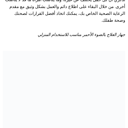
أخرى. من خلال البقاء على اطلاع دائم والعمل بشكل وثيق مع مقدم
الرعاية الصحية الخاص بك، يمكنك اتخاذ أفضل القرارات لصحتك
وصحة طفلك.
جهاز العلاج بالضوء الأحمر مناسب للاستخدام المنزلي