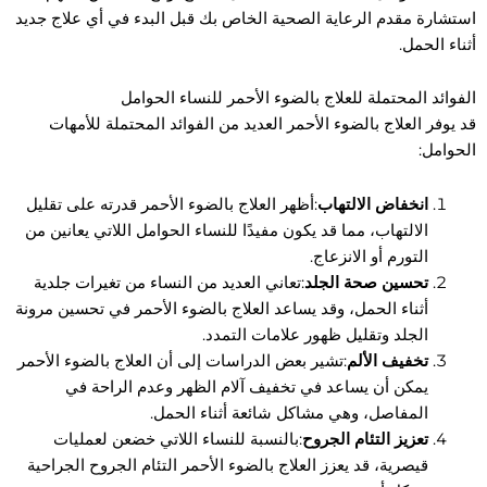
استشارة مقدم الرعاية الصحية الخاص بك قبل البدء في أي علاج جديد
أثناء الحمل.
الفوائد المحتملة للعلاج بالضوء الأحمر للنساء الحوامل
قد يوفر العلاج بالضوء الأحمر العديد من الفوائد المحتملة للأمهات
الحوامل:
انخفاض الالتهاب
:أظهر العلاج بالضوء الأحمر قدرته على تقليل
الالتهاب، مما قد يكون مفيدًا للنساء الحوامل اللاتي يعانين من
التورم أو الانزعاج.
تحسين صحة الجلد
:تعاني العديد من النساء من تغيرات جلدية
أثناء الحمل، وقد يساعد العلاج بالضوء الأحمر في تحسين مرونة
الجلد وتقليل ظهور علامات التمدد.
تخفيف الألم
:تشير بعض الدراسات إلى أن العلاج بالضوء الأحمر
يمكن أن يساعد في تخفيف آلام الظهر وعدم الراحة في
المفاصل، وهي مشاكل شائعة أثناء الحمل.
تعزيز التئام الجروح
:بالنسبة للنساء اللاتي خضعن لعمليات
قيصرية، قد يعزز العلاج بالضوء الأحمر التئام الجروح الجراحية