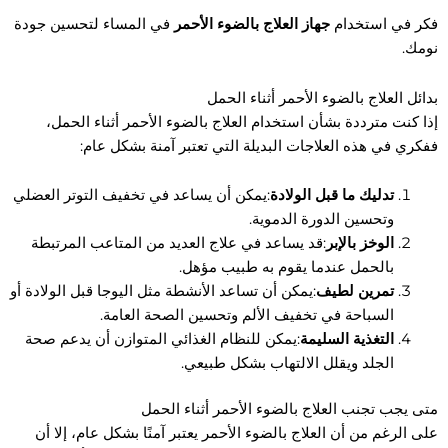
فكر في استخدام
جهاز العلاج بالضوء الأحمر
في المساء لتحسين جودة
نومك.
بدائل العلاج بالضوء الأحمر أثناء الحمل
إذا كنت مترددة بشأن استخدام العلاج بالضوء الأحمر أثناء الحمل،
ففكري في هذه العلاجات البديلة التي تعتبر آمنة بشكل عام:
تدليك ما قبل الولادة
:يمكن أن يساعد في تخفيف التوتر العضلي
وتحسين الدورة الدموية.
الوخز بالإبر
:قد يساعد في علاج العديد من المتاعب المرتبطة
بالحمل عندما يقوم به طبيب مؤهل.
تمرين لطيف
:يمكن أن تساعد الأنشطة مثل اليوجا قبل الولادة أو
السباحة في تخفيف الألم وتحسين الصحة العامة.
التغذية السليمة
:يمكن للنظام الغذائي المتوازن أن يدعم صحة
الجلد ويقلل الالتهاب بشكل طبيعي.
متى يجب تجنب العلاج بالضوء الأحمر أثناء الحمل
على الرغم من أن العلاج بالضوء الأحمر يعتبر آمنًا بشكل عام، إلا أن