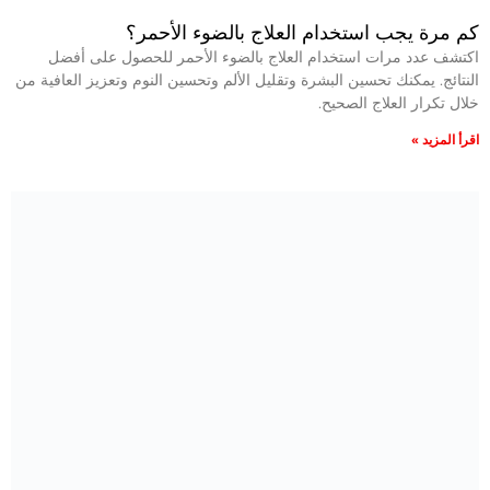
كم مرة يجب استخدام العلاج بالضوء الأحمر؟
اكتشف عدد مرات استخدام العلاج بالضوء الأحمر للحصول على أفضل
النتائج. يمكنك تحسين البشرة وتقليل الألم وتحسين النوم وتعزيز العافية من
خلال تكرار العلاج الصحيح.
اقرأ المزيد »