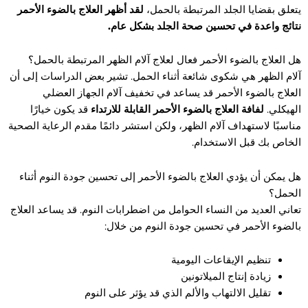
يتعلق بقضايا الجلد المرتبطة بالحمل،
لقد أظهر العلاج بالضوء الأحمر
نتائج واعدة في تحسين صحة الجلد بشكل عام
.
هل العلاج بالضوء الأحمر فعال لعلاج آلام الظهر المرتبطة بالحمل؟
آلام الظهر هي شكوى شائعة أثناء الحمل. تشير بعض الدراسات إلى أن
العلاج بالضوء الأحمر قد يساعد في تخفيف آلام الجهاز العضلي
الهيكلي.
لفافة العلاج بالضوء الأحمر القابلة للارتداء
قد يكون خيارًا
مناسبًا لاستهداف آلام الظهر، ولكن استشر دائمًا مقدم الرعاية الصحية
الخاص بك قبل الاستخدام.
هل يمكن أن يؤدي العلاج بالضوء الأحمر إلى تحسين جودة النوم أثناء
الحمل؟
تعاني العديد من النساء الحوامل من اضطرابات النوم. قد يساعد العلاج
بالضوء الأحمر في تحسين جودة النوم من خلال:
تنظيم الإيقاعات اليومية
زيادة إنتاج الميلاتونين
تقليل الالتهاب والألم الذي قد يؤثر على النوم