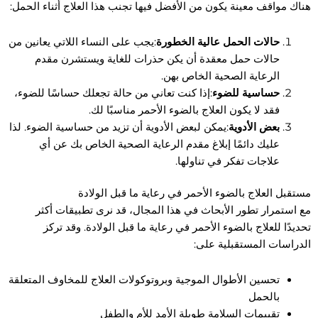
هناك مواقف معينة يكون من الأفضل فيها تجنب هذا العلاج أثناء الحمل:
حالات الحمل عالية الخطورة
:يجب على النساء اللاتي يعانين من
حالات حمل معقدة أن يكن حذرات للغاية ويستشرن مقدم
الرعاية الصحية الخاص بهن.
حساسية للضوء
:إذا كنت تعاني من حالة تجعلك حساسًا للضوء،
فقد لا يكون العلاج بالضوء الأحمر مناسبًا لك.
بعض الأدوية
:يمكن لبعض الأدوية أن تزيد من حساسية الضوء. لذا
عليك دائمًا إبلاغ مقدم الرعاية الصحية الخاص بك عن أي
علاجات تفكر في تناولها.
مستقبل العلاج بالضوء الأحمر في رعاية ما قبل الولادة
مع استمرار تطور الأبحاث في هذا المجال، قد نرى تطبيقات أكثر
تحديدًا للعلاج بالضوء الأحمر في رعاية ما قبل الولادة. وقد تركز
الدراسات المستقبلية على:
تحسين الأطوال الموجية وبروتوكولات العلاج للمخاوف المتعلقة
بالحمل
تقييمات السلامة طويلة الأمد للأم والطفل