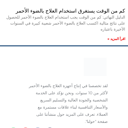
كم من الوقت يستغرق استخدام العلاج بالضوء الأحمر
الدليل النهائي: كم من الوقت يجب استخدام العلاج بالضوء الأحمر للحصول
على نتائج مثالية اكتسب العلاج بالضوء الأحمر شعبية كبيرة في السنوات
الأخيرة باعتباره
اقرأ المزيد »
لقد تخصصنا في إنتاج أجهزة العلاج بالضوء الأحمر
لأكثر من 10 سنوات. ونحن نؤكد على الخدمة
الشخصية والجودة العالية والتسليم السريع
والأسعار التنافسية لبناء علاقات مستمرة مع
العملاء. تعرف على المزيد حول منشأتنا على
صفحة "حولنا".