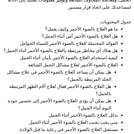
لمساعدتك على اتخاذ قرار مستنير.
جدول المحتويات
ما هو العلاج بالضوء الأحمر وكيف يعمل؟
هل العلاج بالضوء الأحمر آمن أثناء الحمل؟
الفوائد المحتملة للعلاج بالضوء الأحمر للنساء الحوامل
هل هناك أي مخاطر مرتبطة بالعلاج بالضوء الأحمر أثناء الحمل؟
كيفية استخدام العلاج بالضوء الأحمر بأمان أثناء الحمل
العلاج بالضوء الأحمر لعلاج مشاكل الحمل الشائعة
هل يمكن أن يساعد العلاج بالضوء الأحمر في علاج مشاكل
الجلد المرتبطة بالحمل؟
هل العلاج بالضوء الأحمر فعال لعلاج آلام الظهر المرتبطة
بالحمل؟
هل يمكن أن يؤدي العلاج بالضوء الأحمر إلى تحسين جودة
النوم أثناء الحمل؟
بدائل العلاج بالضوء الأحمر أثناء الحمل
متى يجب تجنب العلاج بالضوء الأحمر أثناء الحمل
مستقبل العلاج بالضوء الأحمر في رعاية ما قبل الولادة