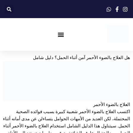
خطي
لى
لمحتوى
العلاج بالضوء الأحمر
هل العلاج بالضوء الأحمر آمن أثناء الحمل؟ دليل شامل
العلاج بالضوء الأحمر
اكتسب العلاج بالضوء الأحمر شعبية كبيرة بسبب فوائده الصحية
المحتملة، لكن العديد من الأمهات الحوامل يتساءلن عن مدى أمانه أثناء
الحمل. سيتناول هذا الدليل الشامل استخدام العلاج بالضوء الأحمر أثناء
الحمل، ومعالجة المخاوف الشائعة وتوفير معلومات تستند إلى الأدلة