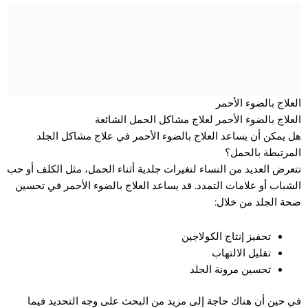
العلاج بالضوء الأحمر
العلاج بالضوء الأحمر لعلاج مشاكل الحمل الشائعة
هل يمكن أن يساعد العلاج بالضوء الأحمر في علاج مشاكل الجلد
المرتبطة بالحمل؟
تتعرض العديد من النساء لتغيرات جلدية أثناء الحمل، مثل الكلف أو حب
الشباب أو علامات التمدد. قد يساعد العلاج بالضوء الأحمر في تحسين
صحة الجلد من خلال:
تحفيز إنتاج الكولاجين
تقليل الالتهاب
تحسين مرونة الجلد
في حين أن هناك حاجة إلى مزيد من البحث على وجه التحديد فيما