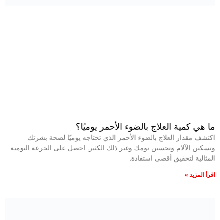
ما هي كمية العلاج بالضوء الأحمر يوميًا؟
اكتشف مقدار العلاج بالضوء الأحمر الذي تحتاجه يوميًا لصحة بشرتك
وتسكين الآلام وتحسين نومك وغير ذلك الكثير. احصل على الجرعة اليومية
المثالية لتحقيق أقصى استفادة.
اقرأ المزيد »