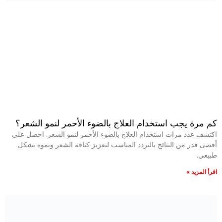
كم مرة يجب استخدام العلاج بالضوء الأحمر لنمو الشعر؟
اكتشف عدد مرات استخدام العلاج بالضوء الأحمر لنمو الشعر. احصل على
أقصى قدر من النتائج بالتردد المناسب لتعزيز كثافة الشعر ونموه بشكل
طبيعي.
اقرأ المزيد »