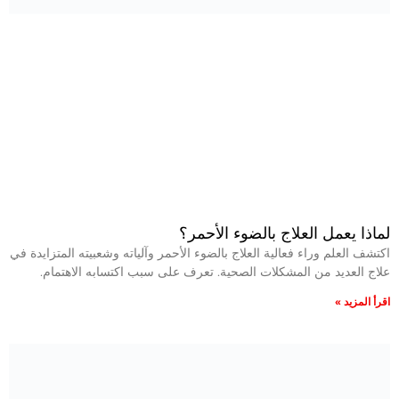
لماذا يعمل العلاج بالضوء الأحمر؟
اكتشف العلم وراء فعالية العلاج بالضوء الأحمر وآلياته وشعبيته المتزايدة في
علاج العديد من المشكلات الصحية. تعرف على سبب اكتسابه الاهتمام.
اقرأ المزيد »