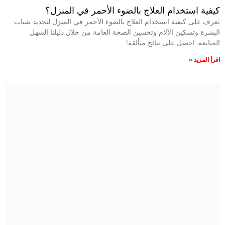
كيفية استخدام العلاج بالضوء الأحمر في المنزل؟
تعرف على كيفية استخدام العلاج بالضوء الأحمر في المنزل لتجديد شباب
البشرة وتسكين الآلام وتحسين الصحة العامة من خلال دليلنا السهل
المتابعة. احصل على نتائج متألقة!
اقرأ المزيد »