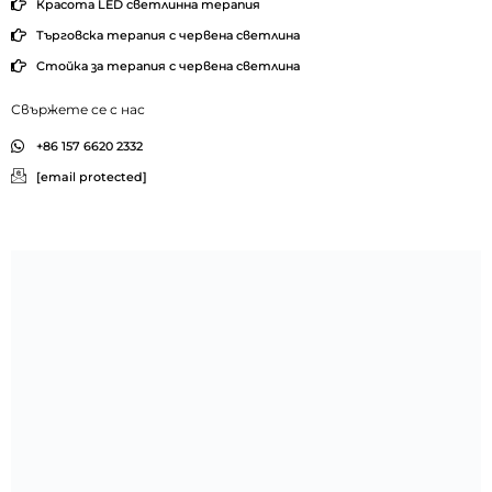
Красота LED светлинна терапия
Търговска терапия с червена светлина
Стойка за терапия с червена светлина
Свържете се с нас
+86 157 6620 2332
[email protected]