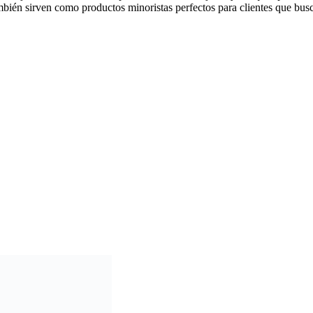
én sirven como productos minoristas perfectos para clientes que busca