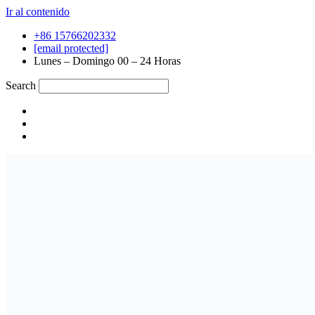
Ir al contenido
+86 15766202332
[email protected]
Lunes – Domingo 00 – 24 Horas
Search