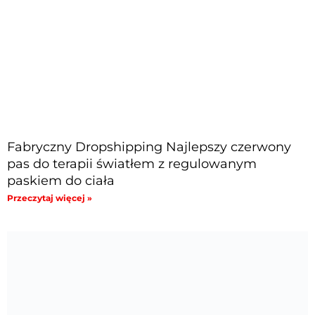
Fabryczny Dropshipping Najlepszy czerwony
pas do terapii światłem z regulowanym
paskiem do ciała
Przeczytaj więcej »