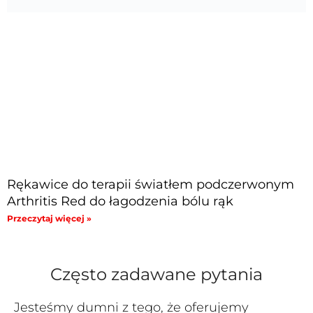
Rękawice do terapii światłem podczerwonym
Arthritis Red do łagodzenia bólu rąk
Przeczytaj więcej »
Często zadawane pytania
Jesteśmy dumni z tego, że oferujemy