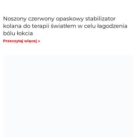
Noszony czerwony opaskowy stabilizator
kolana do terapii światłem w celu łagodzenia
bólu łokcia
Przeczytaj więcej »