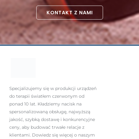
KONTAKT Z NAMI
Specjalizujemy się w produkcji urządzeń
do terapii światłem czerwonym od
ponad 10 lat. Kładziemy nacisk na
spersonalizowaną obsługę, najwyższą
jakość, szybką dostawę i konkurencyjne
ceny, aby budować trwałe relacje z
klientami. Dowiedz się więcej o naszym