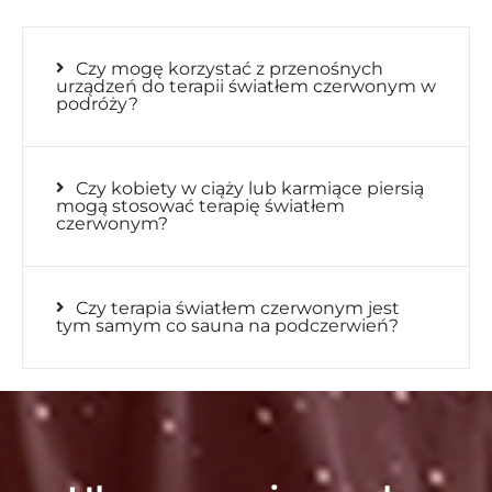
Czy mogę korzystać z przenośnych
urządzeń do terapii światłem czerwonym w
podróży?
Czy kobiety w ciąży lub karmiące piersią
mogą stosować terapię światłem
czerwonym?
Czy terapia światłem czerwonym jest
tym samym co sauna na podczerwień?