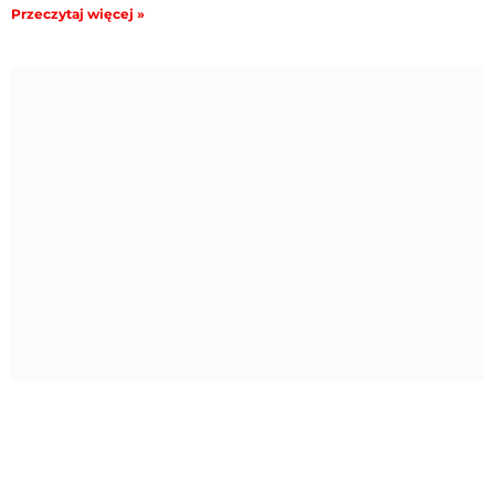
Przeczytaj więcej »