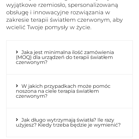
wyjątkowe rzemiosło, spersonalizowaną
obsługę i innowacyjne rozwiązania w
zakresie terapii światłem czerwonym, aby
wcielić Twoje pomysły w życie.
Jaka jest minimalna ilość zamówienia
(MOQ) dla urządzeń do terapii światłem
czerwonym?
W jakich przypadkach może pomóc
noszona na ciele terapia światłem
czerwonym?
Jak długo wytrzymają światła? Ile razy
użyjesz? Kiedy trzeba będzie je wymienić?