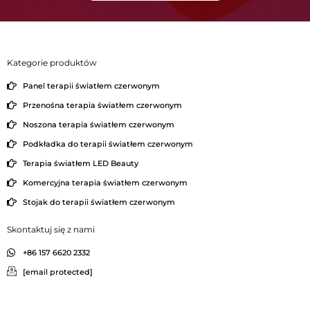
Kategorie produktów
Panel terapii światłem czerwonym
Przenośna terapia światłem czerwonym
Noszona terapia światłem czerwonym
Podkładka do terapii światłem czerwonym
Terapia światłem LED Beauty
Komercyjna terapia światłem czerwonym
Stojak do terapii światłem czerwonym
Skontaktuj się z nami
+86 157 6620 2332
[email protected]