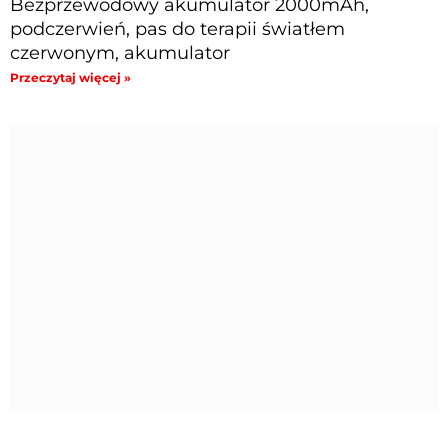
Bezprzewodowy akumulator 2000mAh,
podczerwień, pas do terapii światłem
czerwonym, akumulator
Przeczytaj więcej »