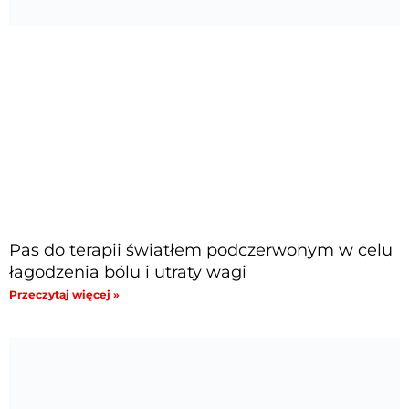
Pas do terapii światłem podczerwonym w celu
łagodzenia bólu i utraty wagi
Przeczytaj więcej »