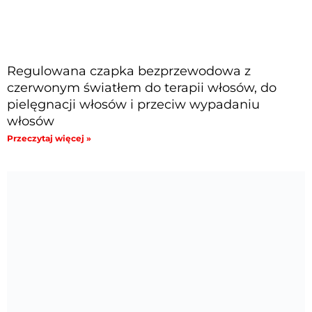
Regulowana czapka bezprzewodowa z
czerwonym światłem do terapii włosów, do
pielęgnacji włosów i przeciw wypadaniu
włosów
Przeczytaj więcej »