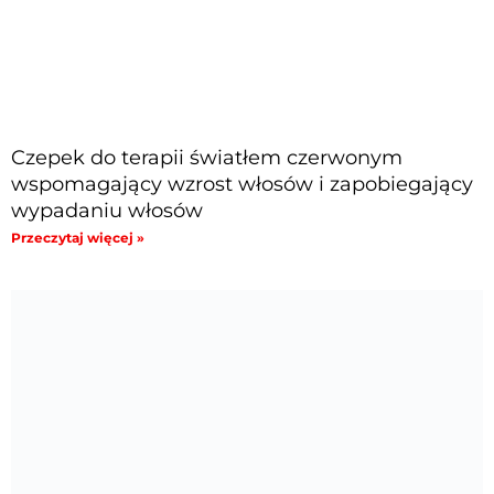
Czepek do terapii światłem czerwonym
wspomagający wzrost włosów i zapobiegający
wypadaniu włosów
Przeczytaj więcej »