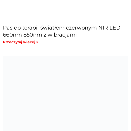
Pas do terapii światłem czerwonym NIR LED
660nm 850nm z wibracjami
Przeczytaj więcej »