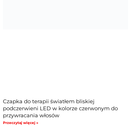
Czapka do terapii światłem bliskiej
podczerwieni LED w kolorze czerwonym do
przywracania włosów
Przeczytaj więcej »