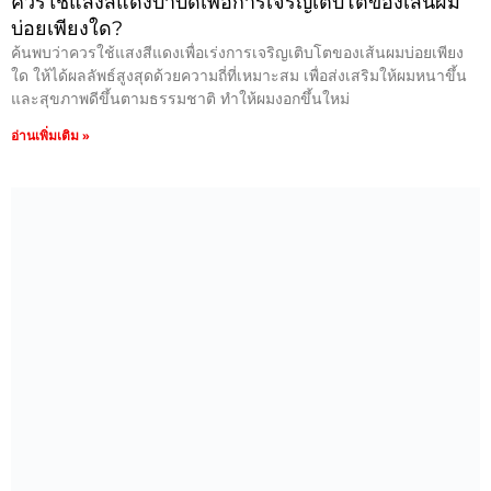
ควรใช้แสงสีแดงบำบัดเพื่อการเจริญเติบโตของเส้นผม
บ่อยเพียงใด?
ค้นพบว่าควรใช้แสงสีแดงเพื่อเร่งการเจริญเติบโตของเส้นผมบ่อยเพียง
ใด ให้ได้ผลลัพธ์สูงสุดด้วยความถี่ที่เหมาะสม เพื่อส่งเสริมให้ผมหนาขึ้น
และสุขภาพดีขึ้นตามธรรมชาติ ทำให้ผมงอกขึ้นใหม่
อ่านเพิ่มเติม »