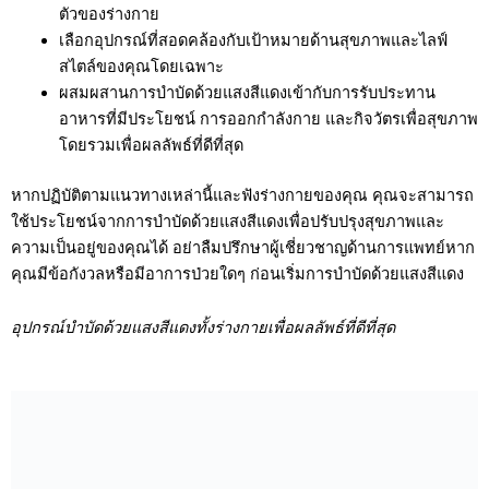
ตัวของร่างกาย
เลือกอุปกรณ์ที่สอดคล้องกับเป้าหมายด้านสุขภาพและไลฟ์
สไตล์ของคุณโดยเฉพาะ
ผสมผสานการบำบัดด้วยแสงสีแดงเข้ากับการรับประทาน
อาหารที่มีประโยชน์ การออกกำลังกาย และกิจวัตรเพื่อสุขภาพ
โดยรวมเพื่อผลลัพธ์ที่ดีที่สุด
หากปฏิบัติตามแนวทางเหล่านี้และฟังร่างกายของคุณ คุณจะสามารถ
ใช้ประโยชน์จากการบำบัดด้วยแสงสีแดงเพื่อปรับปรุงสุขภาพและ
ความเป็นอยู่ของคุณได้ อย่าลืมปรึกษาผู้เชี่ยวชาญด้านการแพทย์หาก
คุณมีข้อกังวลหรือมีอาการป่วยใดๆ ก่อนเริ่มการบำบัดด้วยแสงสีแดง
อุปกรณ์บำบัดด้วยแสงสีแดงทั้งร่างกายเพื่อผลลัพธ์ที่ดีที่สุด