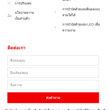
การปรับแต่ง
การบำบัดด้วยแสงสีแดงแบบ
นโยบายความ
สวมใส่ได้
เป็นส่วนตัว
การบำบัดด้วยแสง LED เพื่อ
ความงาม
ติดต่อเรา
ชื่อ
อีเมล
ข้อความ
ส่งคำถาม