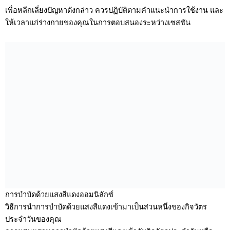
เพื่อหลีกเลี่ยงปัญหาดังกล่าว ควรปฏิบัติตามคำแนะนำการใช้งาน และ
ให้เวลาแก่ร่างกายของคุณในการตอบสนองระหว่างเซสชัน
การบำบัดด้วยแสงสีแดงออมนิลักซ์
วิธีการนำการบำบัดด้วยแสงสีแดงเข้ามาเป็นส่วนหนึ่งของกิจวัตร
ประจำวันของคุณ