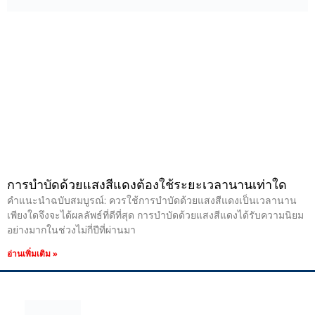
การบำบัดด้วยแสงสีแดงต้องใช้ระยะเวลานานเท่าใด
คำแนะนำฉบับสมบูรณ์: ควรใช้การบำบัดด้วยแสงสีแดงเป็นเวลานาน
เพียงใดจึงจะได้ผลลัพธ์ที่ดีที่สุด การบำบัดด้วยแสงสีแดงได้รับความนิยม
อย่างมากในช่วงไม่กี่ปีที่ผ่านมา
อ่านเพิ่มเติม »