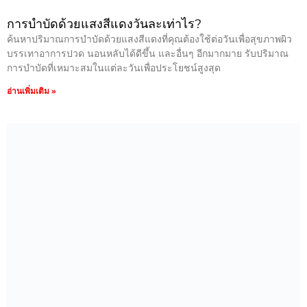
การบำบัดด้วยแสงสีแดงวันละเท่าไร?
ค้นหาปริมาณการบำบัดด้วยแสงสีแดงที่คุณต้องใช้ต่อวันเพื่อสุขภาพผิว
บรรเทาอาการปวด นอนหลับได้ดีขึ้น และอื่นๆ อีกมากมาย รับปริมาณ
การบำบัดที่เหมาะสมในแต่ละวันเพื่อประโยชน์สูงสุด
อ่านเพิ่มเติม »