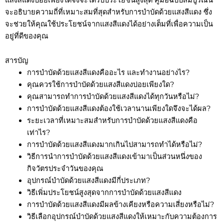
จะอธิบายความถี่ที่เหมาะสมที่สุดสำหรับการบำบัดด้วยแสงสีแดง ซึ่ง
จะช่วยให้คุณใช้ประโยชน์จากแสงสีแดงได้อย่างเต็มที่เพื่อความเป็น
อยู่ที่ดีของคุณ
สารบัญ
การบำบัดด้วยแสงสีแดงคืออะไร และทำงานอย่างไร?
คุณควรใช้การบำบัดด้วยแสงสีแดงบ่อยเพียงใด?
คุณสามารถทำการบำบัดด้วยแสงสีแดงได้ทุกวันหรือไม่?
การบำบัดด้วยแสงสีแดงต้องใช้เวลานานเพียงใดจึงจะได้ผล?
ระยะเวลาที่เหมาะสมสำหรับการบำบัดด้วยแสงสีแดงคือ
เท่าไร?
การบำบัดด้วยแสงสีแดงมากเกินไปสามารถทำได้หรือไม่?
วิธีการนำการบำบัดด้วยแสงสีแดงเข้ามาเป็นส่วนหนึ่งของ
กิจวัตรประจำวันของคุณ
อุปกรณ์บำบัดด้วยแสงสีแดงมีกี่ประเภท?
วิธีเพิ่มประโยชน์สูงสุดจากการบำบัดด้วยแสงสีแดง
การบำบัดด้วยแสงสีแดงมีผลข้างเคียงหรือความเสี่ยงหรือไม่?
วิธีเลือกอุปกรณ์บำบัดด้วยแสงสีแดงให้เหมาะกับความต้องการ