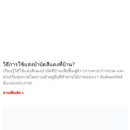
วิธีการใช้แสงบำบัดสีแดงที่บ้าน?
เรียนรู้วิธีใช้แสงสีแดงบำบัดที่บ้านเพื่อฟื้นฟูผิว บรรเทาอาการปวด และ
ส่งเสริมสุขภาพโดยรวมด้วยคู่มือที่ทำตามได้ง่ายของเรา สัมผัสผลลัพธ์
อันเปล่งประกาย!
อ่านเพิ่มเติม »