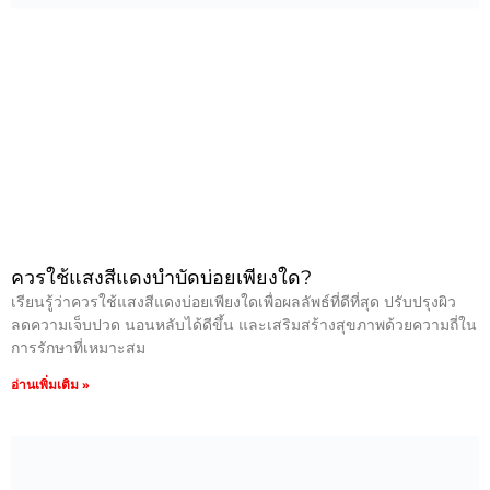
ควรใช้แสงสีแดงบำบัดบ่อยเพียงใด?
เรียนรู้ว่าควรใช้แสงสีแดงบ่อยเพียงใดเพื่อผลลัพธ์ที่ดีที่สุด ปรับปรุงผิว
ลดความเจ็บปวด นอนหลับได้ดีขึ้น และเสริมสร้างสุขภาพด้วยความถี่ใน
การรักษาที่เหมาะสม
อ่านเพิ่มเติม »