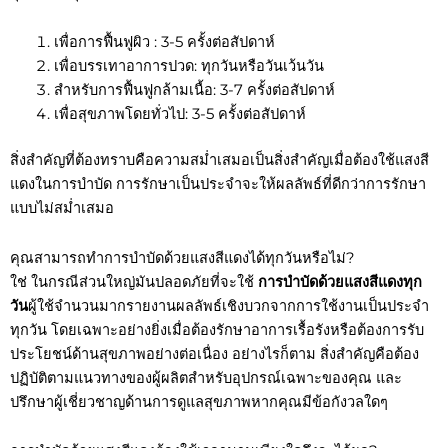
เพื่อการฟื้นฟูผิว : 3-5 ครั้งต่อสัปดาห์
เพื่อบรรเทาอาการปวด: ทุกวันหรือวันเว้นวัน
สำหรับการฟื้นฟูกล้ามเนื้อ: 3-7 ครั้งต่อสัปดาห์
เพื่อสุขภาพโดยทั่วไป: 3-5 ครั้งต่อสัปดาห์
สิ่งสำคัญที่ต้องทราบคือความสม่ำเสมอเป็นสิ่งสำคัญเมื่อต้องใช้แสงสี
แดงในการบำบัด การรักษาเป็นประจำจะให้ผลลัพธ์ที่ดีกว่าการรักษา
แบบไม่สม่ำเสมอ
คุณสามารถทำการบำบัดด้วยแสงสีแดงได้ทุกวันหรือไม่?
ใช่ ในกรณีส่วนใหญ่มันปลอดภัยที่จะใช้
การบำบัดด้วยแสงสีแดงทุก
วัน
ผู้ใช้จำนวนมากรายงานผลลัพธ์เชิงบวกจากการใช้งานเป็นประจำ
ทุกวัน โดยเฉพาะอย่างยิ่งเมื่อต้องรักษาอาการเรื้อรังหรือต้องการรับ
ประโยชน์ด้านสุขภาพอย่างต่อเนื่อง อย่างไรก็ตาม สิ่งสำคัญคือต้อง
ปฏิบัติตามแนวทางของผู้ผลิตสำหรับอุปกรณ์เฉพาะของคุณ และ
ปรึกษาผู้เชี่ยวชาญด้านการดูแลสุขภาพหากคุณมีข้อกังวลใดๆ