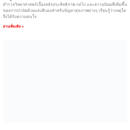
สำรวจวิทยาศาสตร์เบื้องหลังประสิทธิภาพ กลไก และความนิยมที่เพิ่มขึ้น
ของการบำบัดด้วยแสงสีแดงสำหรับปัญหาสุขภาพต่างๆ เรียนรู้ว่าเหตุใด
จึงได้รับความสนใจ
อ่านเพิ่มเติม »