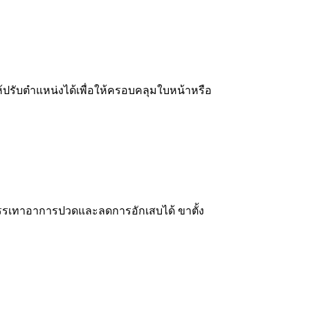
้ปรับตำแหน่งได้เพื่อให้ครอบคลุมใบหน้าหรือ
อบรรเทาอาการปวดและลดการอักเสบได้ ขาตั้ง