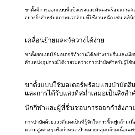
ขาตั้งมีการออกแบบที่แข็งแรงและมั่นคงพร้อมแกนส
อย่างยิ่งสำหรับสภาพแวดล้อมที่ใช้งานหนัก เช่น คลิ
เคลื่อนย้ายและจัดวางได้ง่าย
ขาตั้งยกแบบใช้มอเตอร์ทำงานได้อย่างราบรื่นและเงีย
ตำแหน่งอุปกรณ์ได้ง่ายระหว่างการบำบัดสำหรับผู้ใช้ห
ขาตั้งแบบใช้มอเตอร์พร้อมแสงบำบัดสี
และการได้รับแสงที่สม่ำเสมอเป็นสิ่งสำ
นักกีฬาและผู้ที่ชื่นชอบการออกกำลังกา
การบำบัดด้วยแสงสีแดงเป็นที่รู้จักในการฟื้นฟูกล้าม
ความสูงต่างๆ เพื่อกำหนดเป้าหมายกลุ่มกล้ามเนื้อเ