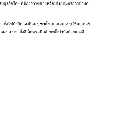
หรับธุรกิจใดๆ ที่ต้องการขยายหรือปรับปรุงบริการบำบัด
ขาตั้งไฟบำบัดแสงสีแดง
,
ขาตั้งแนวนอนแบบใช้มอเตอร์
แดงแบบขาตั้งอิเล็กทรอนิกส์
,
ขาตั้งบำบัดด้วยแสงสี