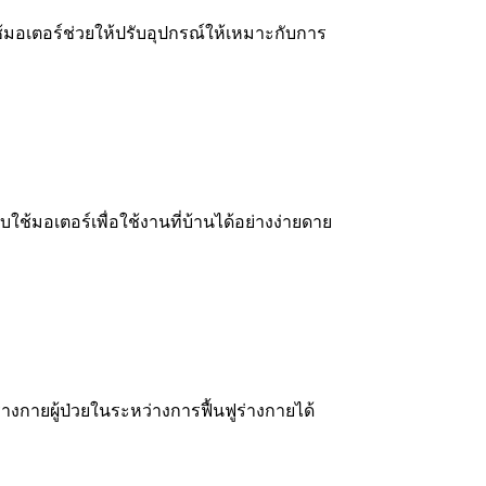
มอเตอร์ช่วยให้ปรับอุปกรณ์ให้เหมาะกับการ
ใช้มอเตอร์เพื่อใช้งานที่บ้านได้อย่างง่ายดาย
กายผู้ป่วยในระหว่างการฟื้นฟูร่างกายได้