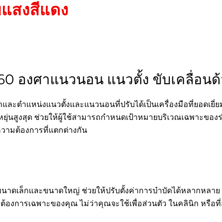
วยแสงสีแดง
360 องศาแนวนอน แนวตั้ง ขับเคลื่อนด
ละตำแหน่งแนวตั้งและแนวนอนที่ปรับได้เป็นเครื่องมือที่ยอดเยี่
ุ่นสูงสุด ช่วยให้ผู้ใช้สามารถกำหนดเป้าหมายบริเวณเฉพาะของร่
ความต้องการที่แตกต่างกัน
งขนาดเล็กและขนาดใหญ่ ช่วยให้ปรับตั้งค่าการบำบัดได้หลากหลา
องการเฉพาะของคุณ ไม่ว่าคุณจะใช้เพื่อส่วนตัว ในคลินิก หรือที