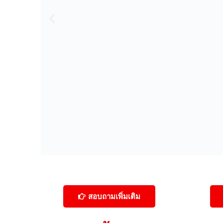
สอบถามเพิ่มเติม