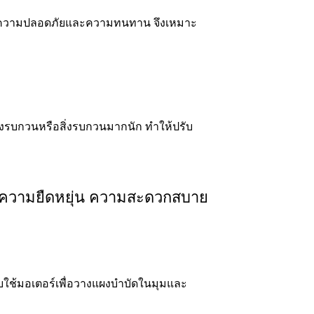
ื่อความปลอดภัยและความทนทาน จึงเหมาะ
ียงรบกวนหรือสิ่งรบกวนมากนัก ทำให้ปรับ
ที่ความยืดหยุ่น ความสะดวกสบาย
แบบใช้มอเตอร์เพื่อวางแผงบำบัดในมุมและ