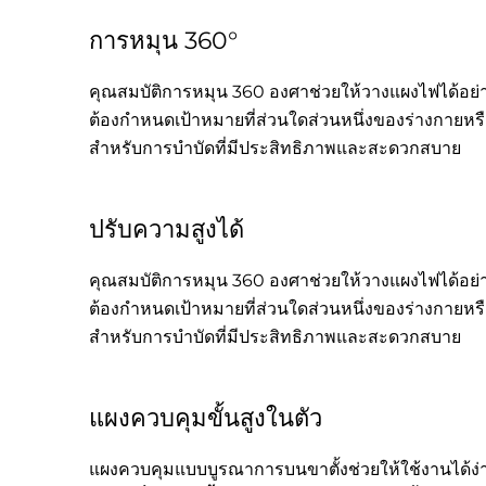
การหมุน 360°
คุณสมบัติการหมุน 360 องศาช่วยให้วางแผงไฟได้อย่าง
ต้องกำหนดเป้าหมายที่ส่วนใดส่วนหนึ่งของร่างกายหรื
สำหรับการบำบัดที่มีประสิทธิภาพและสะดวกสบาย
ปรับความสูงได้
คุณสมบัติการหมุน 360 องศาช่วยให้วางแผงไฟได้อย่าง
ต้องกำหนดเป้าหมายที่ส่วนใดส่วนหนึ่งของร่างกายหรื
สำหรับการบำบัดที่มีประสิทธิภาพและสะดวกสบาย
แผงควบคุมขั้นสูงในตัว
แผงควบคุมแบบบูรณาการบนขาตั้งช่วยให้ใช้งานได้ง่า