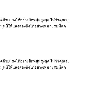
้วยแสงได้อย่างยืดหยุ่นสูงสุด ไม่ว่าคุณจะ
นนี้ให้แสงส่องถึงได้อย่างเหมาะสมที่สุด
้วยแสงได้อย่างยืดหยุ่นสูงสุด ไม่ว่าคุณจะ
นนี้ให้แสงส่องถึงได้อย่างเหมาะสมที่สุด