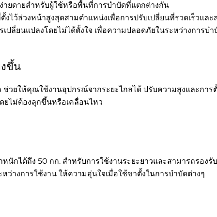
่ายดายสำหรับผู้ใช้หรือพื้นที่การบำบัดที่แตกต่างกัน
ั้งไว้ล่วงหน้าสูงสุดสามตำแหน่งเพื่อการปรับเปลี่ยนที่รวดเร็วแล
ารเปลี่ยนแปลงโดยไม่ได้ตั้งใจ เพื่อความปลอดภัยในระหว่างการบำบ
ขึ้น
โทรล ช่วยให้คุณใช้งานอุปกรณ์จากระยะไกลได้ ปรับความสูงและกา
ยไม่ต้องลุกขึ้นหรือเคลื่อนไหว
้ำหนักได้ถึง 50 กก. สำหรับการใช้งานระยะยาวและสามารถรองรับ
หว่างการใช้งาน ให้ความอุ่นใจเมื่อใช้ขาตั้งในการบำบัดต่างๆ