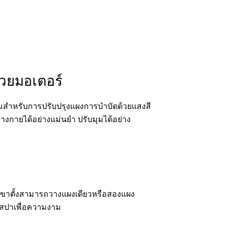
้วยมอเตอร์
ยมสำหรับการปรับปรุงแผงการบำบัดด้วยแสงสี
างกายได้อย่างแม่นยำ ปรับมุมได้อย่าง
ย ขาตั้งสามารถวางแผงเดียวหรือสองแผง
่สปาเพื่อความงาม