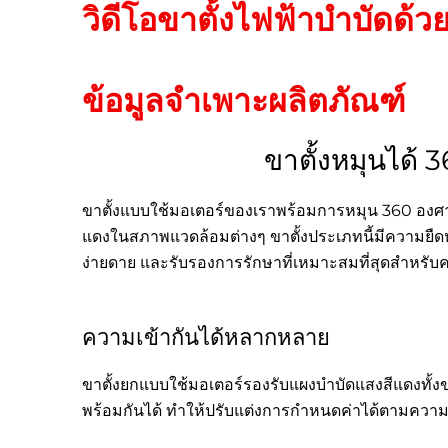
วิดีโอขาตั้งไฟฟ้าบำบัดด้
ข้อมูลจำเพาะผลิตภัณฑ์
ขาตั้งหมุนได้ 
ขาตั้งแบบใช้มอเตอร์ของเราพร้อมการหมุน 360 องศาแ
แดงในสภาพแวดล้อมต่างๆ ขาตั้งประเภทนี้มีความยืดหย
ง่ายดาย และรับรองการรักษาที่เหมาะสมที่สุดสำหรับ
ความเข้ากันได้หลากหลาย
ขาตั้งยกแบบใช้มอเตอร์รองรับแผงบำบัดแสงสีแดงทั้
พร้อมกันได้ ทำให้ปรับแต่งการกำหนดค่าได้ตามความต้