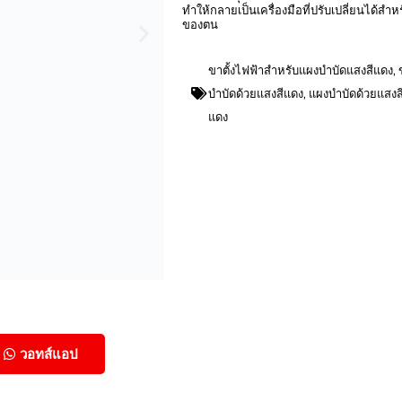
ทำให้กลายเป็นเครื่องมือที่ปรับเปลี่ยนได้สำ
ของตน
ขาตั้งไฟฟ้าสำหรับแผงบำบัดแสงสีแดง
,
บำบัดด้วยแสงสีแดง
,
แผงบำบัดด้วยแสงสี
แดง
วอทส์แอป