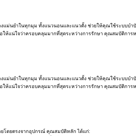
แม่นยำในทุกมุม ทั้งแนวนอนและแนวตั้ง ช่วยให้คุณใช้ระบบบำบัดด
อให้แน่ใจว่าครอบคลุมมากที่สุดระหว่างการรักษา คุณสมบัติการหมุ
แม่นยำในทุกมุม ทั้งแนวนอนและแนวตั้ง ช่วยให้คุณใช้ระบบบำบัดด
อให้แน่ใจว่าครอบคลุมมากที่สุดระหว่างการรักษา คุณสมบัติการหมุ
ยโดยตรงจากอุปกรณ์ คุณสมบัติหลัก ได้แก่: