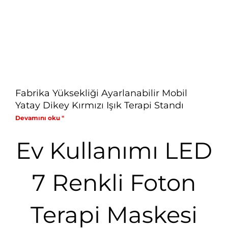
Fabrika Yüksekliği Ayarlanabilir Mobil
Yatay Dikey Kırmızı Işık Terapi Standı
Devamını oku "
Ev Kullanımı LED
7 Renkli Foton
Terapi Maskesi