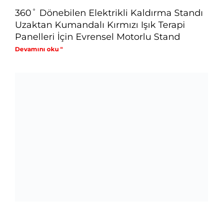
360˚ Dönebilen Elektrikli Kaldırma Standı
Uzaktan Kumandalı Kırmızı Işık Terapi
Panelleri İçin Evrensel Motorlu Stand
Devamını oku "