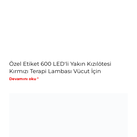
Özel Etiket 600 LED'li Yakın Kızılötesi
Kırmızı Terapi Lambası Vücut İçin
Devamını oku "