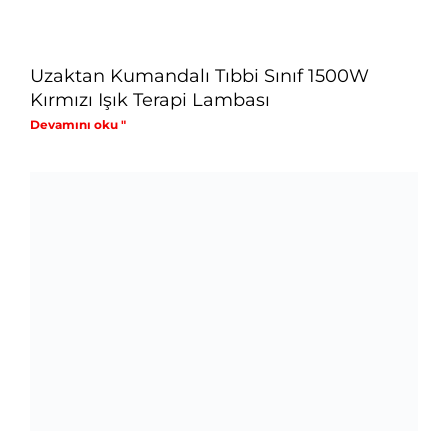
Uzaktan Kumandalı Tıbbi Sınıf 1500W
Kırmızı Işık Terapi Lambası
Devamını oku "