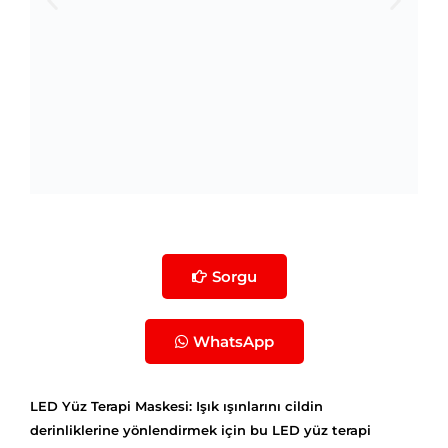
Sorgu
WhatsApp
LED Yüz Terapi Maskesi: Işık ışınlarını cildin
derinliklerine yönlendirmek için bu LED yüz terapi