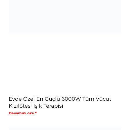
Evde Özel En Güçlü 6000W Tüm Vücut
Kızılötesi Işık Terapisi
Devamını oku "