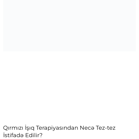
Qırmızı İşıq Terapiyasından Necə Tez-tez
İstifadə Edilir?