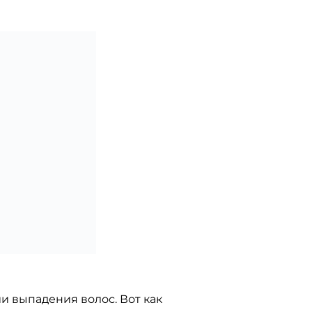
и выпадения волос. Вот как