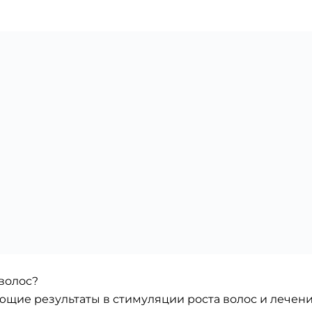
волос?
щие результаты в стимуляции роста волос и лечени