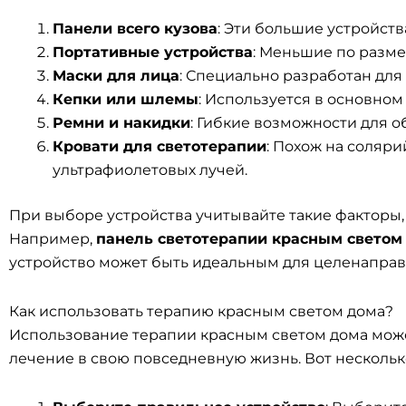
Панели всего кузова
: Эти большие устройст
Портативные устройства
: Меньшие по разме
Маски для лица
: Специально разработан для
Кепки или шлемы
: Используется в основном
Ремни и накидки
: Гибкие возможности для о
Кровати для светотерапии
: Похож на соляр
ультрафиолетовых лучей.
При выборе устройства учитывайте такие факторы, 
Например,
панель светотерапии красным светом
устройство может быть идеальным для целенаправ
Как использовать терапию красным светом дома?
Использование терапии красным светом дома мож
лечение в свою повседневную жизнь. Вот нескольк