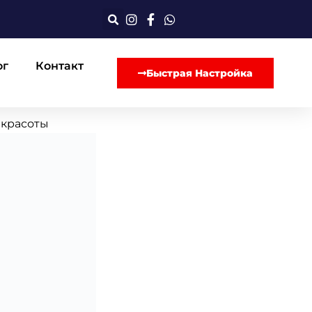
ог
Контакт
Быстрая Настройка
 красоты