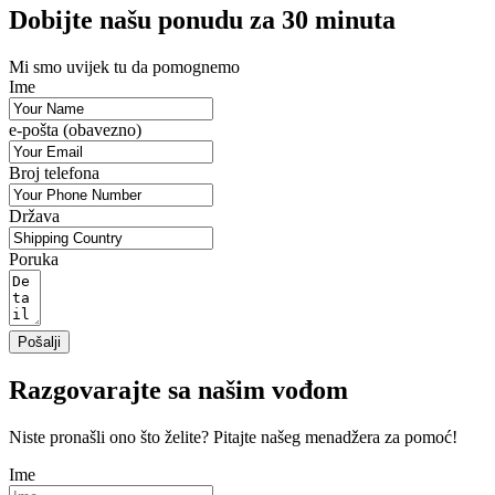
Dobijte našu ponudu za 30 minuta
Mi smo uvijek tu da pomognemo
Ime
e-pošta (obavezno)
Broj telefona
Država
Poruka
Pošalji
Razgovarajte sa našim vođom
Niste pronašli ono što želite? Pitajte našeg menadžera za pomoć!
Ime