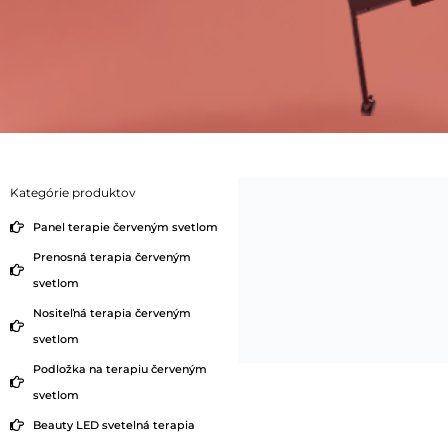
Kategórie produktov
Panel terapie červeným svetlom
Prenosná terapia červeným
svetlom
Nositeľná terapia červeným
svetlom
Podložka na terapiu červeným
svetlom
Beauty LED svetelná terapia