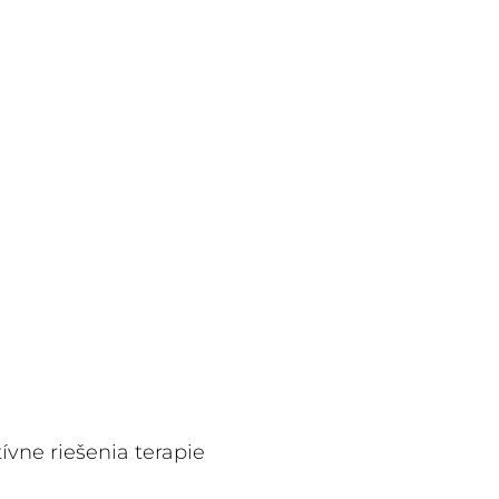
vne riešenia terapie