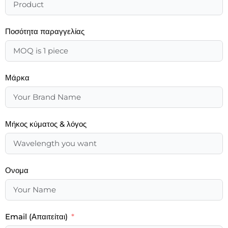
Ποσότητα παραγγελίας
Μάρκα
Μήκος κύματος & λόγος
Ονομα
Email (Απαιτείται)