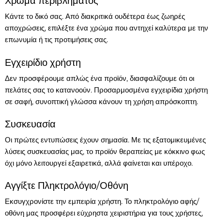
Χρώμα περιβλήματος
Κάντε το δικό σας. Από διακριτικά ουδέτερα έως ζωηρές
αποχρώσεις, επιλέξτε ένα χρώμα που αντηχεί καλύτερα με την
επωνυμία ή τις προτιμήσεις σας.
Εγχειρίδιο χρήστη
Δεν προσφέρουμε απλώς ένα προϊόν, διασφαλίζουμε ότι οι
πελάτες σας το κατανοούν. Προσαρμοσμένα εγχειρίδια χρήστη
σε σαφή, συνοπτική γλώσσα κάνουν τη χρήση απρόσκοπτη.
Συσκευασία
Οι πρώτες εντυπώσεις έχουν σημασία. Με τις εξατομικευμένες
λύσεις συσκευασίας μας, το προϊόν θεραπείας με κόκκινο φως
όχι μόνο λειτουργεί εξαιρετικά, αλλά φαίνεται και υπέροχο.
Αγγίξτε Πληκτρολόγιο/Οθόνη
Εκσυγχρονίστε την εμπειρία χρήστη. Το πληκτρολόγιο αφής/
οθόνη μας προσφέρει εύχρηστα χειριστήρια για τους χρήστες,