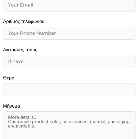
Αριθμός τηλεφώνου
Δικτυακός τόπος
Θέμα
Μήνυμα