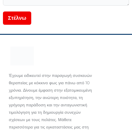
Στέλνω
Έχουμε ειδικευτεί στην παραγωγή συσκευών
θεραπείας με κόκκινο φως για πάνω από 10
χρόνια. Δίνουμε έμφαση στην εξατομικευμένη
εξυπηρέτηση, την ανώτερη ποιότητα, τη
γρήγορη παράδοση και την ανταγωνιστική
τιμολόγηση για τη δημιουργία συνεχών
σχέσεων με τους πελάτες. Μάθετε
περισσότερα για τις εγκαταστάσεις μας στη