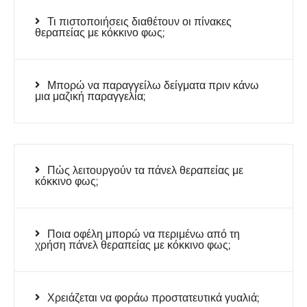
Τι πιστοποιήσεις διαθέτουν οι πίνακες
θεραπείας με κόκκινο φως;
Μπορώ να παραγγείλω δείγματα πριν κάνω
μια μαζική παραγγελία;
Πώς λειτουργούν τα πάνελ θεραπείας με
κόκκινο φως;
Ποια οφέλη μπορώ να περιμένω από τη
χρήση πάνελ θεραπείας με κόκκινο φως;
Χρειάζεται να φοράω προστατευτικά γυαλιά;