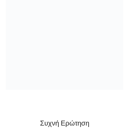
Συχνή Ερώτηση