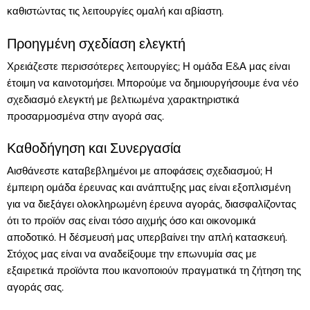
καθιστώντας τις λειτουργίες ομαλή και αβίαστη.
Προηγμένη σχεδίαση ελεγκτή
Χρειάζεστε περισσότερες λειτουργίες; Η ομάδα Ε&Α μας είναι
έτοιμη να καινοτομήσει. Μπορούμε να δημιουργήσουμε ένα νέο
σχεδιασμό ελεγκτή με βελτιωμένα χαρακτηριστικά
προσαρμοσμένα στην αγορά σας.
Καθοδήγηση και Συνεργασία
Αισθάνεστε καταβεβλημένοι με αποφάσεις σχεδιασμού; Η
έμπειρη ομάδα έρευνας και ανάπτυξης μας είναι εξοπλισμένη
για να διεξάγει ολοκληρωμένη έρευνα αγοράς, διασφαλίζοντας
ότι το προϊόν σας είναι τόσο αιχμής όσο και οικονομικά
αποδοτικό. Η δέσμευσή μας υπερβαίνει την απλή κατασκευή.
Στόχος μας είναι να αναδείξουμε την επωνυμία σας με
εξαιρετικά προϊόντα που ικανοποιούν πραγματικά τη ζήτηση της
αγοράς σας.