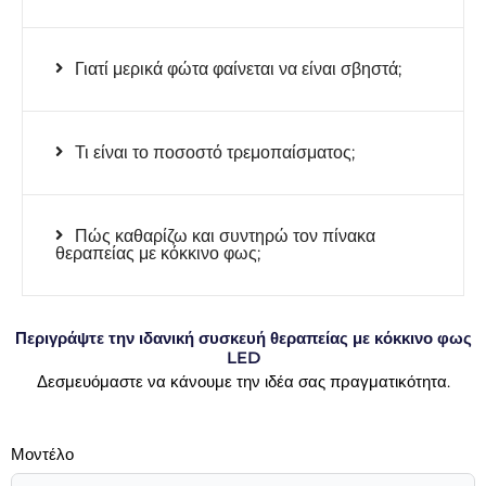
Γιατί μερικά φώτα φαίνεται να είναι σβηστά;
Τι είναι το ποσοστό τρεμοπαίσματος;
Πώς καθαρίζω και συντηρώ τον πίνακα
θεραπείας με κόκκινο φως;
Περιγράψτε την ιδανική συσκευή θεραπείας με κόκκινο φως
LED
Δεσμευόμαστε να κάνουμε την ιδέα σας πραγματικότητα.
Μοντέλο