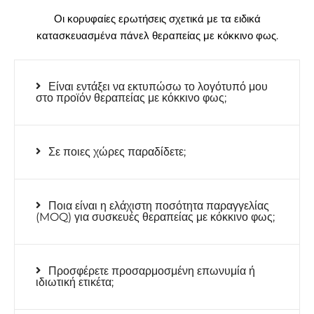
Οι κορυφαίες ερωτήσεις σχετικά με τα ειδικά
κατασκευασμένα πάνελ θεραπείας με κόκκινο φως.
Είναι εντάξει να εκτυπώσω το λογότυπό μου
στο προϊόν θεραπείας με κόκκινο φως;
Σε ποιες χώρες παραδίδετε;
Ποια είναι η ελάχιστη ποσότητα παραγγελίας
(MOQ) για συσκευές θεραπείας με κόκκινο φως;
Προσφέρετε προσαρμοσμένη επωνυμία ή
ιδιωτική ετικέτα;