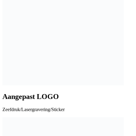
Aangepast LOGO
Zeefdruk/Lasergravering/Sticker