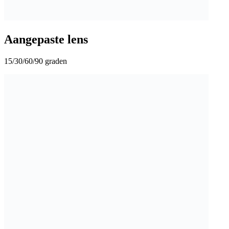
Aangepaste lens
15/30/60/90 graden