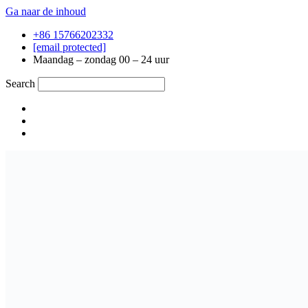
Ga naar de inhoud
+86 15766202332
[email protected]
Maandag – zondag 00 – 24 uur
Search