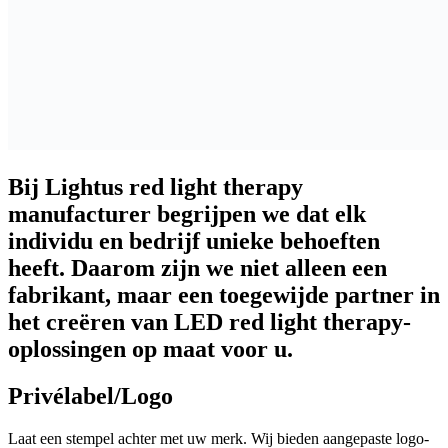
Bij Lightus red light therapy
manufacturer begrijpen we dat elk
individu en bedrijf unieke behoeften
heeft. Daarom zijn we niet alleen een
fabrikant, maar een toegewijde partner in
het creëren van LED red light therapy-
oplossingen op maat voor u.
Privélabel/Logo
Laat een stempel achter met uw merk. Wij bieden aangepaste logo-