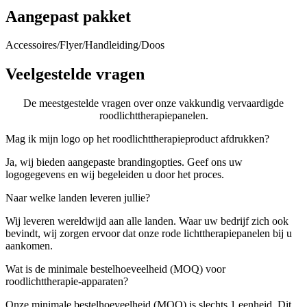
Aangepast pakket
Accessoires/Flyer/Handleiding/Doos
Veelgestelde vragen
De meestgestelde vragen over onze vakkundig vervaardigde
roodlichttherapiepanelen.
Mag ik mijn logo op het roodlichttherapieproduct afdrukken?
Ja, wij bieden aangepaste brandingopties. Geef ons uw
logogegevens en wij begeleiden u door het proces.
Naar welke landen leveren jullie?
Wij leveren wereldwijd aan alle landen. Waar uw bedrijf zich ook
bevindt, wij zorgen ervoor dat onze rode lichttherapiepanelen bij u
aankomen.
Wat is de minimale bestelhoeveelheid (MOQ) voor
roodlichttherapie-apparaten?
Onze minimale bestelhoeveelheid (MOQ) is slechts 1 eenheid. Dit