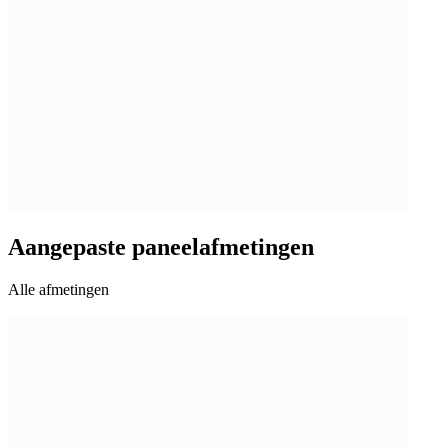
Aangepaste paneelafmetingen
Alle afmetingen