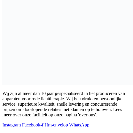
Wij zijn al meer dan 10 jaar gespecialiseerd in het produceren van
apparaten voor rode lichttherapie. Wij benadrukken persoonlijke
service, superieure kwaliteit, snelle levering en concurrerende
prijzen om doorlopende relaties met klanten op te bouwen. Lees
meer over onze faciliteit op onze pagina 'over ons'.
Instagram
Facebook-f
Hm-envelop
WhatsApp