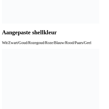
Aangepaste shellkleur
Wit/Zwart/Goud/Rozegoud/Roze/Blauw/Rood/Paars/Geel