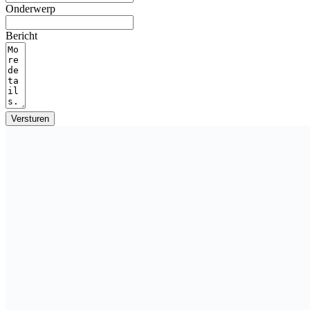
Onderwerp
Bericht
Versturen