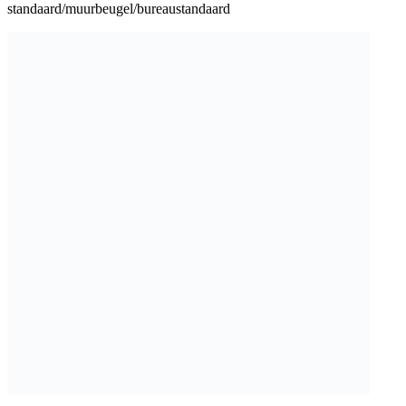
standaard/muurbeugel/bureaustandaard