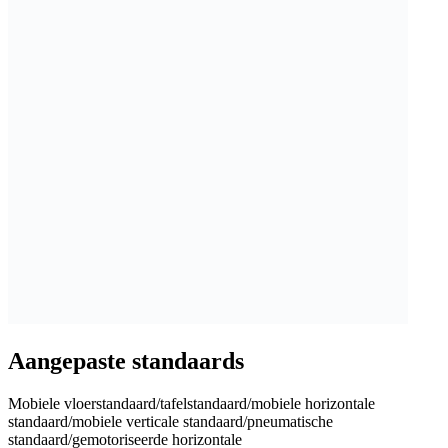
Aangepaste standaards
Mobiele vloerstandaard/tafelstandaard/mobiele horizontale
standaard/mobiele verticale standaard/pneumatische
standaard/gemotoriseerde horizontale