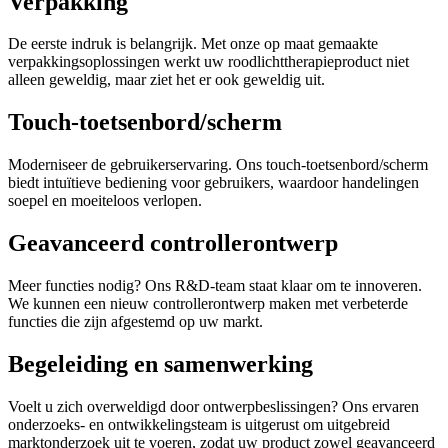
Verpakking
De eerste indruk is belangrijk. Met onze op maat gemaakte
verpakkingsoplossingen werkt uw roodlichttherapieproduct niet
alleen geweldig, maar ziet het er ook geweldig uit.
Touch-toetsenbord/scherm
Moderniseer de gebruikerservaring. Ons touch-toetsenbord/scherm
biedt intuïtieve bediening voor gebruikers, waardoor handelingen
soepel en moeiteloos verlopen.
Geavanceerd controllerontwerp
Meer functies nodig? Ons R&D-team staat klaar om te innoveren.
We kunnen een nieuw controllerontwerp maken met verbeterde
functies die zijn afgestemd op uw markt.
Begeleiding en samenwerking
Voelt u zich overweldigd door ontwerpbeslissingen? Ons ervaren
onderzoeks- en ontwikkelingsteam is uitgerust om uitgebreid
marktonderzoek uit te voeren, zodat uw product zowel geavanceerd