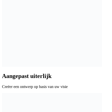
Aangepast uiterlijk
Creëer een ontwerp op basis van uw visie