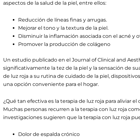
aspectos de la salud de la piel, entre ellos:
Reducción de líneas finas y arrugas.
Mejorar el tono y la textura de la piel.
Disminuir la inflamación asociada con el acné y ot
Promover la producción de colágeno
Un estudio publicado en el Journal of Clinical and Aest
significativamente la tez de la piel y la sensación de sua
de luz roja a su rutina de cuidado de la piel, dispositiv
una opción conveniente para el hogar.
¿Qué tan efectiva es la terapia de luz roja para aliviar el
Muchas personas recurren a la terapia con luz roja com
investigaciones sugieren que la terapia con luz roja pued
Dolor de espalda crónico