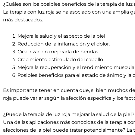
¿Cuáles son los posibles beneficios de la terapia de luz 
La terapia con luz roja se ha asociado con una amplia 
más destacados:
Mejora la salud y el aspecto de la piel
Reducción de la inflamación y el dolor.
Cicatrización mejorada de heridas
Crecimiento estimulado del cabello
Mejora la recuperación y el rendimiento muscula
Posibles beneficios para el estado de ánimo y la 
Es importante tener en cuenta que, si bien muchos de es
roja puede variar según la afección específica y los fact
¿Puede la terapia de luz roja mejorar la salud de la piel?
Una de las aplicaciones más conocidas de la terapia con 
afecciones de la piel puede tratar potencialmente? La 