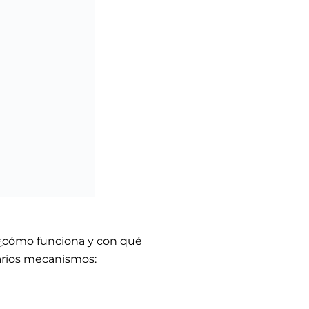
, ¿cómo funciona y con qué
varios mecanismos: