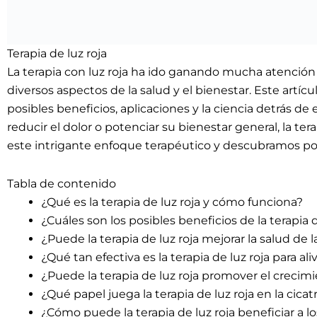
Terapia de luz roja
La terapia con luz roja ha ido ganando mucha atención
diversos aspectos de la salud y el bienestar. Este artíc
posibles beneficios, aplicaciones y la ciencia detrás de
reducir el dolor o potenciar su bienestar general, la t
este intrigante enfoque terapéutico y descubramos por
Tabla de contenido
¿Qué es la terapia de luz roja y cómo funciona?
¿Cuáles son los posibles beneficios de la terapia d
¿Puede la terapia de luz roja mejorar la salud de l
¿Qué tan efectiva es la terapia de luz roja para aliv
¿Puede la terapia de luz roja promover el crecimi
¿Qué papel juega la terapia de luz roja en la cica
¿Cómo puede la terapia de luz roja beneficiar a lo