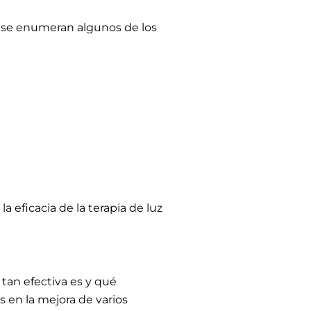
n, se enumeran algunos de los
 eficacia de la terapia de luz
 tan efectiva es y qué
 en la mejora de varios