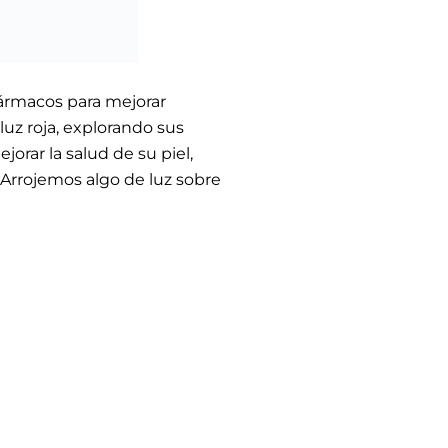
fármacos para mejorar
luz roja, explorando sus
orar la salud de su piel,
. Arrojemos algo de luz sobre