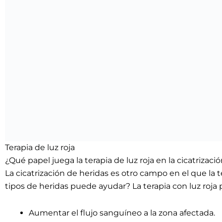
Terapia de luz roja
¿Qué papel juega la terapia de luz roja en la cicatrizaci
La cicatrización de heridas es otro campo en el que la
tipos de heridas puede ayudar? La terapia con luz roja
Aumentar el flujo sanguíneo a la zona afectada.