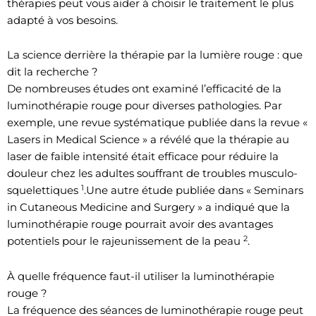
thérapies peut vous aider à choisir le traitement le plus
adapté à vos besoins.
La science derrière la thérapie par la lumière rouge : que
dit la recherche ?
De nombreuses études ont examiné l’efficacité de la
luminothérapie rouge pour diverses pathologies. Par
exemple, une revue systématique publiée dans la revue «
Lasers in Medical Science » a révélé que la thérapie au
laser de faible intensité était efficace pour réduire la
douleur chez les adultes souffrant de troubles musculo-
1
squelettiques
.Une autre étude publiée dans « Seminars
in Cutaneous Medicine and Surgery » a indiqué que la
luminothérapie rouge pourrait avoir des avantages
2
potentiels pour le rajeunissement de la peau
.
À quelle fréquence faut-il utiliser la luminothérapie
rouge ?
La fréquence des séances de luminothérapie rouge peut