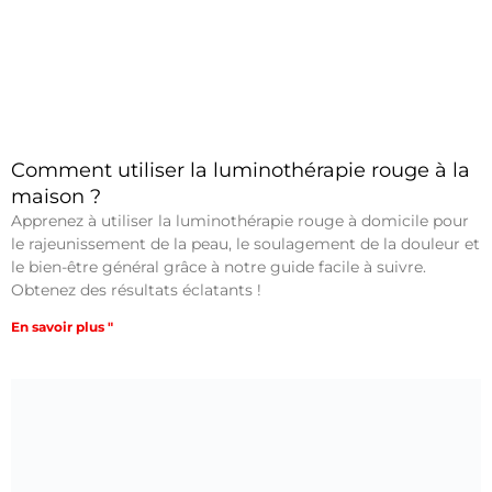
Comment utiliser la luminothérapie rouge à la
maison ?
Apprenez à utiliser la luminothérapie rouge à domicile pour
le rajeunissement de la peau, le soulagement de la douleur et
le bien-être général grâce à notre guide facile à suivre.
Obtenez des résultats éclatants !
En savoir plus "