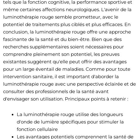
tels que la fonction cognitive, la performance sportive et
même certaines affections neurologiques. L'avenir de la
luminothérapie rouge semble prometteur, avec le
potentiel de traitements plus ciblés et plus efficaces. En
conclusion, la luminothérapie rouge offre une approche
fascinante de la santé et du bien-être. Bien que des
recherches supplémentaires soient nécessaires pour
comprendre pleinement son potentiel, les preuves
existantes suggèrent qu'elle peut offrir des avantages
pour un large éventail de maladies. Comme pour toute
intervention sanitaire, il est important d'aborder la
luminothérapie rouge avec une perspective éclairée et de
consulter des professionnels de la santé avant
d'envisager son utilisation. Principaux points à retenir :
La luminothérapie rouge utilise des longueurs
d'onde de lumière spécifiques pour stimuler la
fonction cellulaire
Les avantages potentiels comprennent la santé de