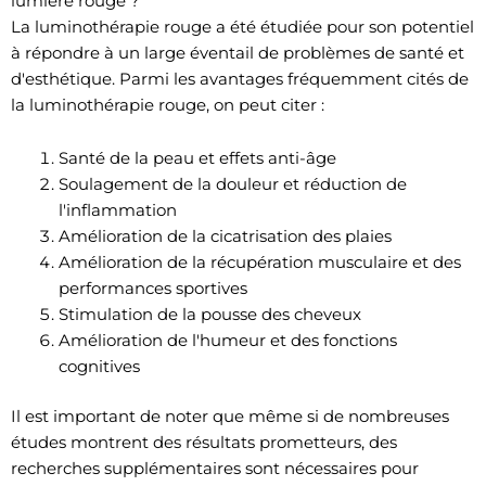
lumière rouge ?
La luminothérapie rouge a été étudiée pour son potentiel
à répondre à un large éventail de problèmes de santé et
d'esthétique. Parmi les avantages fréquemment cités de
la luminothérapie rouge, on peut citer :
Santé de la peau et effets anti-âge
Soulagement de la douleur et réduction de
l'inflammation
Amélioration de la cicatrisation des plaies
Amélioration de la récupération musculaire et des
performances sportives
Stimulation de la pousse des cheveux
Amélioration de l'humeur et des fonctions
cognitives
Il est important de noter que même si de nombreuses
études montrent des résultats prometteurs, des
recherches supplémentaires sont nécessaires pour