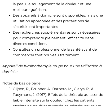
la peau, le soulagement de la douleur et une
meilleure guérison.
Des appareils à domicile sont disponibles, mais une
utilisation appropriée et des précautions de
sécurité sont importantes
Des recherches supplémentaires sont nécessaires
pour comprendre pleinement l’efficacité dans
diverses conditions.
Consultez un professionnel de la santé avant de
commencer tout nouveau traitement
Appareil de luminothérapie rouge pour une utilisation à
domicile
Notes de bas de page
Clijsen, R., Brunner, A., Barbero, M., Clarys, P., &
Taeymans, J. (2017). Effets de la thérapie au laser de
faible intensité sur la douleur chez les patients