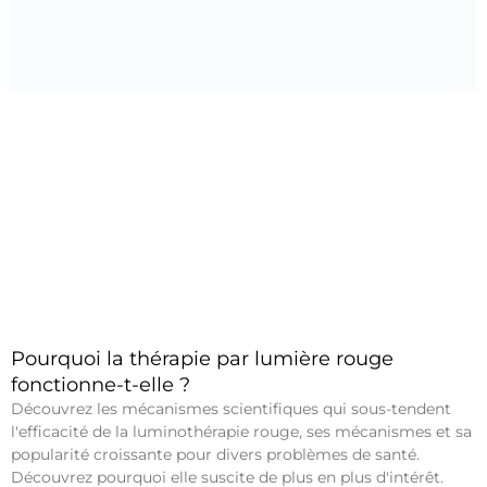
Pourquoi la thérapie par lumière rouge
fonctionne-t-elle ?
Découvrez les mécanismes scientifiques qui sous-tendent
l'efficacité de la luminothérapie rouge, ses mécanismes et sa
popularité croissante pour divers problèmes de santé.
Découvrez pourquoi elle suscite de plus en plus d'intérêt.