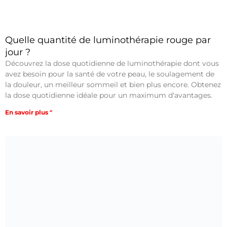
Quelle quantité de luminothérapie rouge par
jour ?
Découvrez la dose quotidienne de luminothérapie dont vous
avez besoin pour la santé de votre peau, le soulagement de
la douleur, un meilleur sommeil et bien plus encore. Obtenez
la dose quotidienne idéale pour un maximum d'avantages.
En savoir plus "