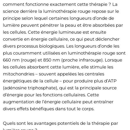
comment fonctionne exactement cette thérapie ? La
science derrière la luminothérapie rouge repose sur le
principe selon lequel certaines longueurs d’onde de
lumière peuvent pénétrer la peau et être absorbées par
les cellules. Cette énergie lumineuse est ensuite
convertie en énergie cellulaire, ce qui peut déclencher
divers processus biologiques. Les longueurs d’onde les
plus couramment utilisées en luminothérapie rouge sont
660 nm (rouge) et 850 nm (proche infrarouge). Lorsque
les cellules absorbent cette lumière, elle stimule les
mitochondries – souvent appelées les centrales
énergétiques de la cellule – pour produire plus d’ATP
(adénosine triphosphate), qui est la principale source
d’énergie pour les fonctions cellulaires. Cette
augmentation de l’énergie cellulaire peut entraîner
divers effets bénéfiques dans tout le corps.
Quels sont les avantages potentiels de la thérapie par