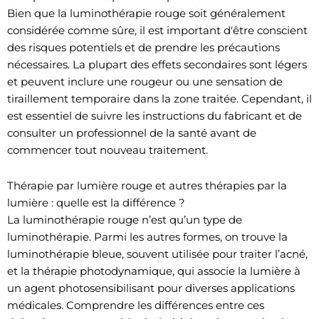
Bien que la luminothérapie rouge soit généralement
considérée comme sûre, il est important d'être conscient
des risques potentiels et de prendre les précautions
nécessaires. La plupart des effets secondaires sont légers
et peuvent inclure une rougeur ou une sensation de
tiraillement temporaire dans la zone traitée. Cependant, il
est essentiel de suivre les instructions du fabricant et de
consulter un professionnel de la santé avant de
commencer tout nouveau traitement.
Thérapie par lumière rouge et autres thérapies par la
lumière : quelle est la différence ?
La luminothérapie rouge n’est qu’un type de
luminothérapie. Parmi les autres formes, on trouve la
luminothérapie bleue, souvent utilisée pour traiter l’acné,
et la thérapie photodynamique, qui associe la lumière à
un agent photosensibilisant pour diverses applications
médicales. Comprendre les différences entre ces