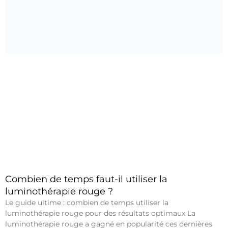
Combien de temps faut-il utiliser la
luminothérapie rouge ?
Le guide ultime : combien de temps utiliser la
luminothérapie rouge pour des résultats optimaux La
luminothérapie rouge a gagné en popularité ces dernières