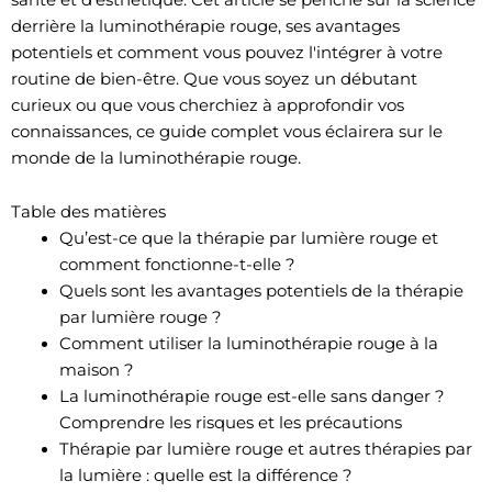
derrière la luminothérapie rouge, ses avantages
potentiels et comment vous pouvez l'intégrer à votre
routine de bien-être. Que vous soyez un débutant
curieux ou que vous cherchiez à approfondir vos
connaissances, ce guide complet vous éclairera sur le
monde de la luminothérapie rouge.
Table des matières
Qu’est-ce que la thérapie par lumière rouge et
comment fonctionne-t-elle ?
Quels sont les avantages potentiels de la thérapie
par lumière rouge ?
Comment utiliser la luminothérapie rouge à la
maison ?
La luminothérapie rouge est-elle sans danger ?
Comprendre les risques et les précautions
Thérapie par lumière rouge et autres thérapies par
la lumière : quelle est la différence ?