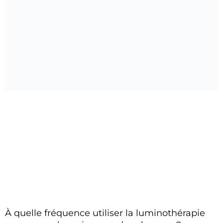
À quelle fréquence utiliser la luminothérapie