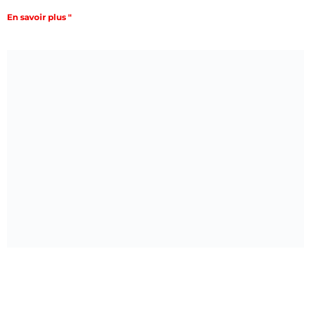
En savoir plus "