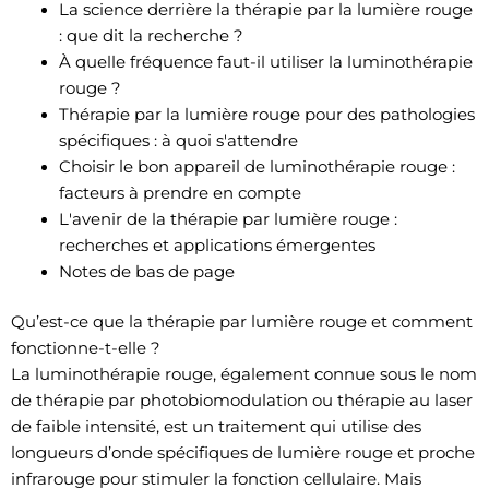
La science derrière la thérapie par la lumière rouge
: que dit la recherche ?
À quelle fréquence faut-il utiliser la luminothérapie
rouge ?
Thérapie par la lumière rouge pour des pathologies
spécifiques : à quoi s'attendre
Choisir le bon appareil de luminothérapie rouge :
facteurs à prendre en compte
L'avenir de la thérapie par lumière rouge :
recherches et applications émergentes
Notes de bas de page
Qu’est-ce que la thérapie par lumière rouge et comment
fonctionne-t-elle ?
La luminothérapie rouge, également connue sous le nom
de thérapie par photobiomodulation ou thérapie au laser
de faible intensité, est un traitement qui utilise des
longueurs d’onde spécifiques de lumière rouge et proche
infrarouge pour stimuler la fonction cellulaire. Mais