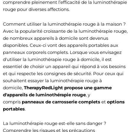
comprendre pleinement l’efficacité de la luminothérapie
rouge pour diverses affections.
Comment utiliser la luminothérapie rouge à la maison ?
Avec la popularité croissante de la luminothérapie rouge,
de nombreux appareils à domicile sont devenus
disponibles. Ceux-ci vont des appareils portables aux
panneaux corporels complets. Lorsque vous envisagez
d'utiliser la luminothérapie rouge à domicile, il est
essentiel de choisir un appareil qui répond à vos besoins
et qui respecte les consignes de sécurité. Pour ceux qui
souhaitent essayer la luminothérapie rouge à
domicile,
TherapyRedLight propose une gamme
d'appareils de luminothérapie rouge
, y
compris
panneaux de carrosserie complets
et
options
portables
.
La luminothérapie rouge est-elle sans danger ?
Comprendre les risques et les précautions