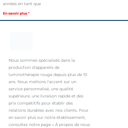
années en tant que
En savoir plus "
Nous sommes spécialisés dans la
production d'appareils de
luminothérapie rouge depuis plus de 10
ans. Nous mettons l'accent sur un
service personnalisé, une qualité
supérieure, une livraison rapide et des
prix compétitifs pour établir des
relations durables avec nos clients. Pour
en savoir plus sur notre établissement,
consultez notre page « À propos de nous