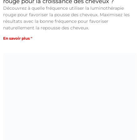
rouge pour la croissance des cheveux ?
Découvrez à quelle fréquence utiliser la luminothérapie
rouge pour favoriser la pousse des cheveux. Maximisez les
résultats avec la bonne fréquence pour favoriser
naturellement la repousse des cheveux.
En savoir plus "