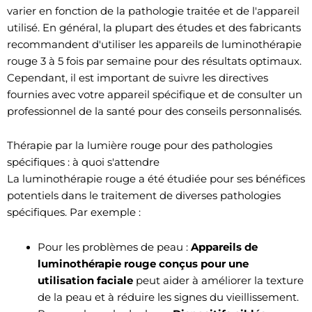
varier en fonction de la pathologie traitée et de l'appareil
utilisé. En général, la plupart des études et des fabricants
recommandent d'utiliser les appareils de luminothérapie
rouge 3 à 5 fois par semaine pour des résultats optimaux.
Cependant, il est important de suivre les directives
fournies avec votre appareil spécifique et de consulter un
professionnel de la santé pour des conseils personnalisés.
Thérapie par la lumière rouge pour des pathologies
spécifiques : à quoi s'attendre
La luminothérapie rouge a été étudiée pour ses bénéfices
potentiels dans le traitement de diverses pathologies
spécifiques. Par exemple :
Pour les problèmes de peau :
Appareils de
luminothérapie rouge conçus pour une
utilisation faciale
peut aider à améliorer la texture
de la peau et à réduire les signes du vieillissement.