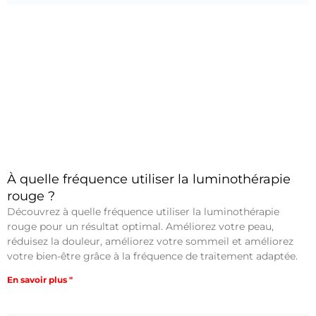
À quelle fréquence utiliser la luminothérapie
rouge ?
Découvrez à quelle fréquence utiliser la luminothérapie
rouge pour un résultat optimal. Améliorez votre peau,
réduisez la douleur, améliorez votre sommeil et améliorez
votre bien-être grâce à la fréquence de traitement adaptée.
En savoir plus "