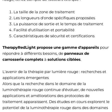
La taille de la zone de traitement
Les longueurs d'onde spécifiques proposées
La puissance de sortie et le temps de traitement
Facilité d'utilisation et portabilité
Caractéristiques de sécurité et certifications
TherapyRedLight propose une gamme d'appareils
pour
répondre à différents besoins, de
panneaux de
carrosserie complets
à
solutions ciblées
.
L'avenir de la thérapie par lumière rouge : recherches et
applications émergentes
Alors que la recherche dans le domaine de la
luminothérapie rouge continue d'évoluer, de nouvelles
applications et améliorations des protocoles de
traitement apparaissent. Des études en cours explorent le
potentiel de la luminothérapie rouge dans des domaines