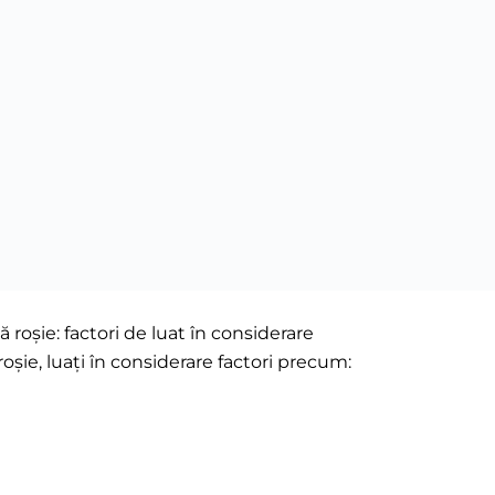
 roșie: factori de luat în considerare
oșie, luați în considerare factori precum: