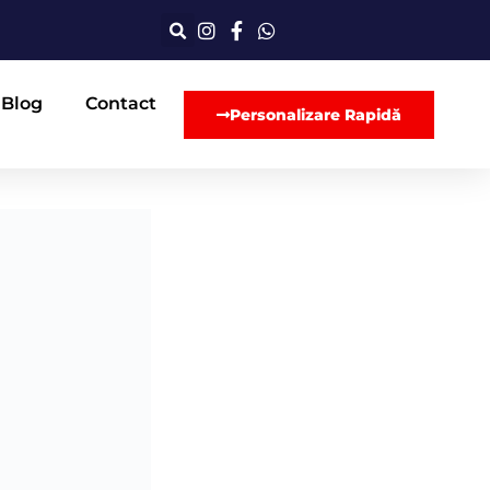
Blog
Contact
Personalizare Rapidă