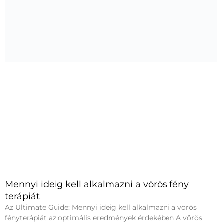
Mennyi ideig kell alkalmazni a vörös fény
terápiát
Az Ultimate Guide: Mennyi ideig kell alkalmazni a vörös
fényterápiát az optimális eredmények érdekében A vörös