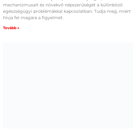
mechanizmusait és növekvő népszerűségét a különböző
egészségügyi problémákkal kapcsolatban. Tudja meg, miért
hívja fel magára a figyelmet.
Tovább »