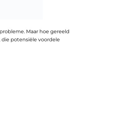
 probleme. Maar hoe gereeld
, die potensiële voordele