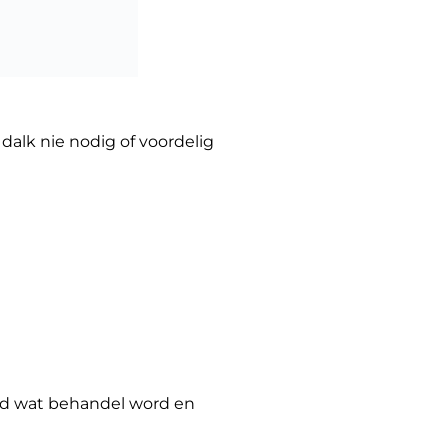
 dalk nie nodig of voordelig
tand wat behandel word en