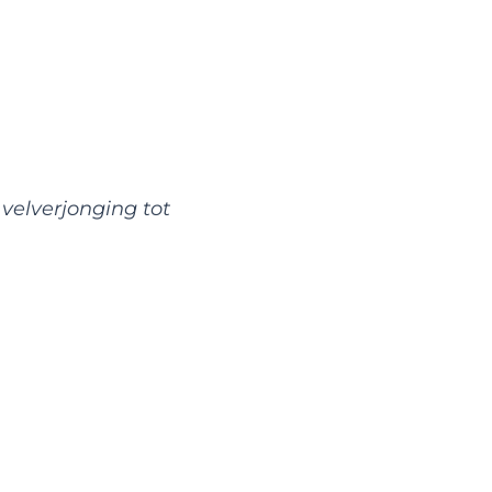
velverjonging tot