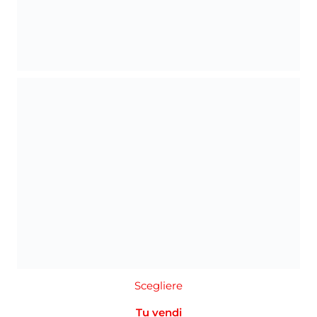
Scegliere
Tu vendi