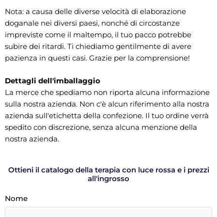
Nota: a causa delle diverse velocità di elaborazione
doganale nei diversi paesi, nonché di circostanze
impreviste come il maltempo, il tuo pacco potrebbe
subire dei ritardi. Ti chiediamo gentilmente di avere
pazienza in questi casi. Grazie per la comprensione!
Dettagli dell'imballaggio
La merce che spediamo non riporta alcuna informazione
sulla nostra azienda. Non c'è alcun riferimento alla nostra
azienda sull'etichetta della confezione. Il tuo ordine verrà
spedito con discrezione, senza alcuna menzione della
nostra azienda.
Ottieni il catalogo della terapia con luce rossa e i prezzi
all'ingrosso
Nome