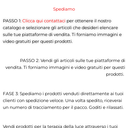
Spediamo
PASSO 1:
Clicca qui contattaci
per ottenere il nostro
catalogo e selezionare gli articoli che desideri elencare
sulle tue piattaforme di vendita. Ti forniamo immagini e
video gratuiti per questi prodotti.
PASSO 2: Vendi gli articoli sulle tue piattaforme di
vendita. Ti forniamo immagini e video gratuiti per questi
prodotti.
FASE 3: Spediamo i prodotti venduti direttamente ai tuoi
clienti con spedizione veloce. Una volta spedito, riceverai
un numero di tracciamento per il pacco. Goditi e rilassati.
Vendi prodotti per la terapia della luce attraverso i tuoi