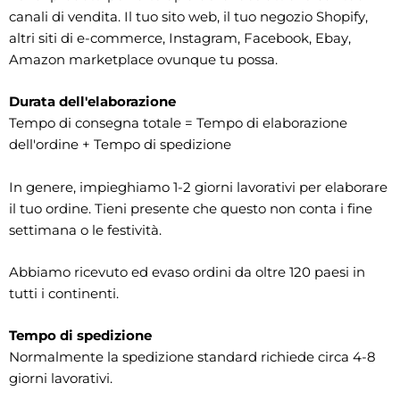
canali di vendita. Il tuo sito web, il tuo negozio Shopify,
altri siti di e-commerce, Instagram, Facebook, Ebay,
Amazon marketplace ovunque tu possa.
Durata dell'elaborazione
Tempo di consegna totale = Tempo di elaborazione
dell'ordine + Tempo di spedizione
In genere, impieghiamo 1-2 giorni lavorativi per elaborare
il tuo ordine. Tieni presente che questo non conta i fine
settimana o le festività.
Abbiamo ricevuto ed evaso ordini da oltre 120 paesi in
tutti i continenti.
Tempo di spedizione
Normalmente la spedizione standard richiede circa 4-8
giorni lavorativi.