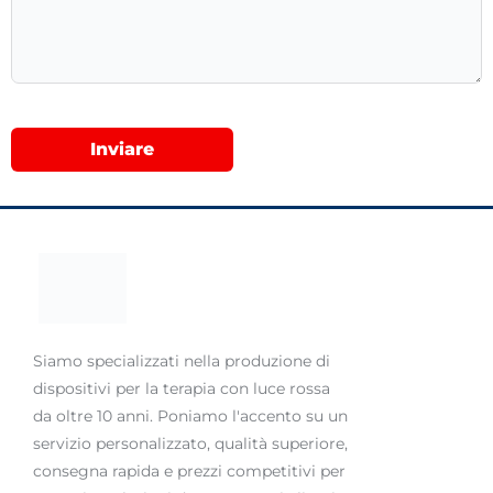
Inviare
Siamo specializzati nella produzione di
dispositivi per la terapia con luce rossa
da oltre 10 anni. Poniamo l'accento su un
servizio personalizzato, qualità superiore,
consegna rapida e prezzi competitivi per