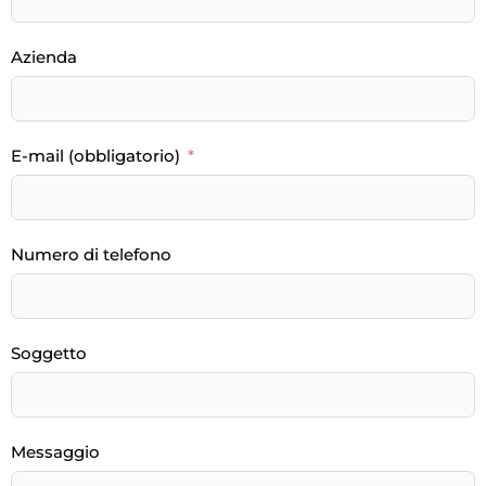
Azienda
E-mail (obbligatorio)
Numero di telefono
Soggetto
Messaggio