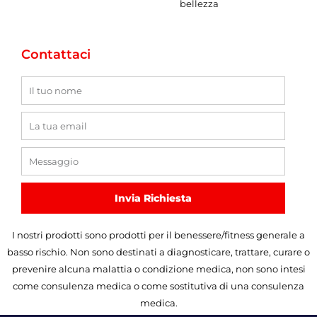
bellezza
Contattaci
Nome
E-
mail
Messaggio
Invia Richiesta
I nostri prodotti sono prodotti per il benessere/fitness generale a
basso rischio. Non sono destinati a diagnosticare, trattare, curare o
prevenire alcuna malattia o condizione medica, non sono intesi
come consulenza medica o come sostitutiva di una consulenza
medica.