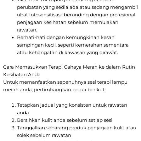
perubatan yang sedia ada atau sedang mengambil
ubat fotosensitisasi, berunding dengan profesional
penjagaan kesihatan sebelum memulakan
rawatan.
Berhati-hati dengan kemungkinan kesan
sampingan kecil, seperti kemerahan sementara
atau kehangatan di kawasan yang dirawat.
Cara Memasukkan Terapi Cahaya Merah ke dalam Rutin
Kesihatan Anda
Untuk memanfaatkan sepenuhnya sesi terapi lampu
merah anda, pertimbangkan petua berikut:
Tetapkan jadual yang konsisten untuk rawatan
anda
Bersihkan kulit anda sebelum setiap sesi
Tanggalkan sebarang produk penjagaan kulit atau
solek sebelum rawatan