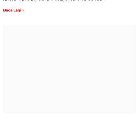
Baca Lagi »