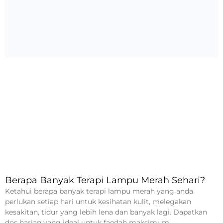
Berapa Banyak Terapi Lampu Merah Sehari?
Ketahui berapa banyak terapi lampu merah yang anda
perlukan setiap hari untuk kesihatan kulit, melegakan
kesakitan, tidur yang lebih lena dan banyak lagi. Dapatkan
dos harian yang ideal untuk faedah maksimum.