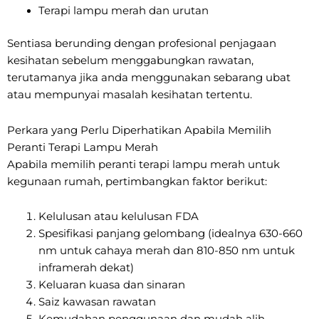
Terapi lampu merah dan urutan
Sentiasa berunding dengan profesional penjagaan
kesihatan sebelum menggabungkan rawatan,
terutamanya jika anda menggunakan sebarang ubat
atau mempunyai masalah kesihatan tertentu.
Perkara yang Perlu Diperhatikan Apabila Memilih
Peranti Terapi Lampu Merah
Apabila memilih peranti terapi lampu merah untuk
kegunaan rumah, pertimbangkan faktor berikut:
Kelulusan atau kelulusan FDA
Spesifikasi panjang gelombang (idealnya 630-660
nm untuk cahaya merah dan 810-850 nm untuk
inframerah dekat)
Keluaran kuasa dan sinaran
Saiz kawasan rawatan