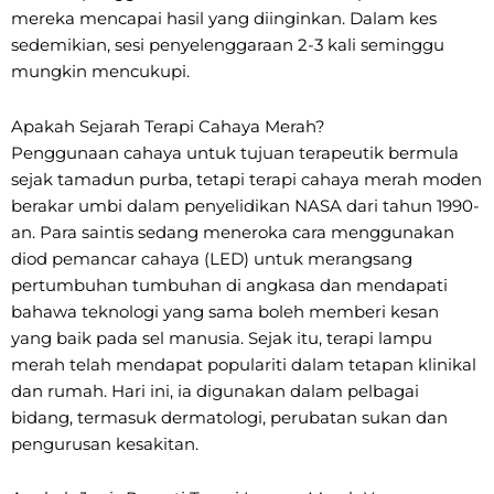
mereka mencapai hasil yang diinginkan. Dalam kes
sedemikian, sesi penyelenggaraan 2-3 kali seminggu
mungkin mencukupi.
Apakah Sejarah Terapi Cahaya Merah?
Penggunaan cahaya untuk tujuan terapeutik bermula
sejak tamadun purba, tetapi terapi cahaya merah moden
berakar umbi dalam penyelidikan NASA dari tahun 1990-
an. Para saintis sedang meneroka cara menggunakan
diod pemancar cahaya (LED) untuk merangsang
pertumbuhan tumbuhan di angkasa dan mendapati
bahawa teknologi yang sama boleh memberi kesan
yang baik pada sel manusia. Sejak itu, terapi lampu
merah telah mendapat populariti dalam tetapan klinikal
dan rumah. Hari ini, ia digunakan dalam pelbagai
bidang, termasuk dermatologi, perubatan sukan dan
pengurusan kesakitan.