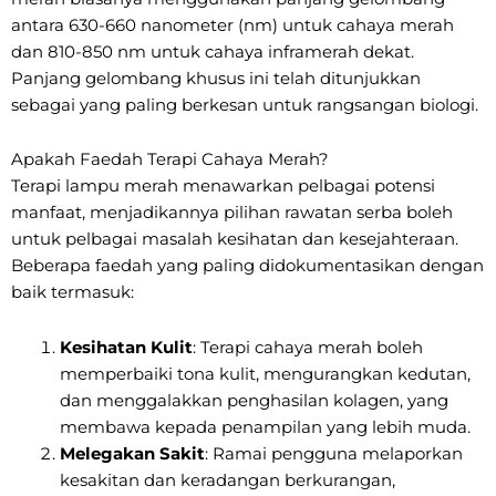
antara 630-660 nanometer (nm) untuk cahaya merah
dan 810-850 nm untuk cahaya inframerah dekat.
Panjang gelombang khusus ini telah ditunjukkan
sebagai yang paling berkesan untuk rangsangan biologi.
Apakah Faedah Terapi Cahaya Merah?
Terapi lampu merah menawarkan pelbagai potensi
manfaat, menjadikannya pilihan rawatan serba boleh
untuk pelbagai masalah kesihatan dan kesejahteraan.
Beberapa faedah yang paling didokumentasikan dengan
baik termasuk:
Kesihatan Kulit
: Terapi cahaya merah boleh
memperbaiki tona kulit, mengurangkan kedutan,
dan menggalakkan penghasilan kolagen, yang
membawa kepada penampilan yang lebih muda.
Melegakan Sakit
: Ramai pengguna melaporkan
kesakitan dan keradangan berkurangan,