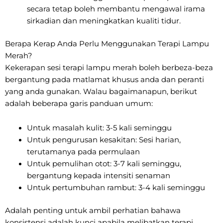
secara tetap boleh membantu mengawal irama
sirkadian dan meningkatkan kualiti tidur.
Berapa Kerap Anda Perlu Menggunakan Terapi Lampu
Merah?
Kekerapan sesi terapi lampu merah boleh berbeza-beza
bergantung pada matlamat khusus anda dan peranti
yang anda gunakan. Walau bagaimanapun, berikut
adalah beberapa garis panduan umum:
Untuk masalah kulit: 3-5 kali seminggu
Untuk pengurusan kesakitan: Sesi harian,
terutamanya pada permulaan
Untuk pemulihan otot: 3-7 kali seminggu,
bergantung kepada intensiti senaman
Untuk pertumbuhan rambut: 3-4 kali seminggu
Adalah penting untuk ambil perhatian bahawa
konsistensi adalah kunci apabila melibatkan terapi