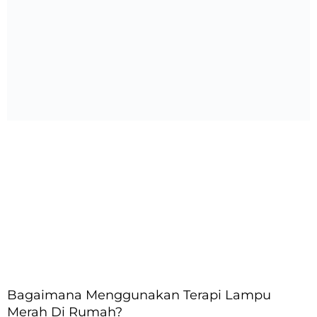
Bagaimana Menggunakan Terapi Lampu
Merah Di Rumah?