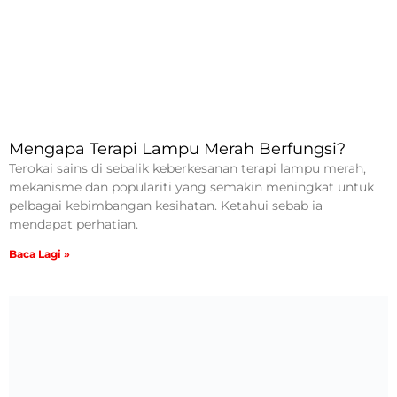
Mengapa Terapi Lampu Merah Berfungsi?
Terokai sains di sebalik keberkesanan terapi lampu merah,
mekanisme dan populariti yang semakin meningkat untuk
pelbagai kebimbangan kesihatan. Ketahui sebab ia
mendapat perhatian.
Baca Lagi »