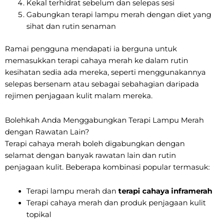
Kekal terhidrat sebelum dan selepas sesi
Gabungkan terapi lampu merah dengan diet yang
sihat dan rutin senaman
Ramai pengguna mendapati ia berguna untuk
memasukkan terapi cahaya merah ke dalam rutin
kesihatan sedia ada mereka, seperti menggunakannya
selepas bersenam atau sebagai sebahagian daripada
rejimen penjagaan kulit malam mereka.
Bolehkah Anda Menggabungkan Terapi Lampu Merah
dengan Rawatan Lain?
Terapi cahaya merah boleh digabungkan dengan
selamat dengan banyak rawatan lain dan rutin
penjagaan kulit. Beberapa kombinasi popular termasuk:
Terapi lampu merah dan
terapi cahaya inframerah
Terapi cahaya merah dan produk penjagaan kulit
topikal