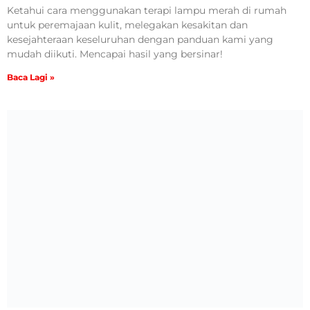
Ketahui cara menggunakan terapi lampu merah di rumah
untuk peremajaan kulit, melegakan kesakitan dan
kesejahteraan keseluruhan dengan panduan kami yang
mudah diikuti. Mencapai hasil yang bersinar!
Baca Lagi »