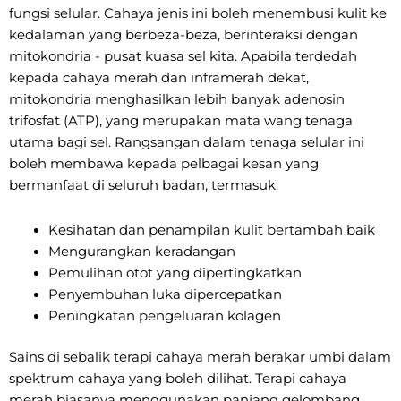
fungsi selular. Cahaya jenis ini boleh menembusi kulit ke
kedalaman yang berbeza-beza, berinteraksi dengan
mitokondria - pusat kuasa sel kita. Apabila terdedah
kepada cahaya merah dan inframerah dekat,
mitokondria menghasilkan lebih banyak adenosin
trifosfat (ATP), yang merupakan mata wang tenaga
utama bagi sel. Rangsangan dalam tenaga selular ini
boleh membawa kepada pelbagai kesan yang
bermanfaat di seluruh badan, termasuk:
Kesihatan dan penampilan kulit bertambah baik
Mengurangkan keradangan
Pemulihan otot yang dipertingkatkan
Penyembuhan luka dipercepatkan
Peningkatan pengeluaran kolagen
Sains di sebalik terapi cahaya merah berakar umbi dalam
spektrum cahaya yang boleh dilihat. Terapi cahaya
merah biasanya menggunakan panjang gelombang