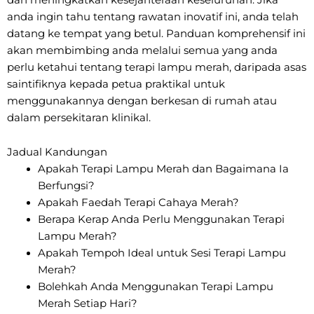
anda ingin tahu tentang rawatan inovatif ini, anda telah
datang ke tempat yang betul. Panduan komprehensif ini
akan membimbing anda melalui semua yang anda
perlu ketahui tentang terapi lampu merah, daripada asas
saintifiknya kepada petua praktikal untuk
menggunakannya dengan berkesan di rumah atau
dalam persekitaran klinikal.
Jadual Kandungan
Apakah Terapi Lampu Merah dan Bagaimana Ia
Berfungsi?
Apakah Faedah Terapi Cahaya Merah?
Berapa Kerap Anda Perlu Menggunakan Terapi
Lampu Merah?
Apakah Tempoh Ideal untuk Sesi Terapi Lampu
Merah?
Bolehkah Anda Menggunakan Terapi Lampu
Merah Setiap Hari?