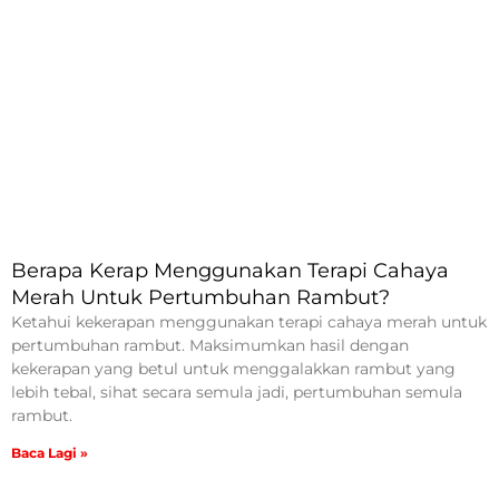
Berapa Kerap Menggunakan Terapi Cahaya
Merah Untuk Pertumbuhan Rambut?
Ketahui kekerapan menggunakan terapi cahaya merah untuk
pertumbuhan rambut. Maksimumkan hasil dengan
kekerapan yang betul untuk menggalakkan rambut yang
lebih tebal, sihat secara semula jadi, pertumbuhan semula
rambut.
Baca Lagi »