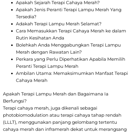
Apakah Sejarah Terapi Cahaya Merah?
Apakah Jenis Peranti Terapi Lampu Merah Yang
Tersedia?
Adakah Terapi Lampu Merah Selamat?
Cara Memasukkan Terapi Cahaya Merah ke dalam
Rutin Kesihatan Anda
Bolehkah Anda Menggabungkan Terapi Lampu
Merah dengan Rawatan Lain?
Perkara yang Perlu Diperhatikan Apabila Memilih
Peranti Terapi Lampu Merah
Ambilan Utama: Memaksimumkan Manfaat Terapi
Cahaya Merah
Apakah Terapi Lampu Merah dan Bagaimana Ia
Berfungsi?
Terapi cahaya merah, juga dikenali sebagai
photobiomodulation atau terapi cahaya tahap rendah
(LLLT), menggunakan panjang gelombang tertentu
cahaya merah dan inframerah dekat untuk merangsang