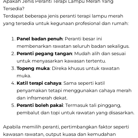
Apakah Jenis Peranti Terapi Lampu Merah Yang
Tersedia?
Terdapat beberapa jenis peranti terapi lampu merah
yang tersedia untuk kegunaan profesional dan rumah:
Panel badan penuh
: Peranti besar ini
membenarkan rawatan seluruh badan sekaligus.
Peranti pegang tangan
: Mudah alih dan sesuai
untuk menyasarkan kawasan tertentu.
Topeng muka
: Direka khusus untuk rawatan
muka.
Katil terapi cahaya
: Sama seperti katil
penyamakan tetapi menggunakan cahaya merah
dan inframerah dekat.
Peranti boleh pakai
: Termasuk tali pinggang,
pembalut dan topi untuk rawatan yang disasarkan.
Apabila memilih peranti, pertimbangkan faktor seperti
kawasan rawatan, output kuasa dan kemudahan