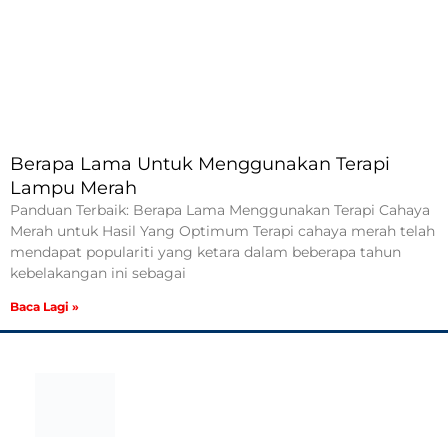
Berapa Lama Untuk Menggunakan Terapi
Lampu Merah
Panduan Terbaik: Berapa Lama Menggunakan Terapi Cahaya
Merah untuk Hasil Yang Optimum Terapi cahaya merah telah
mendapat populariti yang ketara dalam beberapa tahun
kebelakangan ini sebagai
Baca Lagi »