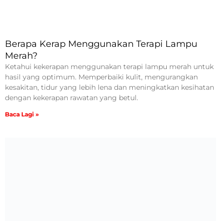
Berapa Kerap Menggunakan Terapi Lampu
Merah?
Ketahui kekerapan menggunakan terapi lampu merah untuk
hasil yang optimum. Memperbaiki kulit, mengurangkan
kesakitan, tidur yang lebih lena dan meningkatkan kesihatan
dengan kekerapan rawatan yang betul.
Baca Lagi »