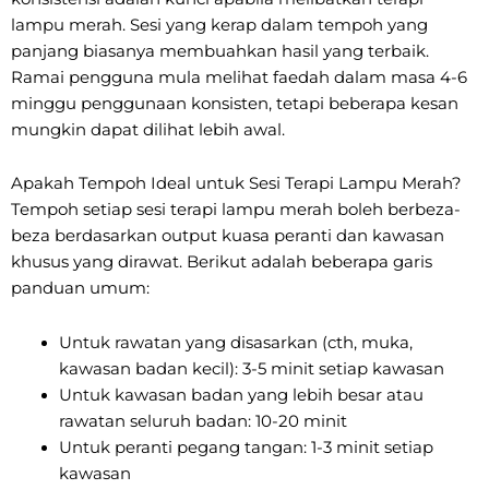
lampu merah. Sesi yang kerap dalam tempoh yang
panjang biasanya membuahkan hasil yang terbaik.
Ramai pengguna mula melihat faedah dalam masa 4-6
minggu penggunaan konsisten, tetapi beberapa kesan
mungkin dapat dilihat lebih awal.
Apakah Tempoh Ideal untuk Sesi Terapi Lampu Merah?
Tempoh setiap sesi terapi lampu merah boleh berbeza-
beza berdasarkan output kuasa peranti dan kawasan
khusus yang dirawat. Berikut adalah beberapa garis
panduan umum:
Untuk rawatan yang disasarkan (cth, muka,
kawasan badan kecil): 3-5 minit setiap kawasan
Untuk kawasan badan yang lebih besar atau
rawatan seluruh badan: 10-20 minit
Untuk peranti pegang tangan: 1-3 minit setiap
kawasan