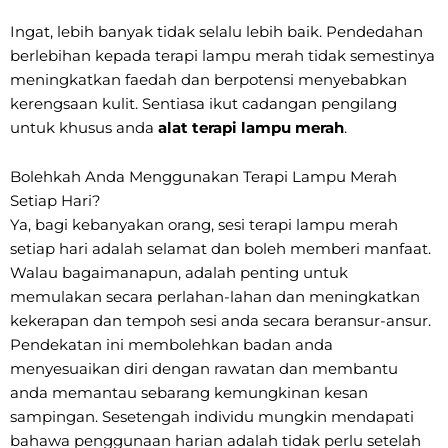
Ingat, lebih banyak tidak selalu lebih baik. Pendedahan
berlebihan kepada terapi lampu merah tidak semestinya
meningkatkan faedah dan berpotensi menyebabkan
kerengsaan kulit. Sentiasa ikut cadangan pengilang
untuk khusus anda
alat terapi lampu merah
.
Bolehkah Anda Menggunakan Terapi Lampu Merah
Setiap Hari?
Ya, bagi kebanyakan orang, sesi terapi lampu merah
setiap hari adalah selamat dan boleh memberi manfaat.
Walau bagaimanapun, adalah penting untuk
memulakan secara perlahan-lahan dan meningkatkan
kekerapan dan tempoh sesi anda secara beransur-ansur.
Pendekatan ini membolehkan badan anda
menyesuaikan diri dengan rawatan dan membantu
anda memantau sebarang kemungkinan kesan
sampingan. Sesetengah individu mungkin mendapati
bahawa penggunaan harian adalah tidak perlu setelah