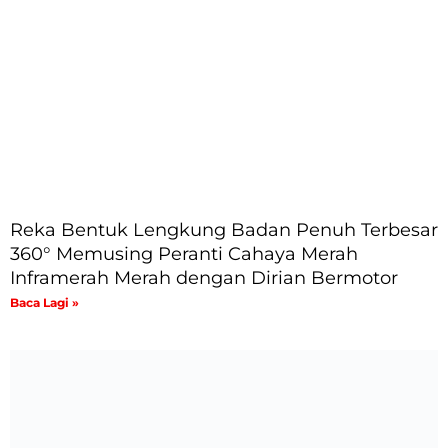
Reka Bentuk Lengkung Badan Penuh Terbesar
360° Memusing Peranti Cahaya Merah
Inframerah Merah dengan Dirian Bermotor
Baca Lagi »