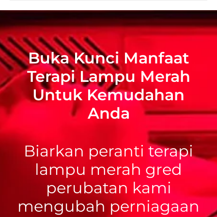
Buka Kunci Manfaat
Terapi Lampu Merah
Untuk Kemudahan
Anda
Biarkan peranti terapi
lampu merah gred
perubatan kami
mengubah perniagaan