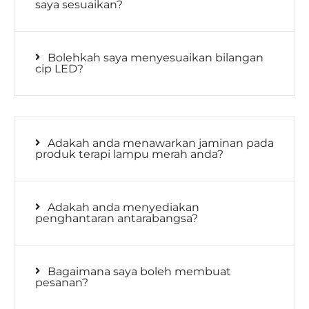
saya sesuaikan?
Bolehkah saya menyesuaikan bilangan
cip LED?
Adakah anda menawarkan jaminan pada
produk terapi lampu merah anda?
Adakah anda menyediakan
penghantaran antarabangsa?
Bagaimana saya boleh membuat
pesanan?