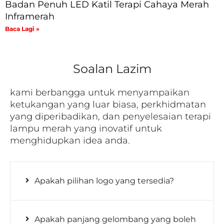
Badan Penuh LED Katil Terapi Cahaya Merah
Inframerah
Baca Lagi »
Soalan Lazim
kami berbangga untuk menyampaikan
ketukangan yang luar biasa, perkhidmatan
yang diperibadikan, dan penyelesaian terapi
lampu merah yang inovatif untuk
menghidupkan idea anda.
Apakah pilihan logo yang tersedia?
Apakah panjang gelombang yang boleh