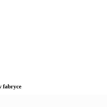
w fabryce