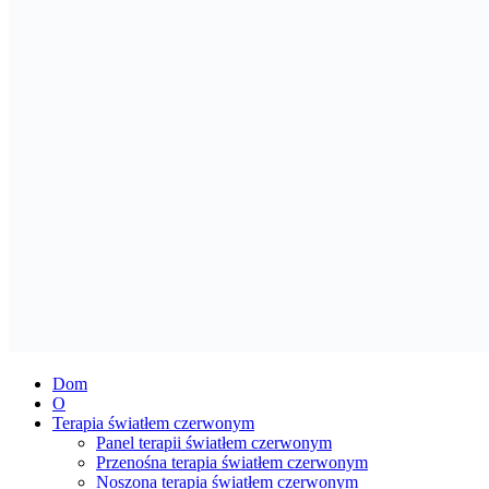
Dom
O
Terapia światłem czerwonym
Panel terapii światłem czerwonym
Przenośna terapia światłem czerwonym
Noszona terapia światłem czerwonym