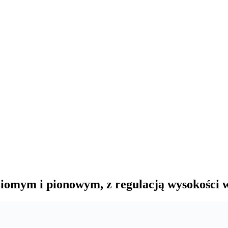
ziomym i pionowym, z regulacją wysokości 