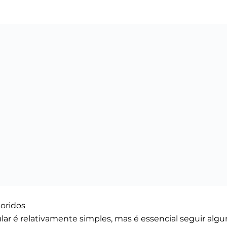
loridos
ar é relativamente simples, mas é essencial seguir algu