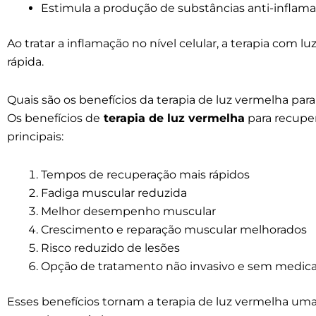
Estimula a produção de substâncias anti-inflama
Ao tratar a inflamação no nível celular, a terapia com 
rápida.
Quais são os benefícios da terapia de luz vermelha pa
Os benefícios de
terapia de luz vermelha
para recupe
principais:
Tempos de recuperação mais rápidos
Fadiga muscular reduzida
Melhor desempenho muscular
Crescimento e reparação muscular melhorados
Risco reduzido de lesões
Opção de tratamento não invasivo e sem medi
Esses benefícios tornam a terapia de luz vermelha uma 