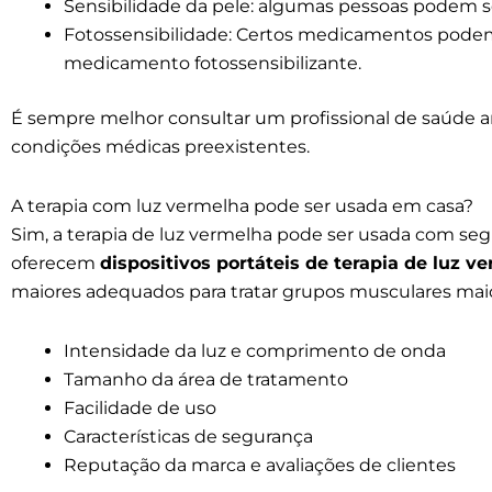
Sensibilidade da pele: algumas pessoas podem se
Fotossensibilidade: Certos medicamentos podem
medicamento fotossensibilizante.
É sempre melhor consultar um profissional de saúde a
condições médicas preexistentes.
A terapia com luz vermelha pode ser usada em casa?
Sim, a terapia de luz vermelha pode ser usada com s
oferecem
dispositivos portáteis de terapia de luz v
maiores adequados para tratar grupos musculares maio
Intensidade da luz e comprimento de onda
Tamanho da área de tratamento
Facilidade de uso
Características de segurança
Reputação da marca e avaliações de clientes