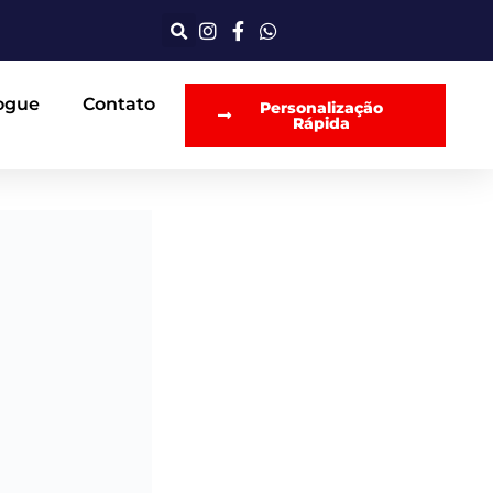
ogue
Contato
Personalização
Rápida