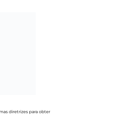
mas diretrizes para obter