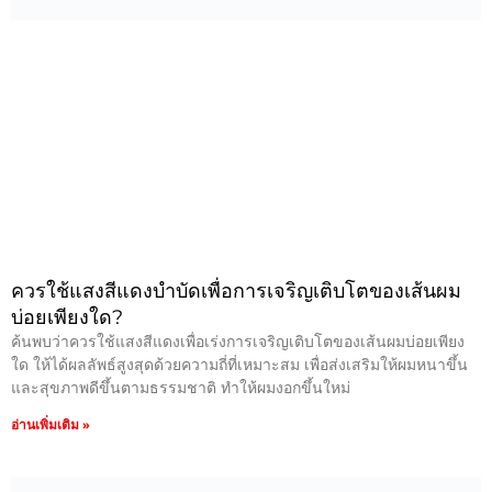
ควรใช้แสงสีแดงบำบัดเพื่อการเจริญเติบโตของเส้นผม
บ่อยเพียงใด?
ค้นพบว่าควรใช้แสงสีแดงเพื่อเร่งการเจริญเติบโตของเส้นผมบ่อยเพียง
ใด ให้ได้ผลลัพธ์สูงสุดด้วยความถี่ที่เหมาะสม เพื่อส่งเสริมให้ผมหนาขึ้น
และสุขภาพดีขึ้นตามธรรมชาติ ทำให้ผมงอกขึ้นใหม่
อ่านเพิ่มเติม »