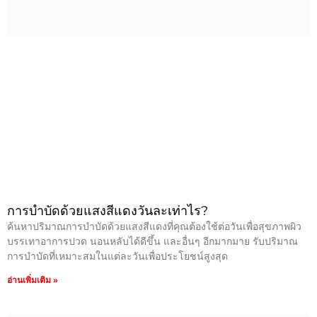
การบำบัดด้วยแสงสีแดงวันละเท่าไร?
ค้นหาปริมาณการบำบัดด้วยแสงสีแดงที่คุณต้องใช้ต่อวันเพื่อสุขภาพผิว
บรรเทาอาการปวด นอนหลับได้ดีขึ้น และอื่นๆ อีกมากมาย รับปริมาณ
การบำบัดที่เหมาะสมในแต่ละวันเพื่อประโยชน์สูงสุด
อ่านเพิ่มเติม »