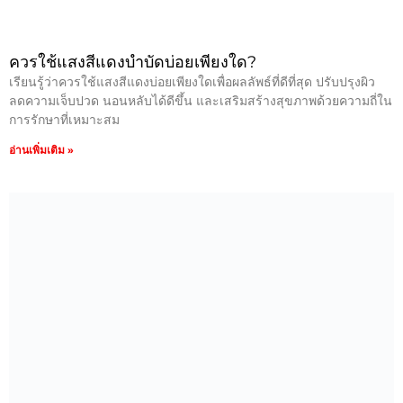
ควรใช้แสงสีแดงบำบัดบ่อยเพียงใด?
เรียนรู้ว่าควรใช้แสงสีแดงบ่อยเพียงใดเพื่อผลลัพธ์ที่ดีที่สุด ปรับปรุงผิว
ลดความเจ็บปวด นอนหลับได้ดีขึ้น และเสริมสร้างสุขภาพด้วยความถี่ใน
การรักษาที่เหมาะสม
อ่านเพิ่มเติม »