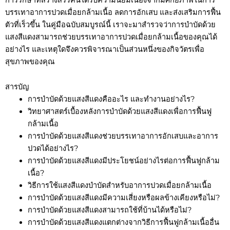
บรรเทาอาการปวดเมื่อยกล้ามเนื้อ ลดการอักเสบ และส่งเสริมการฟื้น
ตัวที่เร็วขึ้น ในคู่มือฉบับสมบูรณ์นี้ เราจะมาสำรวจว่าการบำบัดด้วย
แสงสีแดงสามารถช่วยบรรเทาอาการปวดเมื่อยกล้ามเนื้อของคุณได้
อย่างไร และเหตุใดจึงควรพิจารณาเป็นส่วนหนึ่งของกิจวัตรเพื่อ
สุขภาพของคุณ
สารบัญ
การบำบัดด้วยแสงสีแดงคืออะไร และทำงานอย่างไร?
วิทยาศาสตร์เบื้องหลังการบำบัดด้วยแสงสีแดงเพื่อการฟื้นฟู
กล้ามเนื้อ
การบำบัดด้วยแสงสีแดงช่วยบรรเทาอาการอักเสบและอาการ
ปวดได้อย่างไร?
การบำบัดด้วยแสงสีแดงมีประโยชน์อย่างไรต่อการฟื้นฟูกล้าม
เนื้อ?
วิธีการใช้แสงสีแดงบำบัดสำหรับอาการปวดเมื่อยกล้ามเนื้อ
การบำบัดด้วยแสงสีแดงมีความเสี่ยงหรือผลข้างเคียงหรือไม่?
การบำบัดด้วยแสงสีแดงสามารถใช้ที่บ้านได้หรือไม่?
การบำบัดด้วยแสงสีแดงแตกต่างจากวิธีการฟื้นฟูกล้ามเนื้ออื่น