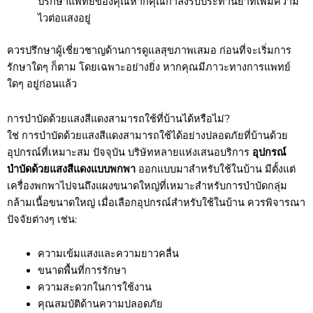
ปรึกษาแพทย์ของคุณหากคุณกำลังรับประทานยาที่เพิ่มความ
ไวต่อแสงอยู่
ควรปรึกษาผู้เชี่ยวชาญด้านการดูแลสุขภาพเสมอ ก่อนที่จะเริ่มการ
รักษาใดๆ ก็ตาม โดยเฉพาะอย่างยิ่ง หากคุณมีภาวะทางการแพทย์
ใดๆ อยู่ก่อนแล้ว
การบำบัดด้วยแสงสีแดงสามารถใช้ที่บ้านได้หรือไม่?
ใช่ การบำบัดด้วยแสงสีแดงสามารถใช้ได้อย่างปลอดภัยที่บ้านด้วย
อุปกรณ์ที่เหมาะสม ปัจจุบัน บริษัทหลายแห่งเสนอบริการ
อุปกรณ์
บำบัดด้วยแสงสีแดงแบบพกพา
ออกแบบมาสำหรับใช้ในบ้าน มีตั้งแต่
เครื่องพกพาไปจนถึงแผงขนาดใหญ่ที่เหมาะสำหรับการบำบัดกลุ่ม
กล้ามเนื้อขนาดใหญ่ เมื่อเลือกอุปกรณ์สำหรับใช้ในบ้าน ควรพิจารณา
ปัจจัยต่างๆ เช่น:
ความเข้มแสงและความยาวคลื่น
ขนาดพื้นที่การรักษา
ความสะดวกในการใช้งาน
คุณสมบัติด้านความปลอดภัย