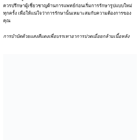
ควรปรึกษาผู้เชี่ยวชาญด้านการแพทย์ก่อนเริ่มการรักษารูปแบบใหม่
ทุกครั้ง เพื่อให้แน่ใจว่าการรักษานั้นเหมาะสมกับความต้องการของ
คุณ
การบำบัดด้วยแสงสีแดงเพื่อบรรเทาอาการปวดเมื่อยกล้ามเนื้อหลัง