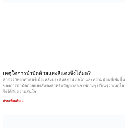
เหตุใดการบำบัดด้วยแสงสีแดงจึงได้ผล?
สำรวจวิทยาศาสตร์เบื้องหลังประสิทธิภาพ กลไก และความนิยมที่เพิ่มขึ้น
ของการบำบัดด้วยแสงสีแดงสำหรับปัญหาสุขภาพต่างๆ เรียนรู้ว่าเหตุใด
จึงได้รับความสนใจ
อ่านเพิ่มเติม »