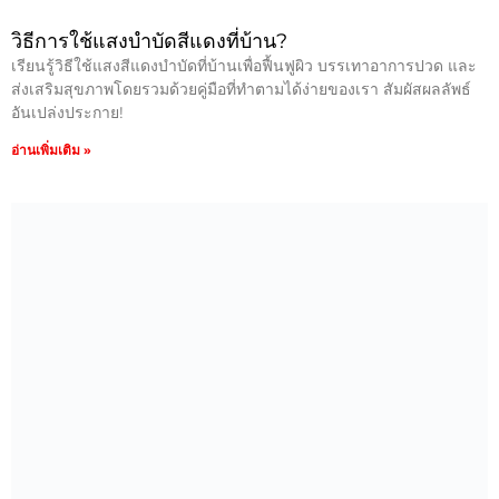
วิธีการใช้แสงบำบัดสีแดงที่บ้าน?
เรียนรู้วิธีใช้แสงสีแดงบำบัดที่บ้านเพื่อฟื้นฟูผิว บรรเทาอาการปวด และ
ส่งเสริมสุขภาพโดยรวมด้วยคู่มือที่ทำตามได้ง่ายของเรา สัมผัสผลลัพธ์
อันเปล่งประกาย!
อ่านเพิ่มเติม »