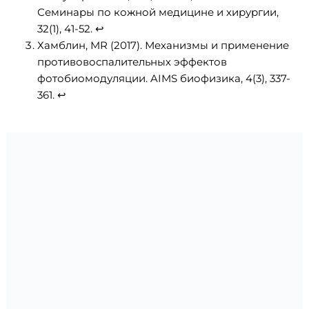
Семинары по кожной медицине и хирургии,
32(1), 41-52.
↩
Хамблин, MR (2017). Механизмы и применение
противовоспалительных эффектов
фотобиомодуляции. AIMS биофизика, 4(3), 337-
361.
↩