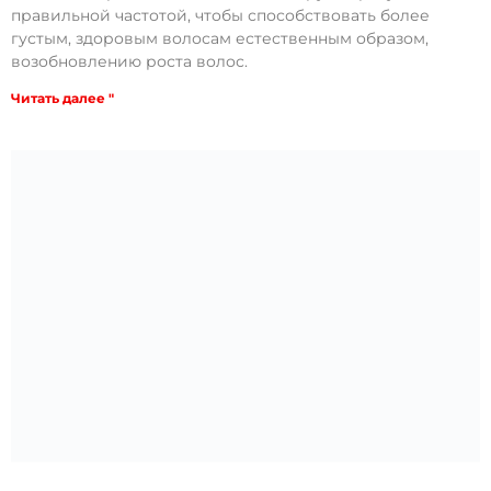
правильной частотой, чтобы способствовать более
густым, здоровым волосам естественным образом,
возобновлению роста волос.
Читать далее "