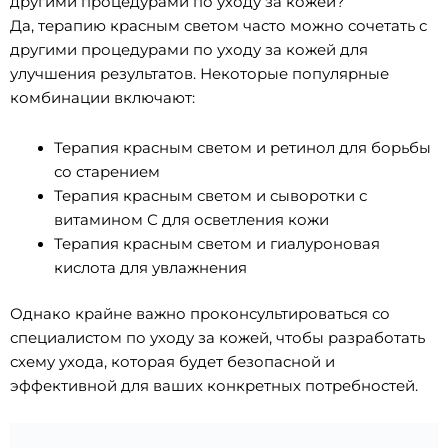
другими процедурами по уходу за кожей?
Да, терапию красным светом часто можно сочетать с
другими процедурами по уходу за кожей для
улучшения результатов. Некоторые популярные
комбинации включают:
Терапия красным светом и ретинол для борьбы
со старением
Терапия красным светом и сыворотки с
витамином С для осветления кожи
Терапия красным светом и гиалуроновая
кислота для увлажнения
Однако крайне важно проконсультироваться со
специалистом по уходу за кожей, чтобы разработать
схему ухода, которая будет безопасной и
эффективной для ваших конкретных потребностей.