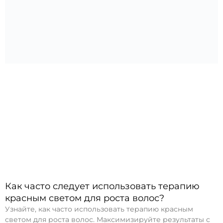
Как часто следует использовать терапию
красным светом для роста волос?
Узнайте, как часто использовать терапию красным
светом для роста волос. Максимизируйте результаты с