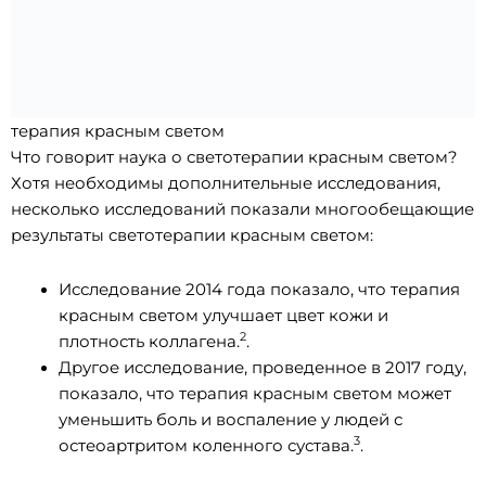
терапия красным светом
Что говорит наука о светотерапии красным светом?
Хотя необходимы дополнительные исследования,
несколько исследований показали многообещающие
результаты светотерапии красным светом:
Исследование 2014 года показало, что терапия
красным светом улучшает цвет кожи и
2
плотность коллагена.
.
Другое исследование, проведенное в 2017 году,
показало, что терапия красным светом может
уменьшить боль и воспаление у людей с
3
остеоартритом коленного сустава.
.