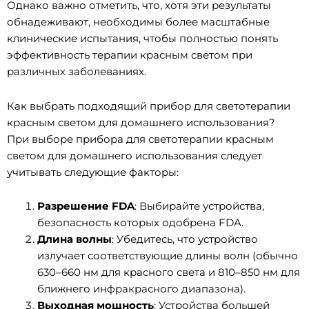
Однако важно отметить, что, хотя эти результаты
обнадеживают, необходимы более масштабные
клинические испытания, чтобы полностью понять
эффективность терапии красным светом при
различных заболеваниях.
Как выбрать подходящий прибор для светотерапии
красным светом для домашнего использования?
При выборе прибора для светотерапии красным
светом для домашнего использования следует
учитывать следующие факторы:
Разрешение FDA
: Выбирайте устройства,
безопасность которых одобрена FDA.
Длина волны
: Убедитесь, что устройство
излучает соответствующие длины волн (обычно
630–660 нм для красного света и 810–850 нм для
ближнего инфракрасного диапазона).
Выходная мощность
: Устройства большей