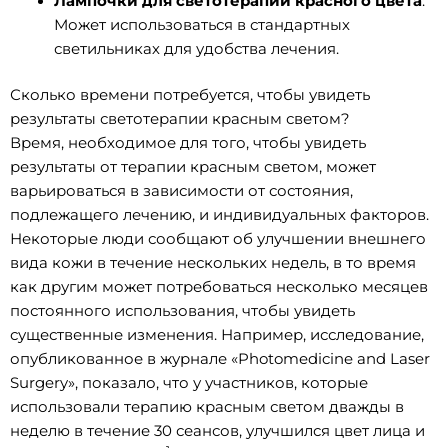
Лампочки для светотерапии красного цвета
:
Может использоваться в стандартных
светильниках для удобства лечения.
Сколько времени потребуется, чтобы увидеть
результаты светотерапии красным светом?
Время, необходимое для того, чтобы увидеть
результаты от терапии красным светом, может
варьироваться в зависимости от состояния,
подлежащего лечению, и индивидуальных факторов.
Некоторые люди сообщают об улучшении внешнего
вида кожи в течение нескольких недель, в то время
как другим может потребоваться несколько месяцев
постоянного использования, чтобы увидеть
существенные изменения. Например, исследование,
опубликованное в журнале «Photomedicine and Laser
Surgery», показало, что у участников, которые
использовали терапию красным светом дважды в
неделю в течение 30 сеансов, улучшился цвет лица и