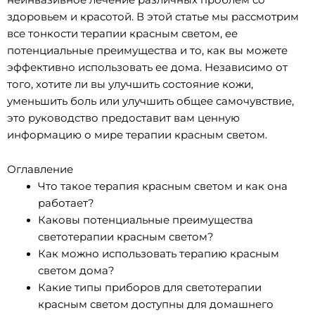
здоровьем и красотой. В этой статье мы рассмотрим
все тонкости терапии красным светом, ее
потенциальные преимущества и то, как вы можете
эффективно использовать ее дома. Независимо от
того, хотите ли вы улучшить состояние кожи,
уменьшить боль или улучшить общее самочувствие,
это руководство предоставит вам ценную
информацию о мире терапии красным светом.
Оглавление
Что такое терапия красным светом и как она
работает?
Каковы потенциальные преимущества
светотерапии красным светом?
Как можно использовать терапию красным
светом дома?
Какие типы приборов для светотерапии
красным светом доступны для домашнего