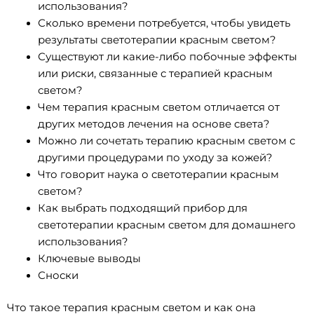
использования?
Сколько времени потребуется, чтобы увидеть
результаты светотерапии красным светом?
Существуют ли какие-либо побочные эффекты
или риски, связанные с терапией красным
светом?
Чем терапия красным светом отличается от
других методов лечения на основе света?
Можно ли сочетать терапию красным светом с
другими процедурами по уходу за кожей?
Что говорит наука о светотерапии красным
светом?
Как выбрать подходящий прибор для
светотерапии красным светом для домашнего
использования?
Ключевые выводы
Сноски
Что такое терапия красным светом и как она