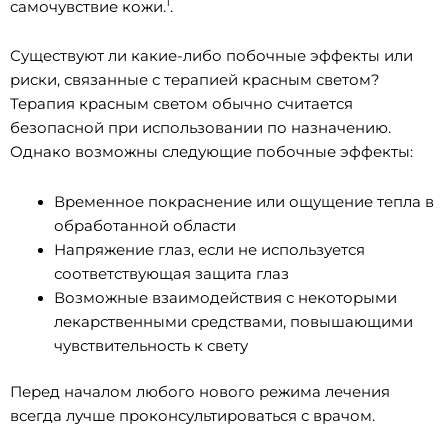
1
самочувствие кожи.
.
Существуют ли какие-либо побочные эффекты или
риски, связанные с терапией красным светом?
Терапия красным светом обычно считается
безопасной при использовании по назначению.
Однако возможны следующие побочные эффекты:
Временное покраснение или ощущение тепла в
обработанной области
Напряжение глаз, если не используется
соответствующая защита глаз
Возможные взаимодействия с некоторыми
лекарственными средствами, повышающими
чувствительность к свету
Перед началом любого нового режима лечения
всегда лучше проконсультироваться с врачом.