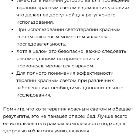
Имеются в наличии устройства для проведения
терапии красным светом в домашних условиях,
что делает ее доступной для регулярного
использования.
При использовании светотерапии красным
светом ключевым моментом является
последовательность.
Хотя в целом это безопасно, важно следовать
рекомендациям по применению и
проконсультироваться с врачом.
Для полного понимания эффективности
терапии красным светом при различных
заболеваниях необходимы дополнительные
исследования.
Помните, что хотя терапия красным светом и обещает
результаты, это не панацея от всех бед. Лучше всего
ее использовать в рамках комплексного подхода к
здоровью и благополучию, включая