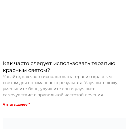
Как часто следует использовать терапию
красным светом?
Узнайте, как часто использовать терапию красным
светом для оптимального результата. Улучшите кожу,
уменьшите боль, улучшите сон и улучшите
самочувствие с правильной частотой лечения.
Читать далее "