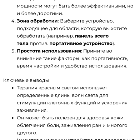
мощности могут быть более эффективными, но
и более дорогими.
Зона обработки
: Выберите устройство,
подходящее для области, которую вы хотите
обработать (например,
панель всего
тела
против.
портативное устройство
).
Простота использования
: Примите во
внимание такие факторы, как портативность,
время настройки и удобство использования.
Ключевые выводы
Терапия красным светом использует
определенные длины волн света для
стимуляции клеточных функций и ускорения
заживления.
Он может быть полезен для здоровья кожи,
облегчения боли, заживления ран и многого
другого.