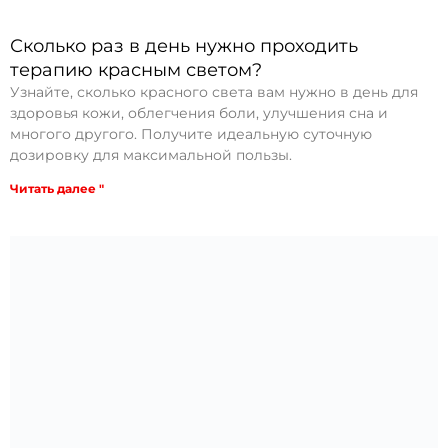
Сколько раз в день нужно проходить
терапию красным светом?
Узнайте, сколько красного света вам нужно в день для
здоровья кожи, облегчения боли, улучшения сна и
многого другого. Получите идеальную суточную
дозировку для максимальной пользы.
Читать далее "