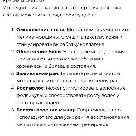
красным светом?
Исследования показывают, что терапия красным
светом может иметь ряд преимуществ:
Омоложение кожи
: Может помочь уменьшить
мелкие морщины, улучшить текстуру кожи и
стимулировать выработку коллагена.
Облегчение боли
: Некоторые исследования
показывают, что он может облегчить
хронические болевые состояния.
Заживление ран
: Терапия красным светом
может ускорить процессы заживления ран.
Рост волос
: Может стимулировать волосяные
фолликулы и способствовать росту волос у
некоторых людей.
Восстановление мышц
: Спортсмены часто
используют его для ускорения восстановления
мышц после интенсивных тренировок.