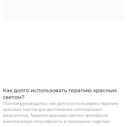
Как долго использовать терапию красным
светом?
Полное руководство: как долго использовать терапию
красным светом для достижения оптимальных
результатов. Терапия красным светом приобрела
значительную популярность в последние годы как