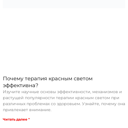
Почему терапия красным светом
эффективна?
Изучите научные основы эффективности, механизмов и
растущей популярности терапии красным светом при
различных проблемах со здоровьем. Узнайте, почему она
привлекает внимание.
Читать далее "