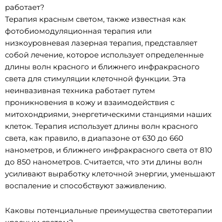
работает?
Терапия красным светом, также известная как
фотобиомодуляционная терапия или
низкоуровневая лазерная терапия, представляет
собой лечение, которое использует определенные
длины волн красного и ближнего инфракрасного
света для стимуляции клеточной функции. Эта
неинвазивная техника работает путем
проникновения в кожу и взаимодействия с
митохондриями, энергетическими станциями наших
клеток. Терапия использует длины волн красного
света, как правило, в диапазоне от 630 до 660
нанометров, и ближнего инфракрасного света от 810
до 850 нанометров. Считается, что эти длины волн
усиливают выработку клеточной энергии, уменьшают
воспаление и способствуют заживлению.
Каковы потенциальные преимущества светотерапии