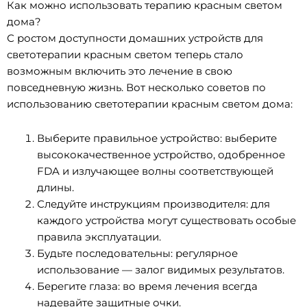
Как можно использовать терапию красным светом
дома?
С ростом доступности домашних устройств для
светотерапии красным светом теперь стало
возможным включить это лечение в свою
повседневную жизнь. Вот несколько советов по
использованию светотерапии красным светом дома:
Выберите правильное устройство: выберите
высококачественное устройство, одобренное
FDA и излучающее волны соответствующей
длины.
Следуйте инструкциям производителя: для
каждого устройства могут существовать особые
правила эксплуатации.
Будьте последовательны: регулярное
использование — залог видимых результатов.
Берегите глаза: во время лечения всегда
надевайте защитные очки.