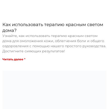
Как использовать терапию красным светом
дома?
Узнайте, как использовать терапию красным светом
дома для омоложения кожи, облегчения боли и общего
оздоровления с помощью нашего простого руководства.
Достигните сияющих результатов!
Читать далее "