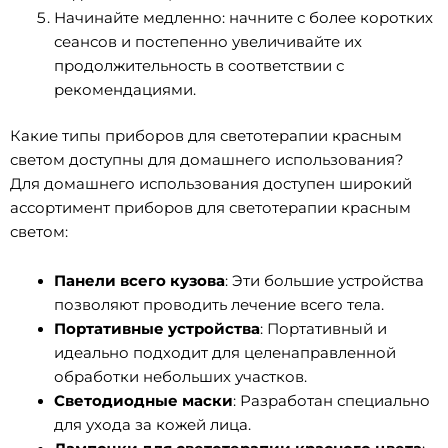
Начинайте медленно: начните с более коротких
сеансов и постепенно увеличивайте их
продолжительность в соответствии с
рекомендациями.
Какие типы приборов для светотерапии красным
светом доступны для домашнего использования?
Для домашнего использования доступен широкий
ассортимент приборов для светотерапии красным
светом:
Панели всего кузова
: Эти большие устройства
позволяют проводить лечение всего тела.
Портативные устройства
: Портативный и
идеально подходит для целенаправленной
обработки небольших участков.
Светодиодные маски
: Разработан специально
для ухода за кожей лица.