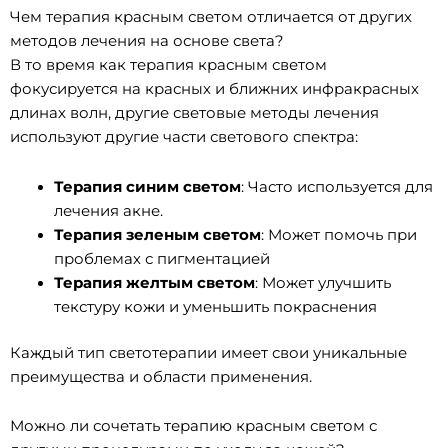
Чем терапия красным светом отличается от других
методов лечения на основе света?
В то время как терапия красным светом
фокусируется на красных и ближних инфракрасных
длинах волн, другие световые методы лечения
используют другие части светового спектра:
Терапия синим светом
: Часто используется для
лечения акне.
Терапия зеленым светом
: Может помочь при
проблемах с пигментацией
Терапия желтым светом
: Может улучшить
текстуру кожи и уменьшить покраснения
Каждый тип светотерапии имеет свои уникальные
преимущества и области применения.
Можно ли сочетать терапию красным светом с