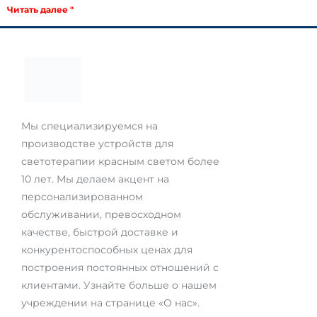
Читать далее "
Мы специализируемся на
производстве устройств для
светотерапии красным светом более
10 лет. Мы делаем акцент на
персонализированном
обслуживании, превосходном
качестве, быстрой доставке и
конкурентоспособных ценах для
построения постоянных отношений с
клиентами. Узнайте больше о нашем
учреждении на странице «О нас».