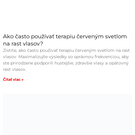
Ako často používať terapiu červeným svetlom
na rast vlasov?
Zistite, ako často používať terapiu červeným svetlom na rast
vlasov. Maximalizujte výsledky so správnou frekvenciou, aby
ste prirodzene podporili hustejšie, zdravšie vlasy a opätovný
rast vlasov.
Čítať viac »