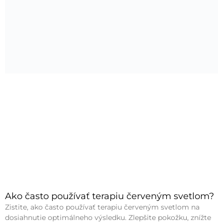
Ako často používať terapiu červeným svetlom?
Zistite, ako často používať terapiu červeným svetlom na
dosiahnutie optimálneho výsledku. Zlepšite pokožku, znížte