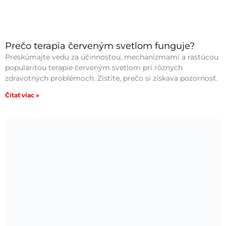
Prečo terapia červeným svetlom funguje?
Preskúmajte vedu za účinnosťou, mechanizmami a rastúcou
popularitou terapie červeným svetlom pri rôznych
zdravotných problémoch. Zistite, prečo si získava pozornosť.
Čítať viac »