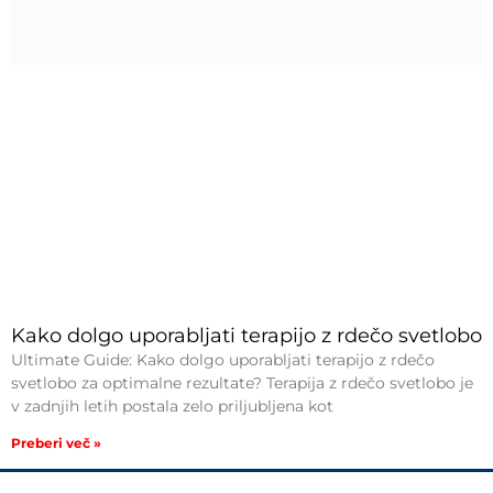
Kako dolgo uporabljati terapijo z rdečo svetlobo
Ultimate Guide: Kako dolgo uporabljati terapijo z rdečo
svetlobo za optimalne rezultate? Terapija z rdečo svetlobo je
v zadnjih letih postala zelo priljubljena kot
Preberi več »