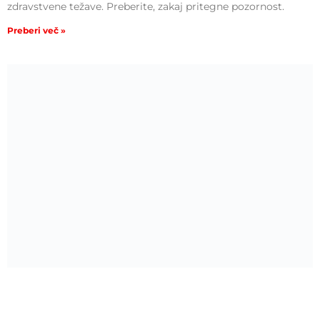
zdravstvene težave. Preberite, zakaj pritegne pozornost.
Preberi več »