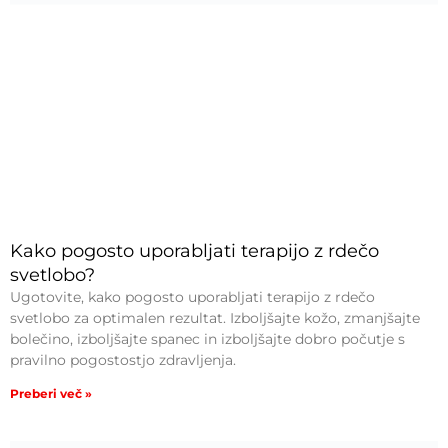
Kako pogosto uporabljati terapijo z rdečo
svetlobo?
Ugotovite, kako pogosto uporabljati terapijo z rdečo
svetlobo za optimalen rezultat. Izboljšajte kožo, zmanjšajte
bolečino, izboljšajte spanec in izboljšajte dobro počutje s
pravilno pogostostjo zdravljenja.
Preberi več »