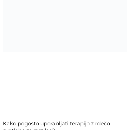
Kako pogosto uporabljati terapijo z rdečo