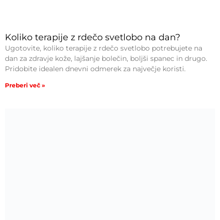
Koliko terapije z rdečo svetlobo na dan?
Ugotovite, koliko terapije z rdečo svetlobo potrebujete na
dan za zdravje kože, lajšanje bolečin, boljši spanec in drugo.
Pridobite idealen dnevni odmerek za največje koristi.
Preberi več »