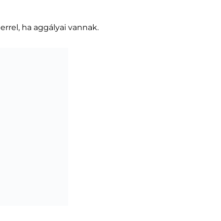
rrel, ha aggályai vannak.