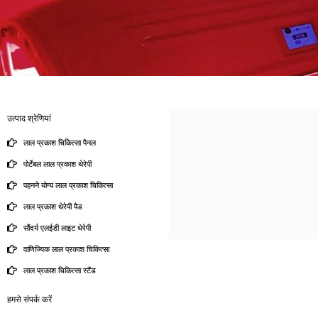
उत्पाद श्रेणियां
लाल प्रकाश चिकित्सा पैनल
पोर्टेबल लाल प्रकाश थेरेपी
पहनने योग्य लाल प्रकाश चिकित्सा
लाल प्रकाश थेरेपी पैड
सौंदर्य एलईडी लाइट थेरेपी
वाणिज्यिक लाल प्रकाश चिकित्सा
लाल प्रकाश चिकित्सा स्टैंड
हमसे संपर्क करें