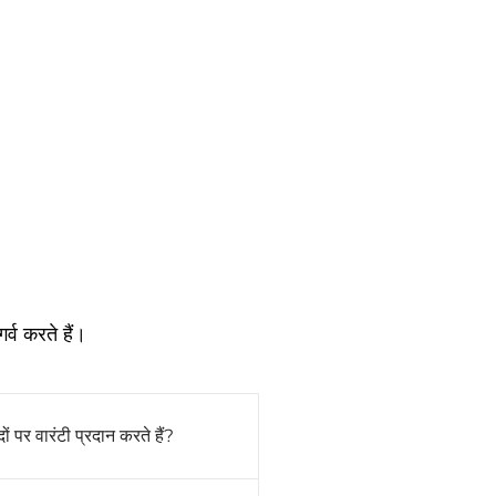
्व करते हैं।
 पर वारंटी प्रदान करते हैं?