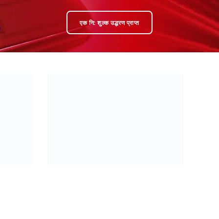
एक नि: शुल्क उद्धरण प्राप्त