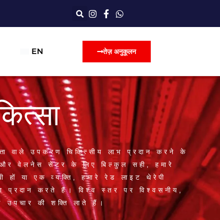
EN
तेज़ अनुकूलन
कित्सा
त्ता वाले उपकरण चिकित्सीय लाभ प्रदान करने के
 और वेलनेस सेंटर के लिए बिल्कुल सही, हमारे
 हों या एक व्यक्ति, हमारे रेड लाइट थेरेपी
ा प्रदान करते हैं। विश्व स्तर पर विश्वसनीय,
 उपचार की शक्ति लाते हैं।