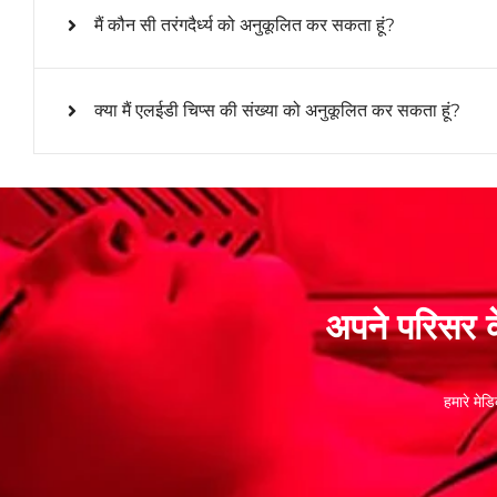
मैं कौन सी तरंगदैर्ध्य को अनुकूलित कर सकता हूं?
क्या मैं एलईडी चिप्स की संख्या को अनुकूलित कर सकता हूं?
अपने परिसर क
हमारे मे