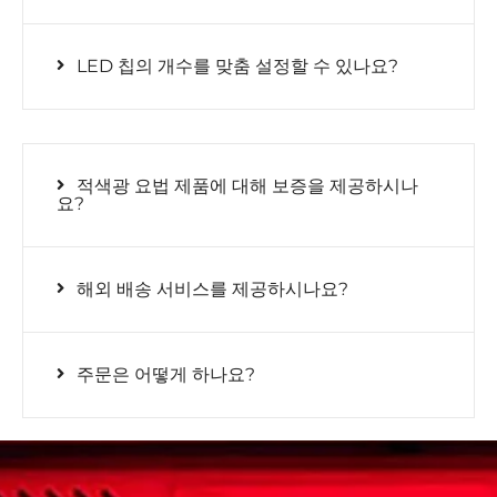
LED 칩의 개수를 맞춤 설정할 수 있나요?
적색광 요법 제품에 대해 보증을 제공하시나
요?
해외 배송 서비스를 제공하시나요?
주문은 어떻게 하나요?