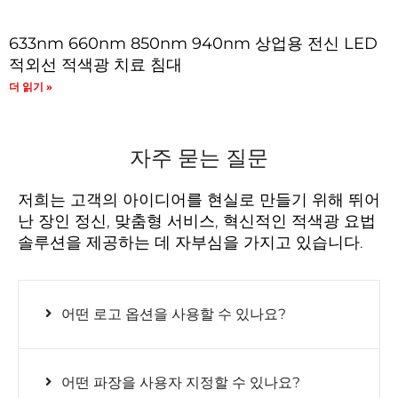
633nm 660nm 850nm 940nm 상업용 전신 LED
적외선 적색광 치료 침대
더 읽기 »
자주 묻는 질문
저희는 고객의 아이디어를 현실로 만들기 위해 뛰어
난 장인 정신, 맞춤형 서비스, 혁신적인 적색광 요법
솔루션을 제공하는 데 자부심을 가지고 있습니다.
어떤 로고 옵션을 사용할 수 있나요?
어떤 파장을 사용자 지정할 수 있나요?