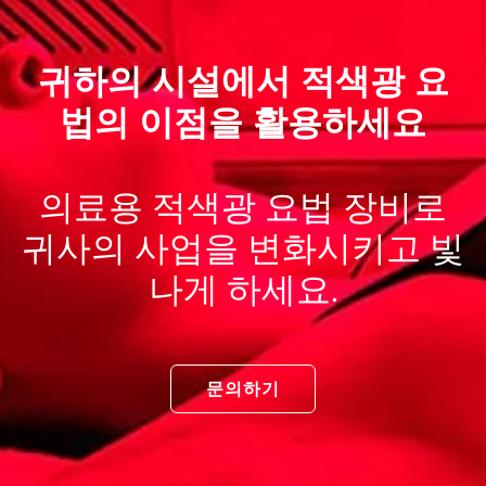
귀하의 시설에서 적색광 요
법의 이점을 활용하세요
의료용 적색광 요법 장비로
귀사의 사업을 변화시키고 빛
나게 하세요.
문의하기