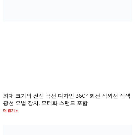
최대 크기의 전신 곡선 디자인 360° 회전 적외선 적색
광선 요법 장치, 모터화 스탠드 포함
더 읽기 »