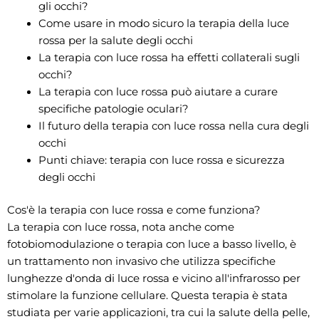
gli occhi?
Come usare in modo sicuro la terapia della luce
rossa per la salute degli occhi
La terapia con luce rossa ha effetti collaterali sugli
occhi?
La terapia con luce rossa può aiutare a curare
specifiche patologie oculari?
Il futuro della terapia con luce rossa nella cura degli
occhi
Punti chiave: terapia con luce rossa e sicurezza
degli occhi
Cos'è la terapia con luce rossa e come funziona?
La terapia con luce rossa, nota anche come
fotobiomodulazione o terapia con luce a basso livello, è
un trattamento non invasivo che utilizza specifiche
lunghezze d'onda di luce rossa e vicino all'infrarosso per
stimolare la funzione cellulare. Questa terapia è stata
studiata per varie applicazioni, tra cui la salute della pelle,