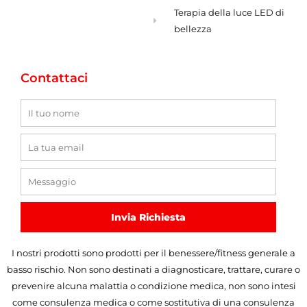
Terapia della luce LED di
bellezza
Contattaci
Nome
E-
mail
Messaggio
Invia Richiesta
I nostri prodotti sono prodotti per il benessere/fitness generale a
basso rischio. Non sono destinati a diagnosticare, trattare, curare o
prevenire alcuna malattia o condizione medica, non sono intesi
come consulenza medica o come sostitutiva di una consulenza