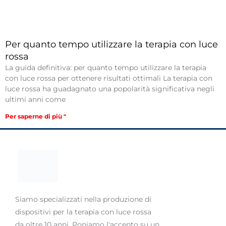
Per quanto tempo utilizzare la terapia con luce
rossa
La guida definitiva: per quanto tempo utilizzare la terapia
con luce rossa per ottenere risultati ottimali La terapia con
luce rossa ha guadagnato una popolarità significativa negli
ultimi anni come
Per saperne di più "
Siamo specializzati nella produzione di
dispositivi per la terapia con luce rossa
da oltre 10 anni. Poniamo l'accento su un