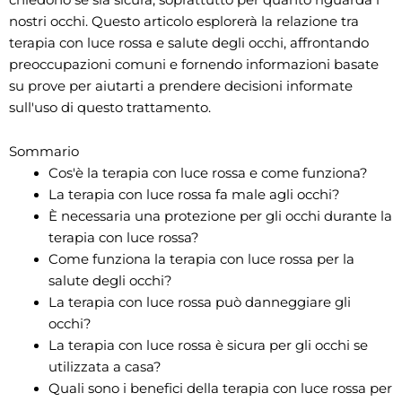
nostri occhi. Questo articolo esplorerà la relazione tra
terapia con luce rossa e salute degli occhi, affrontando
preoccupazioni comuni e fornendo informazioni basate
su prove per aiutarti a prendere decisioni informate
sull'uso di questo trattamento.
Sommario
Cos'è la terapia con luce rossa e come funziona?
La terapia con luce rossa fa male agli occhi?
È necessaria una protezione per gli occhi durante la
terapia con luce rossa?
Come funziona la terapia con luce rossa per la
salute degli occhi?
La terapia con luce rossa può danneggiare gli
occhi?
La terapia con luce rossa è sicura per gli occhi se
utilizzata a casa?
Quali sono i benefici della terapia con luce rossa per