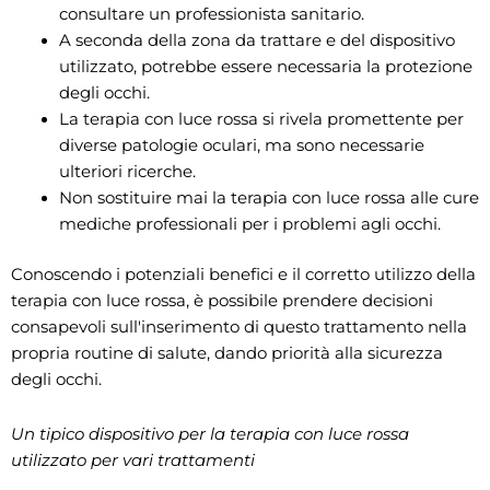
consultare un professionista sanitario.
A seconda della zona da trattare e del dispositivo
utilizzato, potrebbe essere necessaria la protezione
degli occhi.
La terapia con luce rossa si rivela promettente per
diverse patologie oculari, ma sono necessarie
ulteriori ricerche.
Non sostituire mai la terapia con luce rossa alle cure
mediche professionali per i problemi agli occhi.
Conoscendo i potenziali benefici e il corretto utilizzo della
terapia con luce rossa, è possibile prendere decisioni
consapevoli sull'inserimento di questo trattamento nella
propria routine di salute, dando priorità alla sicurezza
degli occhi.
Un tipico dispositivo per la terapia con luce rossa
utilizzato per vari trattamenti