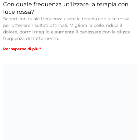
Con quale frequenza utilizzare la terapia con
luce rossa?
Scopri con quale frequenza usare la terapia con luce rossa
per ottenere risultati ottimali. Migliora la pelle, riduci il
dolore, dormi meglio e aumenta il benessere con la giusta
frequenza di trattamento.
Per saperne di più "