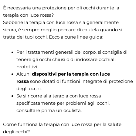
È necessaria una protezione per gli occhi durante la
terapia con luce rossa?
Sebbene la terapia con luce rossa sia generalmente
sicura, è sempre meglio peccare di cautela quando si
tratta dei tuoi occhi. Ecco alcune linee guida:
Per i trattamenti generali del corpo, si consiglia di
tenere gli occhi chiusi o di indossare occhiali
protettivi.
Alcuni
dispositivi per la terapia con luce
rossa
sono dotati di funzioni integrate di protezione
degli occhi.
Se si ricorre alla terapia con luce rossa
specificatamente per problemi agli occhi,
consultare prima un oculista.
Come funziona la terapia con luce rossa per la salute
degli occhi?