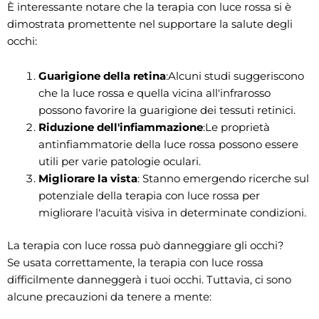
È interessante notare che la terapia con luce rossa si è
dimostrata promettente nel supportare la salute degli
occhi:
Guarigione della retina
:Alcuni studi suggeriscono
che la luce rossa e quella vicina all'infrarosso
possono favorire la guarigione dei tessuti retinici.
Riduzione dell'infiammazione
:Le proprietà
antinfiammatorie della luce rossa possono essere
utili per varie patologie oculari.
Migliorare la vista
: Stanno emergendo ricerche sul
potenziale della terapia con luce rossa per
migliorare l'acuità visiva in determinate condizioni.
La terapia con luce rossa può danneggiare gli occhi?
Se usata correttamente, la terapia con luce rossa
difficilmente danneggerà i tuoi occhi. Tuttavia, ci sono
alcune precauzioni da tenere a mente: