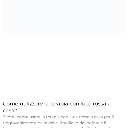
Come utilizzare la terapia con luce rossa a
casa?
Scopri come usare la terapia con luce rossa a casa per il
ringiovanimento della pelle, il sollievo dal dolore e il