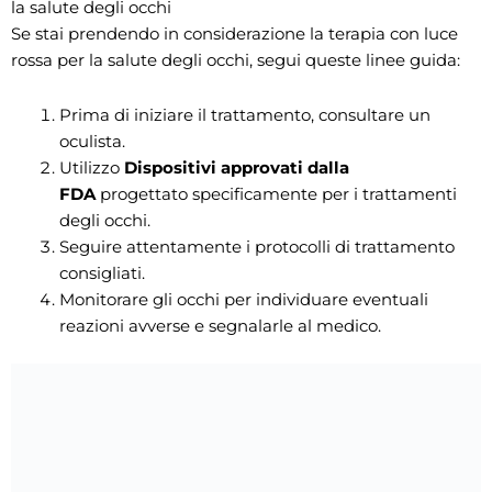
la salute degli occhi
Se stai prendendo in considerazione la terapia con luce
rossa per la salute degli occhi, segui queste linee guida:
Prima di iniziare il trattamento, consultare un
oculista.
Utilizzo
Dispositivi approvati dalla
FDA
progettato specificamente per i trattamenti
degli occhi.
Seguire attentamente i protocolli di trattamento
consigliati.
Monitorare gli occhi per individuare eventuali
reazioni avverse e segnalarle al medico.