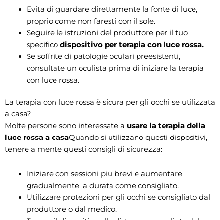
Evita di guardare direttamente la fonte di luce,
proprio come non faresti con il sole.
Seguire le istruzioni del produttore per il tuo
specifico
dispositivo per terapia con luce rossa
.
Se soffrite di patologie oculari preesistenti,
consultate un oculista prima di iniziare la terapia
con luce rossa.
La terapia con luce rossa è sicura per gli occhi se utilizzata
a casa?
Molte persone sono interessate a
usare la terapia della
luce rossa a casa
Quando si utilizzano questi dispositivi,
tenere a mente questi consigli di sicurezza:
Iniziare con sessioni più brevi e aumentare
gradualmente la durata come consigliato.
Utilizzare protezioni per gli occhi se consigliato dal
produttore o dal medico.