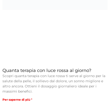
Quanta terapia con luce rossa al giorno?
Scopri quanta terapia con luce rossa ti serve al giorno per la
salute della pelle, il sollievo dal dolore, un sonno migliore e
altro ancora. Ottieni il dosaggio giornaliero ideale per i
massimi benefici.
Per saperne di più "