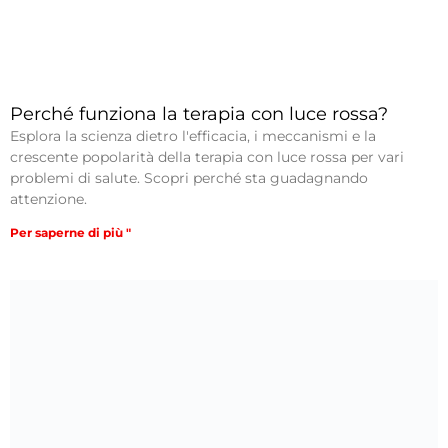
Perché funziona la terapia con luce rossa?
Esplora la scienza dietro l'efficacia, i meccanismi e la
crescente popolarità della terapia con luce rossa per vari
problemi di salute. Scopri perché sta guadagnando
attenzione.
Per saperne di più "