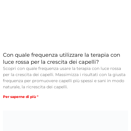
Con quale frequenza utilizzare la terapia con
luce rossa per la crescita dei capelli?
Scopri con quale frequenza usare la terapia con luce rossa
per la crescita dei capelli. Massimizza i risultati con la giusta
frequenza per promuovere capelli più spessi e sani in modo
naturale, la ricrescita dei capelli.
Per saperne di più "