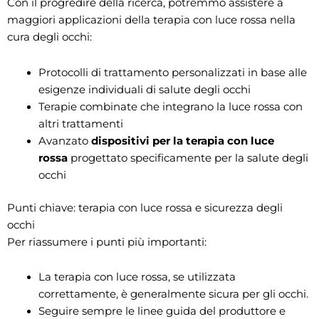
Con il progredire della ricerca, potremmo assistere a
maggiori applicazioni della terapia con luce rossa nella
cura degli occhi:
Protocolli di trattamento personalizzati in base alle
esigenze individuali di salute degli occhi
Terapie combinate che integrano la luce rossa con
altri trattamenti
Avanzato
dispositivi per la terapia con luce
rossa
progettato specificamente per la salute degli
occhi
Punti chiave: terapia con luce rossa e sicurezza degli
occhi
Per riassumere i punti più importanti:
La terapia con luce rossa, se utilizzata
correttamente, è generalmente sicura per gli occhi.
Seguire sempre le linee guida del produttore e