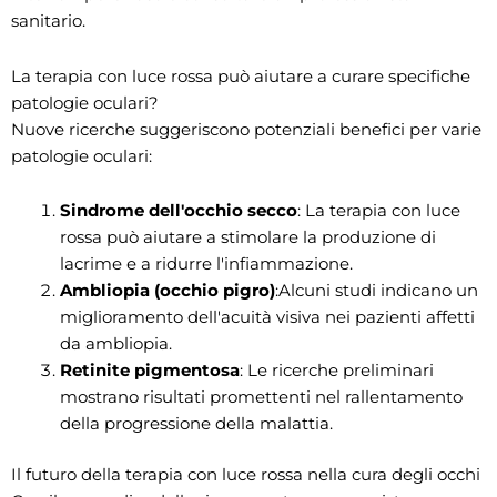
sanitario.
La terapia con luce rossa può aiutare a curare specifiche
patologie oculari?
Nuove ricerche suggeriscono potenziali benefici per varie
patologie oculari:
Sindrome dell'occhio secco
: La terapia con luce
rossa può aiutare a stimolare la produzione di
lacrime e a ridurre l'infiammazione.
Ambliopia (occhio pigro)
:Alcuni studi indicano un
miglioramento dell'acuità visiva nei pazienti affetti
da ambliopia.
Retinite pigmentosa
: Le ricerche preliminari
mostrano risultati promettenti nel rallentamento
della progressione della malattia.
Il futuro della terapia con luce rossa nella cura degli occhi