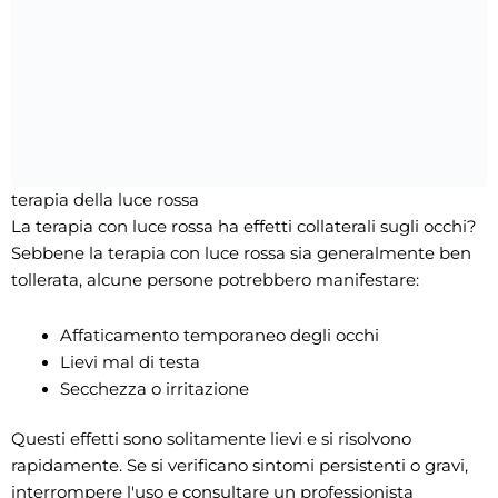
terapia della luce rossa
La terapia con luce rossa ha effetti collaterali sugli occhi?
Sebbene la terapia con luce rossa sia generalmente ben
tollerata, alcune persone potrebbero manifestare:
Affaticamento temporaneo degli occhi
Lievi mal di testa
Secchezza o irritazione
Questi effetti sono solitamente lievi e si risolvono
rapidamente. Se si verificano sintomi persistenti o gravi,
interrompere l'uso e consultare un professionista