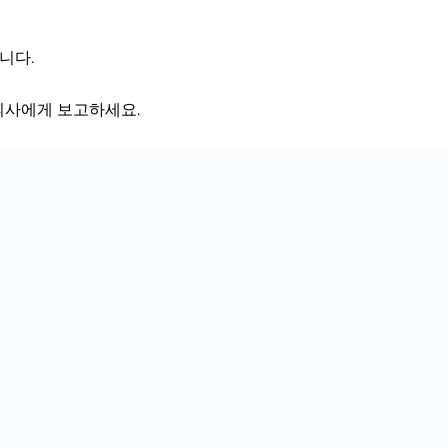
니다.
의사에게 보고하세요.