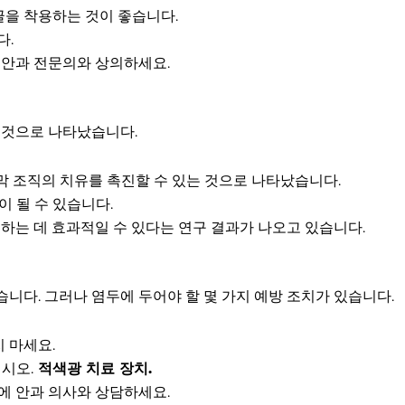
글을 착용하는 것이 좋습니다.
다.
 안과 전문의와 상의하세요.
 것으로 나타났습니다.
막 조직의 치유를 촉진할 수 있는 것으로 나타났습니다.
이 될 수 있습니다.
선하는 데 효과적일 수 있다는 연구 결과가 나오고 있습니다.
니다. 그러나 염두에 두어야 할 몇 가지 예방 조치가 있습니다.
 마세요.
시오.
적색광 치료 장치
.
에 안과 의사와 상담하세요.