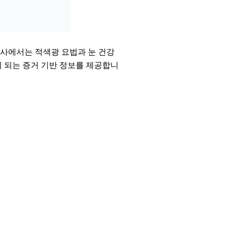
기사에서는 적색광 요법과 눈 건강
이 되는 증거 기반 정보를 제공합니