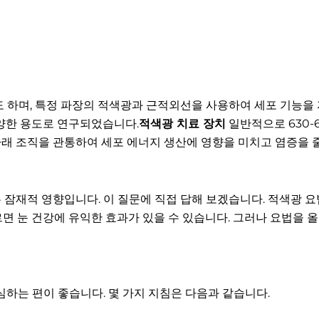
 하며, 특정 파장의 적색광과 근적외선을 사용하여 세포 기능을
다양한 용도로 연구되었습니다.
적색광 치료 장치
일반적으로 630-6
아래 조직을 관통하여 세포 에너지 생산에 영향을 미치고 염증을 줄
는 잠재적 영향입니다. 이 질문에 직접 답해 보겠습니다. 적색광
따르면 눈 건강에 유익한 효과가 있을 수 있습니다. 그러나 요법을
하는 편이 좋습니다. 몇 가지 지침은 다음과 같습니다.