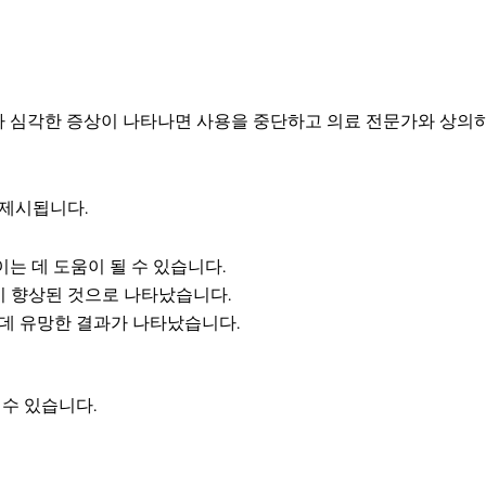
 심각한 증상이 나타나면 사용을 중단하고 의료 전문가와 상의
 제시됩니다.
이는 데 도움이 될 수 있습니다.
이 향상된 것으로 나타났습니다.
 데 유망한 결과가 나타났습니다.
 수 있습니다.