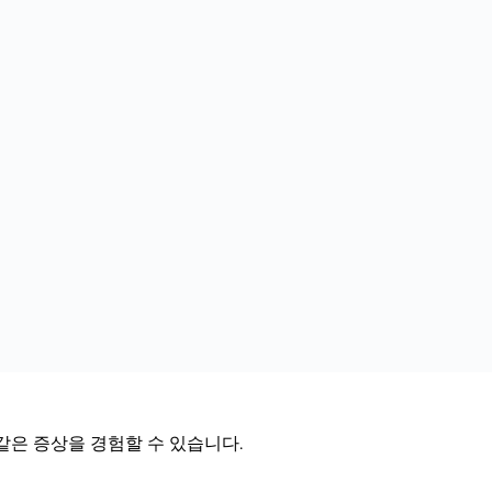
같은 증상을 경험할 수 있습니다.