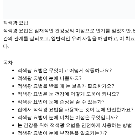
적색광 요법
적색광 요법은 잠재적인 건강상의 이점으로 인기를 얻었지만, 
간의 관계를 살펴보고, 일반적인 우려 사항을 해결하고, 이 치
다.
목차
적색광 요법은 무엇이고 어떻게 작동하나요?
적색광 요법이 눈에 나쁠까요?
적색광 요법을 받을 때 눈 보호가 필요한가요?
적색광 요법은 눈 건강에 어떻게 도움이 되나요?
적색광 요법이 눈에 손상을 줄 수 있는가?
집에서 적색광 요법을 사용하는 것이 눈에 안전한가요?
적색광 요법이 눈에 미치는 이점은 무엇입니까?
눈 건강을 위해 적색광 요법을 안전하게 사용하는 방법
적색광 요법이 눈에 부작용을 일으키는가?