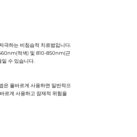
 자극하는 비침습적 치료법입니다.
60nm(적색) 및 810-850nm(근
일 수 있습니다.
 요법은 올바르게 사용하면 일반적으
 올바르게 사용하고 잠재적 위험을