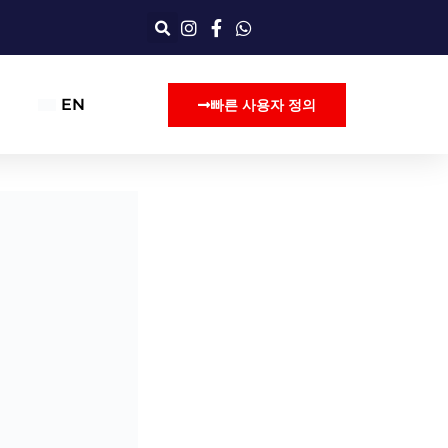
EN
빠른 사용자 정의