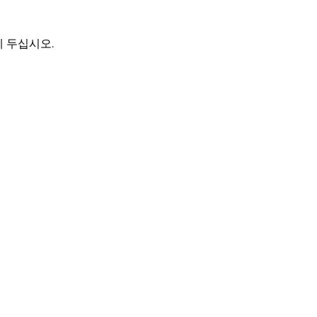
에 두십시오.