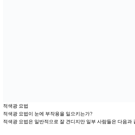
적색광 요법
적색광 요법이 눈에 부작용을 일으키는가?
적색광 요법은 일반적으로 잘 견디지만 일부 사람들은 다음과 