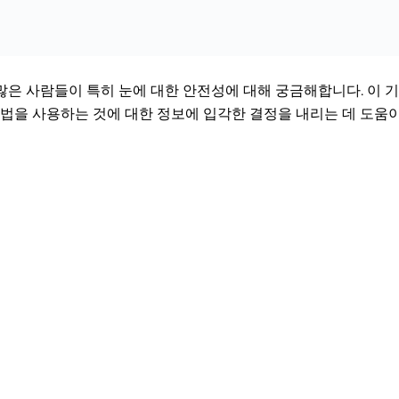
많은 사람들이 특히 눈에 대한 안전성에 대해 궁금해합니다. 이 
료법을 사용하는 것에 대한 정보에 입각한 결정을 내리는 데 도움