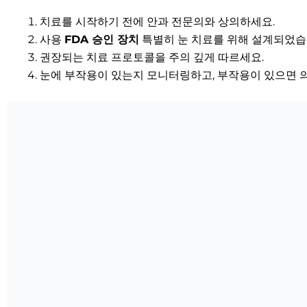
치료를 시작하기 전에 안과 전문의와 상의하세요.
사용
FDA 승인 장치
특별히 눈 치료를 위해 설계되었습
권장되는 치료 프로토콜을 주의 깊게 따르세요.
눈에 부작용이 있는지 모니터링하고, 부작용이 있으면 