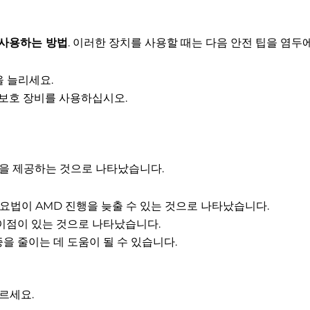
 사용하는 방법
. 이러한 장치를 사용할 때는 다음 안전 팁을 염두
 늘리세요.
 보호 장비를 사용하십시오.
점을 제공하는 것으로 나타났습니다.
 요법이 AMD 진행을 늦출 수 있는 것으로 나타났습니다.
 이점이 있는 것으로 나타났습니다.
을 줄이는 데 도움이 될 수 있습니다.
르세요.