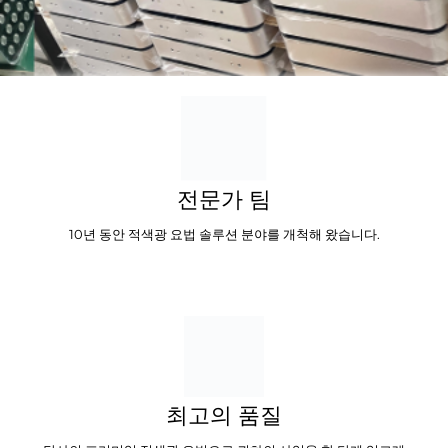
전문가 팀
10년 동안 적색광 요법 솔루션 분야를 개척해 왔습니다.
최고의 품질