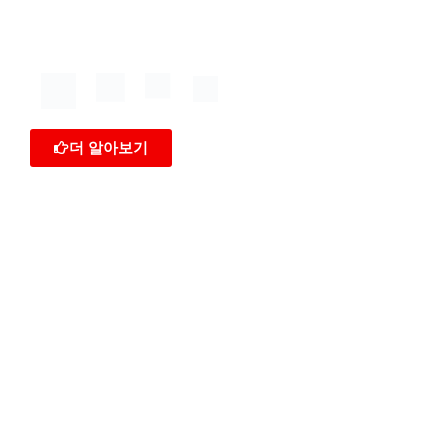
더 알아보기