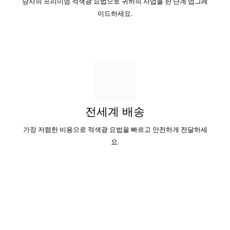
당사의 프리미엄 적색광 요법으로 귀하의 사업을 한 단계 업그레
이드하세요.
전세계 배송
가장 저렴한 비용으로 적색광 요법을 빠르고 안전하게 전달하세
요.