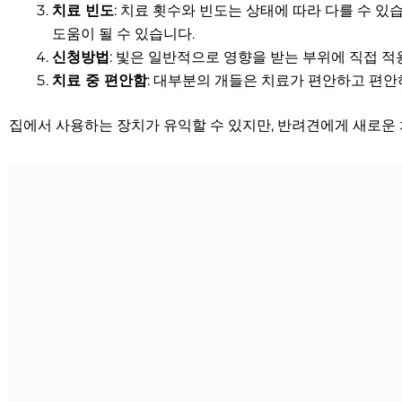
치료 빈도
: 치료 횟수와 빈도는 상태에 따라 다를 수 
도움이 될 수 있습니다.
신청방법
: 빛은 일반적으로 영향을 받는 부위에 직접 적
치료 중 편안함
: 대부분의 개들은 치료가 편안하고 편안
집에서 사용하는 장치가 유익할 수 있지만, 반려견에게 새로운