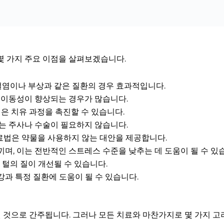
몇 가지 주요 이점을 살펴보겠습니다.
 관절염이나 부상과 같은 질환의 경우 효과적입니다.
의 이동성이 향상되는 경우가 많습니다.
법은 치유 과정을 촉진할 수 있습니다.
에는 주사나 수술이 필요하지 않습니다.
 치료법은 약물을 사용하지 않는 대안을 제공합니다.
끼며, 이는 전반적인 스트레스 수준을 낮추는 데 도움이 될 수 있
 털의 질이 개선될 수 있습니다.
강과 특정 질환에 도움이 될 수 있습니다.
것으로 간주됩니다. 그러나 모든 치료와 마찬가지로 몇 가지 고