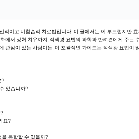
혁신적이고 비침습적 치료법입니다. 이 글에서는 이 부드럽지만 
 완화에서 상처 치유까지, 적색광 요법의 과학과 반려견에게 주는
에 관심이 있는 사람이든, 이 포괄적인 가이드는 적색광 요법이 
요?
 수 있습니까?
?
가요?
을 통합할 수 있을까?