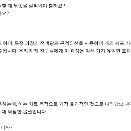
택할 때 무엇을 살펴봐야 할까요?
까요?
 하며, 특정 파장의 적색광과 근적외선을 사용하여 개의 세포 기
됩니다. 우리의 개 친구들에게 이 과정은 여러 가지 유익한 효과
용하는데, 이는 치료 목적으로 가장 효과적인 것으로 나타났습니다.
 데 탁월한 옵션입니다.
습니까?