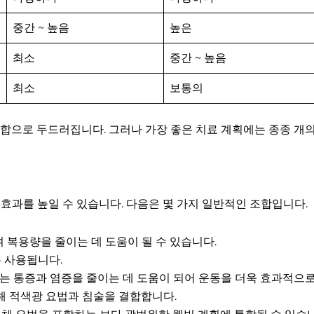
중간 ~ 높음
높은
최소
중간 ~ 높음
최소
보통의
조합으로 두드러집니다. 그러나 가장 좋은 치료 계획에는 종종 개
 효과를 높일 수 있습니다. 다음은 몇 가지 일반적인 조합입니다.
 복용량을 줄이는 데 도움이 될 수 있습니다.
주 사용됩니다.
료는 통증과 염증을 줄이는 데 도움이 되어 운동을 더욱 효과적으로
해 적색광 요법과 침술을 결합합니다.