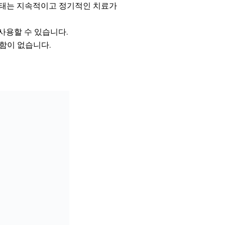
 상태는 지속적이고 정기적인 치료가
 사용할 수 있습니다.
함이 없습니다.