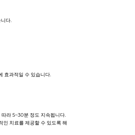
습니다.
에 효과적일 수 있습니다.
따라 5~30분 정도 지속됩니다.
적인 치료를 제공할 수 있도록 해