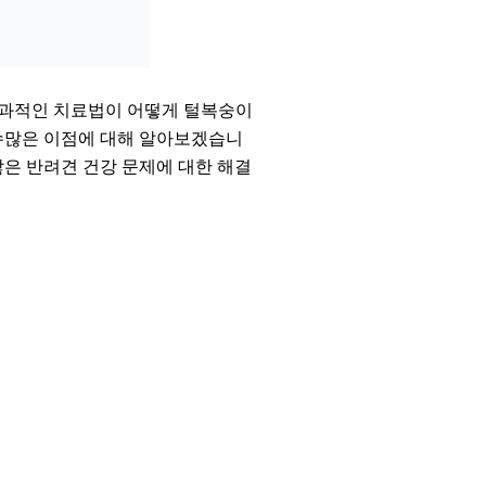
효과적인 치료법이 어떻게 털복숭이
 수많은 이점에 대해 알아보겠습니
많은 반려견 건강 문제에 대한 해결