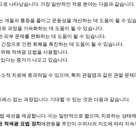
으로 나타났습니다. 가장 일반적인 적용 분야는 다음과 같습니다.
는 개들의 통증을 줄이고 운동성을 개선하는 데 도움이 될 수 있
 치유 과정을 가속화하는 데 도움이 될 수 있습니다.
한 피부 문제를 완화하는 데 도움이 될 수 있습니다.
 긴장으로 인한 회복을 촉진하는 데 도움이 될 수 있습니다.
기 위해 적색광 요법을 사용합니다.
수 있다는 증거가 나오고 있습니다.
소적 치료에 효과적일 수 있으며, 특히 관절염과 같은 관절 문제
레스 없는 과정입니다. 기대할 수 있는 것은 다음과 같습니다.
법 세션을 제공합니다. 이는 일반적으로 짧으며, 치료하는 상태에 
 적색광 요법 장치
애완동물 주인이 수의사의 지도에 따라 지속