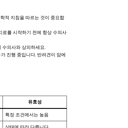
의학적 지침을 따르는 것이 중요합
 치료를 시작하기 전에 항상 수의사
에 수의사와 상의하세요.
구가 진행 중입니다. 반려견이 암에
유효성
특정 조건에서는 높음
상태에 따라 다릅니다