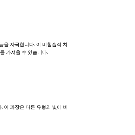
능을 자극합니다. 이 비침습적 치
를 가져올 수 있습니다.
 이 파장은 다른 유형의 빛에 비