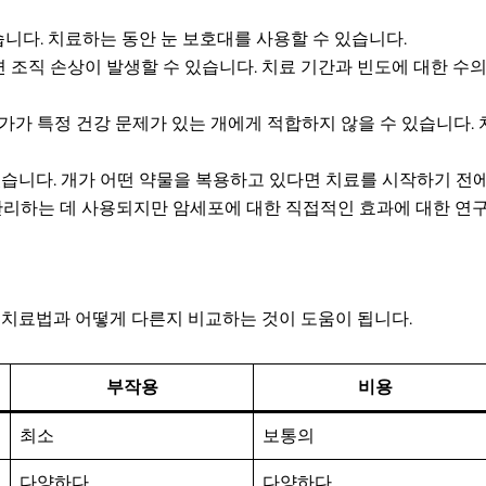
있습니다. 치료하는 동안 눈 보호대를 사용할 수 있습니다.
 조직 손상이 발생할 수 있습니다. 치료 기간과 빈도에 대한 수
증가가 특정 건강 문제가 있는 개에게 적합하지 않을 수 있습니다.
 있습니다. 개가 어떤 약물을 복용하고 있다면 치료를 시작하기 전
 관리하는 데 사용되지만 암세포에 대한 직접적인 효과에 대한 연
 치료법과 어떻게 다른지 비교하는 것이 도움이 됩니다.
부작용
비용
최소
보통의
다양하다
다양하다