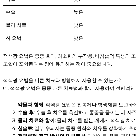
수술
높은
물리 치료
낮은
침 요법
낮은
적색광 요법은 종종 효과, 최소한의 부작용, 비침습적 특성의 
조합이 포함된다는 점에 유의하는 것이 중요합니다.
적색광 요법을 다른 치료와 병행해서 사용할 수 있는가?
네, 적색광 요법은 종종 다른 치료법과 함께 사용하여 전반적인
약물과 함께
: 적색광 요법은 진통제나 항생제를 보완하여
수술 후
: 수술 후 치유를 촉진하고 통증을 줄이는 데 자
물리 치료와 함께
: 물리 치료를 받는 개에게 적색광 치
침술로
: 일부 수의사는 통증 완화와 치유를 강화하기 위