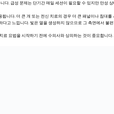
있습니다. 급성 문제는 단기간 매일 세션이 필요할 수 있지만 만성
용됩니다. 더 큰 개 또는 전신 치료의 경우 더 큰 패널이나 침대를
하다고 느낍니다. 빛은 열을 생성하지 않으므로 그 측면에서 불편
 치료 요법을 시작하기 전에 수의사와 상의하는 것이 중요합니다.