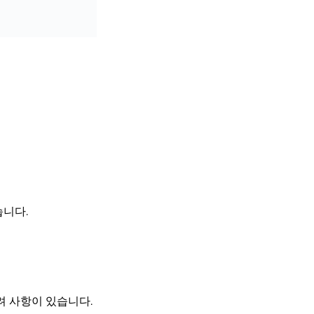
습니다.
려 사항이 있습니다.