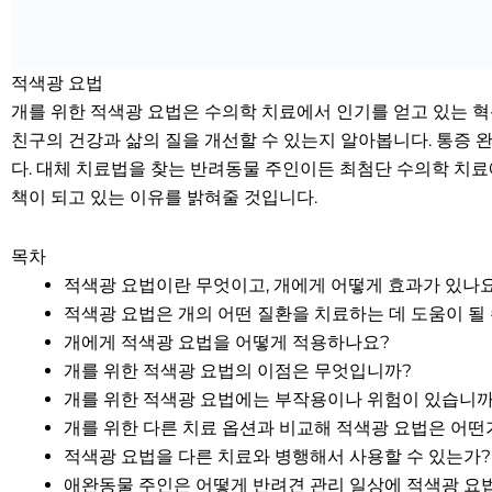
적색광 요법
개를 위한 적색광 요법은 수의학 치료에서 인기를 얻고 있는 
친구의 건강과 삶의 질을 개선할 수 있는지 알아봅니다. 통증
다. 대체 치료법을 찾는 반려동물 주인이든 최첨단 수의학 치료
책이 되고 있는 이유를 밝혀줄 것입니다.
목차
적색광 요법이란 무엇이고, 개에게 어떻게 효과가 있나
적색광 요법은 개의 어떤 질환을 치료하는 데 도움이 될
개에게 적색광 요법을 어떻게 적용하나요?
개를 위한 적색광 요법의 이점은 무엇입니까?
개를 위한 적색광 요법에는 부작용이나 위험이 있습니까
개를 위한 다른 치료 옵션과 비교해 적색광 요법은 어떤
적색광 요법을 다른 치료와 병행해서 사용할 수 있는가?
애완동물 주인은 어떻게 반려견 관리 일상에 적색광 요법