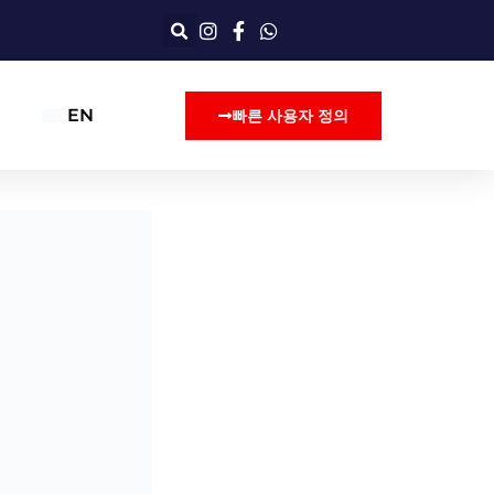
EN
빠른 사용자 정의