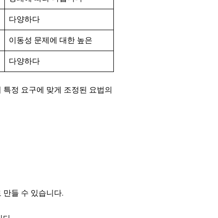
다양하다
이동성 문제에 대한 높은
다양하다
의 특정 요구에 맞게 조정된 요법의
 만들 수 있습니다.