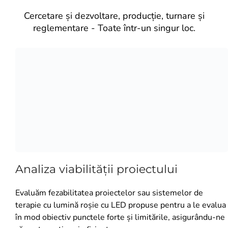
Cercetare și dezvoltare, producție, turnare și
reglementare - Toate într-un singur loc.
Analiza viabilității proiectului
Evaluăm fezabilitatea proiectelor sau sistemelor de
terapie cu lumină roșie cu LED propuse pentru a le evalua
în mod obiectiv punctele forte și limitările, asigurându-ne