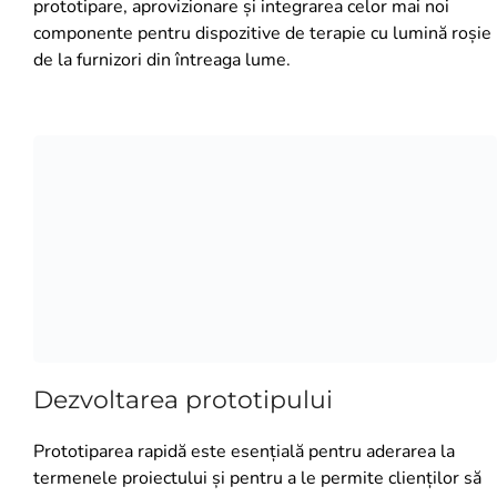
prototipare, aprovizionare și integrarea celor mai noi
componente pentru dispozitive de terapie cu lumină roșie
de la furnizori din întreaga lume.
Dezvoltarea prototipului
Prototiparea rapidă este esențială pentru aderarea la
termenele proiectului și pentru a le permite clienților să