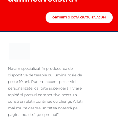
OBȚINEȚI O COTĂ GRATUITĂ ACUM
Ne-am specializat în producerea de
dispozitive de terapie cu lumină roșie de
peste 10 ani. Punem accent pe servicii
personalizate, calitate superioară, livrare
rapidă și prețuri competitive pentru a
construi relații continue cu clienții. Aflați
mai multe despre unitatea noastră pe
pagina noastră „despre noi”.