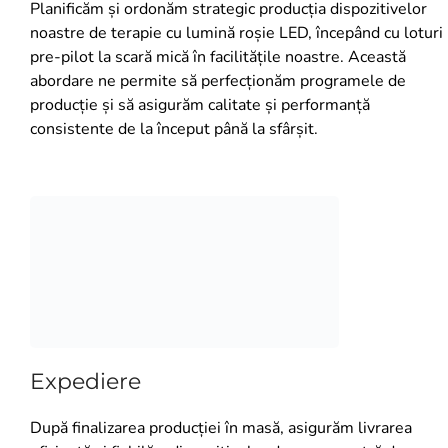
Planificăm și ordonăm strategic producția dispozitivelor
noastre de terapie cu lumină roșie LED, începând cu loturi
pre-pilot la scară mică în facilitățile noastre. Această
abordare ne permite să perfecționăm programele de
producție și să asigurăm calitate și performanță
consistente de la început până la sfârșit.
Expediere
După finalizarea producției în masă, asigurăm livrarea