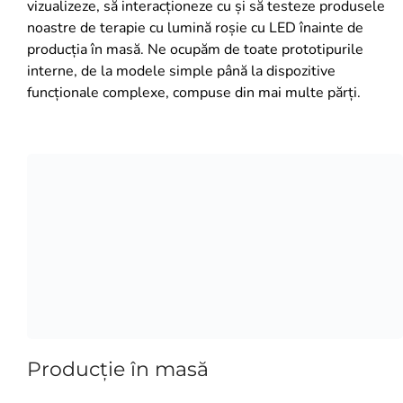
vizualizeze, să interacționeze cu și să testeze produsele
noastre de terapie cu lumină roșie cu LED înainte de
producția în masă. Ne ocupăm de toate prototipurile
interne, de la modele simple până la dispozitive
funcționale complexe, compuse din mai multe părți.
Producţie în masă