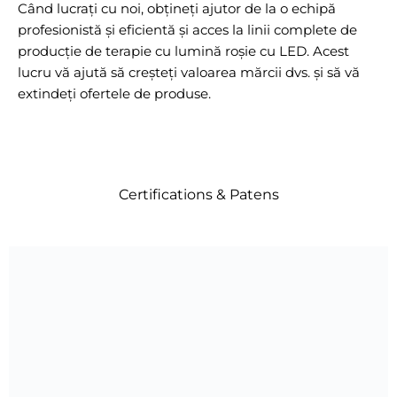
Când lucrați cu noi, obțineți ajutor de la o echipă
profesionistă și eficientă și acces la linii complete de
producție de terapie cu lumină roșie cu LED. Acest
lucru vă ajută să creșteți valoarea mărcii dvs. și să vă
extindeți ofertele de produse.
Certifications & Patens