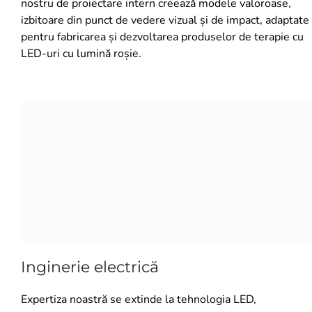
nostru de proiectare intern creează modele valoroase,
izbitoare din punct de vedere vizual și de impact, adaptate
pentru fabricarea și dezvoltarea produselor de terapie cu
LED-uri cu lumină roșie.
Inginerie electrică
Expertiza noastră se extinde la tehnologia LED,