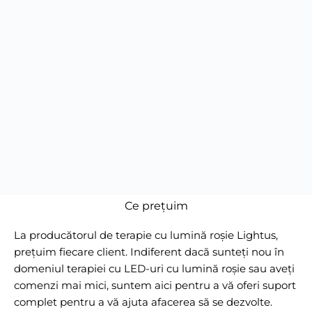
Ce prețuim
La producătorul de terapie cu lumină roșie Lightus,
prețuim fiecare client. Indiferent dacă sunteți nou în
domeniul terapiei cu LED-uri cu lumină roșie sau aveți
comenzi mai mici, suntem aici pentru a vă oferi suport
complet pentru a vă ajuta afacerea să se dezvolte.