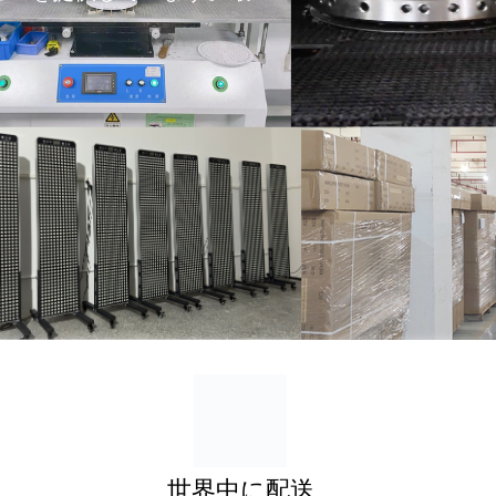
世界中に配送