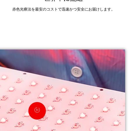
赤色光療法を最安のコストで迅速かつ安全にお届けします。