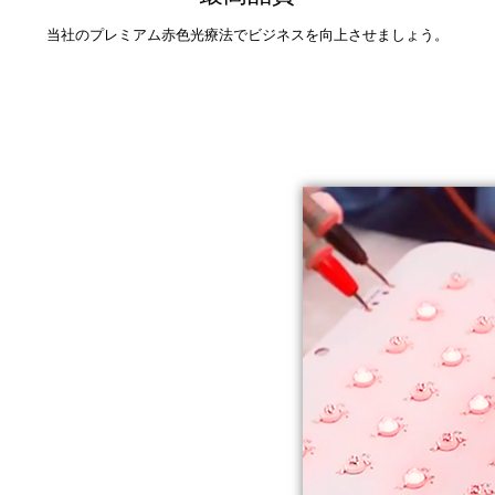
当社のプレミアム赤色光療法でビジネスを向上させましょう。