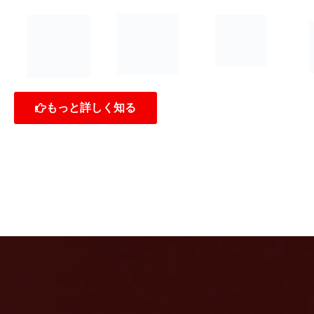
もっと詳しく知る