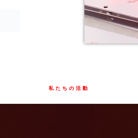
私たちの活動