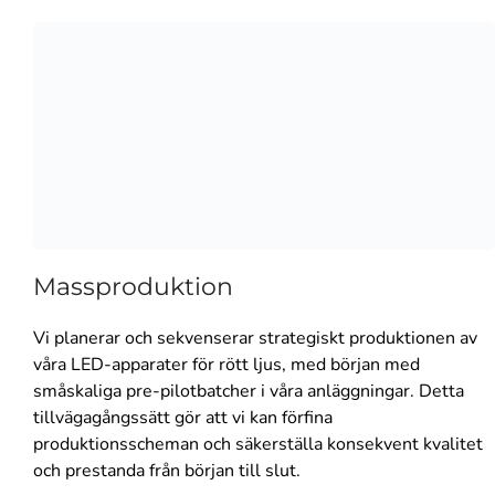
Massproduktion
Vi planerar och sekvenserar strategiskt produktionen av
våra LED-apparater för rött ljus, med början med
småskaliga pre-pilotbatcher i våra anläggningar. Detta
tillvägagångssätt gör att vi kan förfina
produktionsscheman och säkerställa konsekvent kvalitet
och prestanda från början till slut.