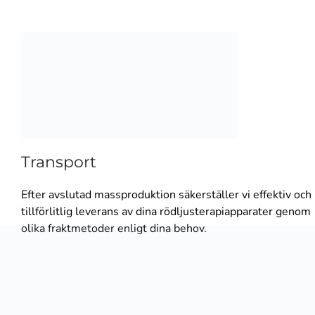
Transport
Efter avslutad massproduktion säkerställer vi effektiv och
tillförlitlig leverans av dina rödljusterapiapparater genom
olika fraktmetoder enligt dina behov.