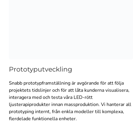
Prototyputveckling
Snabb prototypframställning är avgörande för att följa
projektets tidslinjer och för att låta kunderna visualisera,
interagera med och testa våra LED-rött
ljusterapiprodukter innan massproduktion. Vi hanterar all
prototyping internt, från enkla modeller till komplexa,
flerdelade funktionella enheter.