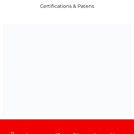
Certifications & Patens