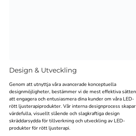
Design & Utveckling
Genom att utnyttja våra avancerade konceptuella
designmöjligheter, bestämmer vi de mest effektiva sätten
att engagera och entusiasmera dina kunder om våra LED-
rött ljusterapiprodukter. Vår interna designprocess skapar
värdefulla, visuellt slående och slagkraftiga design
skräddarsydda för tillverkning och utveckling av LED-
produkter för rött ljusterapi.