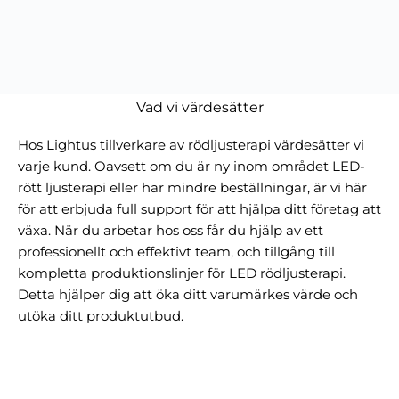
Vad vi värdesätter
Hos Lightus tillverkare av rödljusterapi värdesätter vi
varje kund. Oavsett om du är ny inom området LED-
rött ljusterapi eller har mindre beställningar, är vi här
för att erbjuda full support för att hjälpa ditt företag att
växa. När du arbetar hos oss får du hjälp av ett
professionellt och effektivt team, och tillgång till
kompletta produktionslinjer för LED rödljusterapi.
Detta hjälper dig att öka ditt varumärkes värde och
utöka ditt produktutbud.