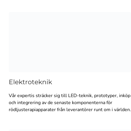
Elektroteknik
Vår expertis sträcker sig till LED-teknik, prototyper, inköp
och integrering av de senaste komponenterna för
rödljusterapiapparater från leverantörer runt om i världen.