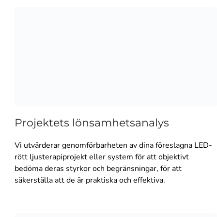
Projektets lönsamhetsanalys
Vi utvärderar genomförbarheten av dina föreslagna LED-
rött ljusterapiprojekt eller system för att objektivt
bedöma deras styrkor och begränsningar, för att
säkerställa att de är praktiska och effektiva.